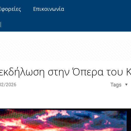
Εφορείες
Επικοινωνία
 εκδήλωση στην Όπερα του 
Tags
02/2026