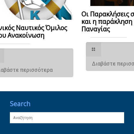
Οι Παρακλήσεις 
και η παράκληση 
νικός Ναυτικός Όμιλος
Παναγίας
ου Ανακοίνωση
Διαβάστε περισ
ιαβάστε περισσότερα
Search