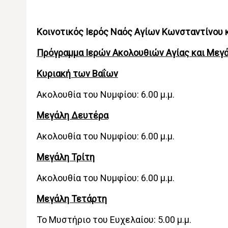
Κοινοτικός Ιερός Ναός Αγίων Κωνσταντίνου 
Πρόγραμμα Ιερών Ακολουθιών Αγίας και Μεγ
Κυριακή των Βαΐων
Ακολουθία του Νυμφίου: 6.00 μ.μ.
Μεγάλη Δευτέρα
Ακολουθία του Νυμφίου: 6.00 μ.μ.
Μεγάλη Τρίτη
Ακολουθία του Νυμφίου: 6.00 μ.μ.
Μεγάλη Τετάρτη
Το Μυστήριο του Ευχελαίου: 5.00 μ.μ.