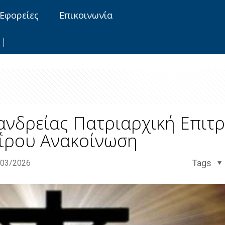
Εφορείες
Επικοινωνία
ανδρείας Πατριαρχική Επιτ
ΐρου Ανακοίνωση
Tags
/03/2026