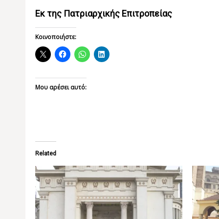
Εκ της Πατριαρχικής Επιτροπείας
Κοινοποιήστε:
Μου αρέσει αυτό:
Related