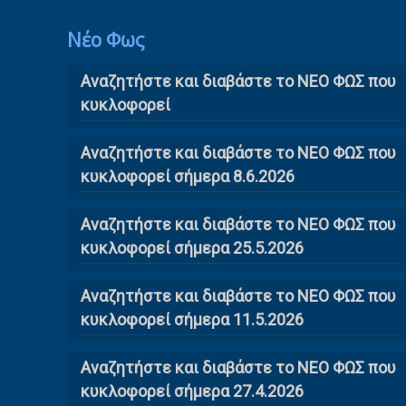
Νέο Φως
Αναζητήστε και διαβάστε το NΕΟ ΦΩΣ που
κυκλοφορεί
Αναζητήστε και διαβάστε το ΝΕΟ ΦΩΣ που
κυκλοφορεί σήμερα 8.6.2026
Αναζητήστε και διαβάστε το ΝΕΟ ΦΩΣ που
κυκλοφορεί σήμερα 25.5.2026
Αναζητήστε και διαβάστε το ΝΕΟ ΦΩΣ που
κυκλοφορεί σήμερα 11.5.2026
Αναζητήστε και διαβάστε το ΝΕΟ ΦΩΣ που
κυκλοφορεί σήμερα 27.4.2026