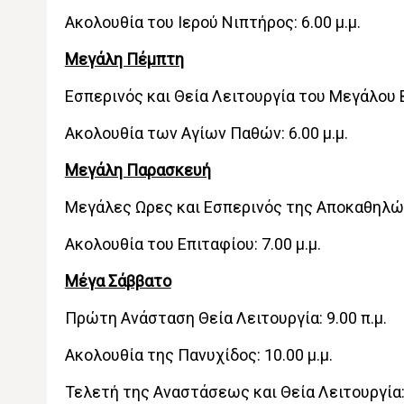
Ακολουθία του Ιερού Νιπτήρος: 6.00 μ.μ.
Μεγάλη Πέμπτη
Εσπερινός και Θεία Λειτουργία του Μεγάλου Βα
Ακολουθία των Αγίων Παθών: 6.00 μ.μ.
Μεγάλη Παρασκευή
Μεγάλες Ωρες και Εσπερινός της Αποκαθηλώσ
Ακολουθία του Επιταφίου: 7.00 μ.μ.
Μέγα Σάββατο
Πρώτη Ανάσταση Θεία Λειτουργία: 9.00 π.μ.
Ακολουθία της Πανυχίδος: 10.00 μ.μ.
Τελετή της Αναστάσεως και Θεία Λειτουργία: 