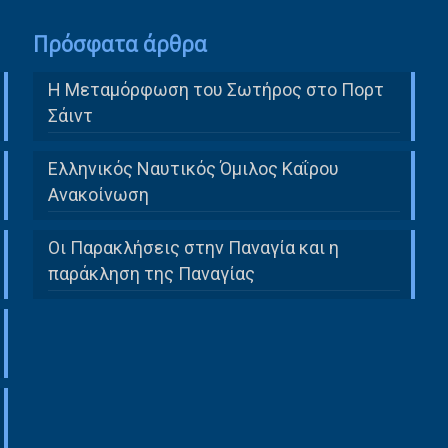
Πρόσφατα άρθρα
Η Μεταμόρφωση του Σωτήρος στο Πορτ
Σάιντ
Ελληνικός Ναυτικός Όμιλος Καΐρου
Ανακοίνωση
Οι Παρακλήσεις στην Παναγία και η
παράκληση της Παναγίας