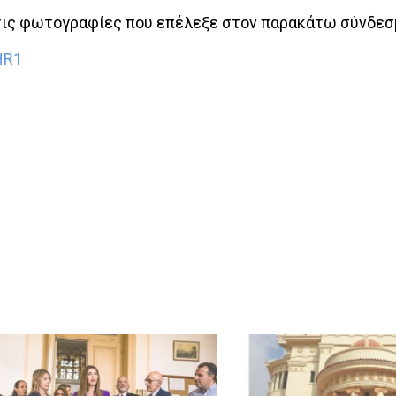
 τις φωτογραφίες που επέλεξε στον παρακάτω σύνδεσ
HR1