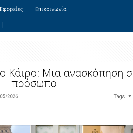
Εφορείες
Επικοινωνία
ο Κάιρο: Μια ανασκόπηση 
πρόσωπο
Tags
/05/2026