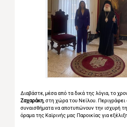
Διαβάστε, μέσα από τα δικά της λόγια, το χρ
Ζαχαράκη
, στη χώρα του Νείλου. Περιγράφει
συναισθήματα να αποτυπώνουν την ισχυρή τη
όραμα της Καϊρινής μας Παροικίας για εξέλιξη