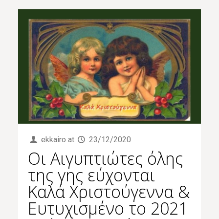
ekkairo
at
23/12/2020
Οι Αιγυπτιώτες όλης
της γης εύχονται
Καλά Χριστούγεννα &
Eυτυχισμένο το 2021