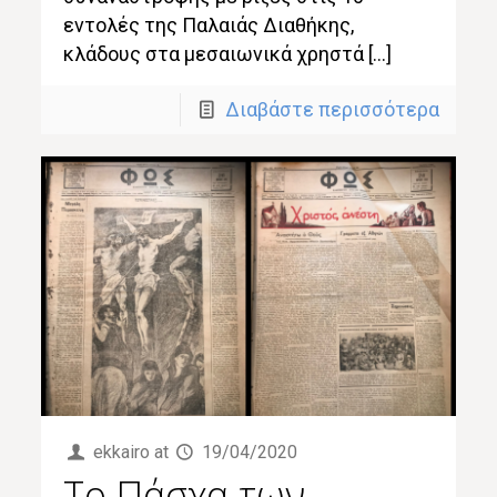
εντολές της Παλαιάς Διαθήκης,
κλάδους στα μεσαιωνικά χρηστά […]
Διαβάστε περισσότερα
ekkairo
at
19/04/2020
Το Πάσχα των