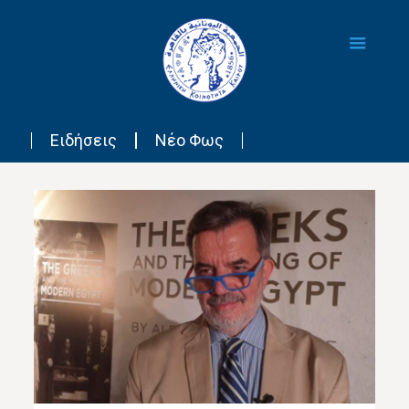
Ειδήσεις
Νέο Φως