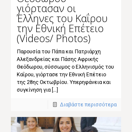
γιόρτασαν οι
Έλληνες του Καΐρου
την Εθνική Επέτειο
(Videos/ Photos)
Παρουσία του Πάπα και Πατριάρχη
Αλεξανδρείας και Πάσης Αφρικής
Θεόδωρου, σύσσωμος ο Ελληνισμός του
Καΐρου, γιόρτασε την Εθνική Επέτειο
της 28ης Οκτωβρίου. Υπερηφάνεια και
συγκίνηση για […]
Διαβάστε περισσότερα