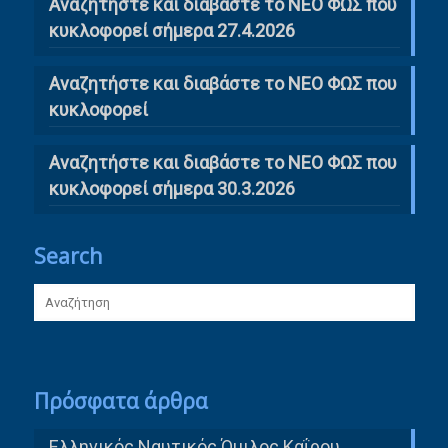
Αναζητήστε και διαβάστε το ΝΕΟ ΦΩΣ που
κυκλοφορεί σήμερα 27.4.2026
Αναζητήστε και διαβάστε το ΝΕΟ ΦΩΣ που
κυκλοφορεί
Αναζητήστε και διαβάστε το ΝΕΟ ΦΩΣ που
κυκλοφορεί σήμερα 30.3.2026
Search
Πρόσφατα άρθρα
Ελληνικός Ναυτικός Όμιλος Καΐρου