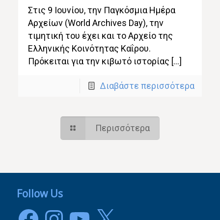
Στις 9 Ιουνίου, την Παγκόσμια Ημέρα
Αρχείων (World Archives Day), την
τιμητική του έχει και το Αρχείο της
Ελληνικής Κοινότητας Καΐρου.
Πρόκειται για την κιβωτό ιστορίας […]
Διαβάστε περισσότερα
Περισσότερα
Follow Us
Facebook
Instagram
YouTube
X