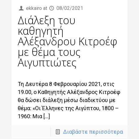
ekkairo
at
08/02/2021
Διάλεξη του
καθηγητή
Αλέξανδρου Κιτροέφ
με θέμα τους
Αιγυπτιώτες
Τη Δευτέρα 8 Φεβρουαρίου 2021, στις
19.00, ο Καθηγητής Αλέξανδρος Κιτροέφ
θα δώσει διάλεξη μέσω διαδικτύου με
θέμα: «Οι Έλληνες της Αιγύπτου, 1800 –
1960: Μια […]
Διαβάστε περισσότερα