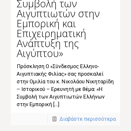
Συμβολή των
Αιγυπτιωτών στην
Εμπορική και
Επιχειρηματική
Ανάπτυξη της
Αιγύπτου»
Πρόσκληση Ο «Σύνδεσμος Ελληνο-
Αιγυπτιακής Φιλίας» σας προσκαλεί
στην Ομιλία του κ. Νικολάου Νικηταρίδη
– Ιστορικού – Ερευνητή με θέμα: «Η
Συμβολή των Αιγυπτιωτών Ελλήνων
στην Εμπορική […]
Διαβάστε περισσότερα