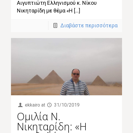
Αιγυπτιώτη Ελληνισμού κ. Νίκου
Νικηταρίδη με θέμα «Η […]
Διαβάστε περισσότερα
ekkairo
at
31/10/2019
Ομιλία Ν.
Νικηταρίδη: «Η