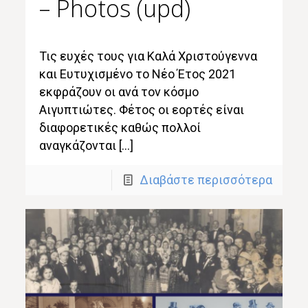
– Photos (upd)
Τις ευχές τους για Καλά Χριστούγεννα
και Ευτυχισμένο το Νέο Έτος 2021
εκφράζουν οι ανά τον κόσμο
Αιγυπτιώτες. Φέτος οι εορτές είναι
διαφορετικές καθώς πολλοί
αναγκάζονται […]
Διαβάστε περισσότερα