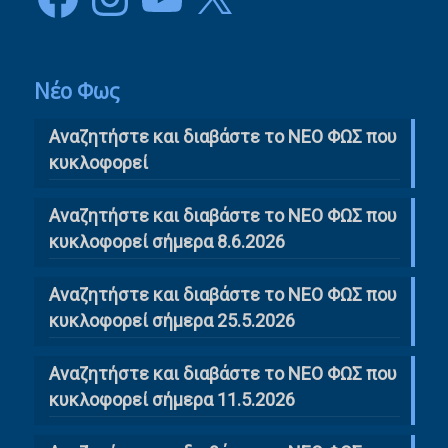
Νέο Φως
Αναζητήστε και διαβάστε το NΕΟ ΦΩΣ που
κυκλοφορεί
Αναζητήστε και διαβάστε το ΝΕΟ ΦΩΣ που
κυκλοφορεί σήμερα 8.6.2026
Αναζητήστε και διαβάστε το ΝΕΟ ΦΩΣ που
κυκλοφορεί σήμερα 25.5.2026
Αναζητήστε και διαβάστε το ΝΕΟ ΦΩΣ που
κυκλοφορεί σήμερα 11.5.2026