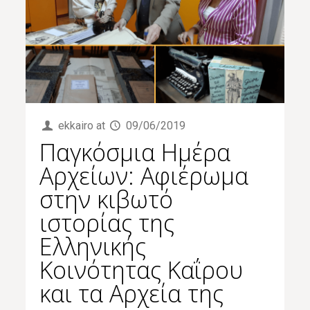
ekkairo
at
09/06/2019
Παγκόσμια Ημέρα
Αρχείων: Αφιέρωμα
στην κιβωτό
ιστορίας της
Ελληνικής
Κοινότητας Καΐρου
και τα Αρχεία της