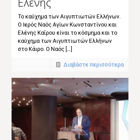
Ελένης
Το καύχημα των Αιγυπτιωτών Ελλήνων.
Ο Ιερός Ναός Αγίων Κωνσταντίνου και
Ελένης Καΐρου είναι το κόσμημα και το
καύχημα των Αιγυπτιωτών Ελλήνων
στο Κάιρο. Ο Ναός […]
Διαβάστε περισσότερα