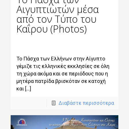
Αιγυπτιωτών μέσα
από τον Τύπο του
Καΐρου (Photos)
Το Πάσχα των Ελλήνων στην Αίγυπτο
γέμιζε τις ελληνικές εκκλησίες σε όλη
τη χώρα ακόμα και σε περιόδους που η
μητέρα πατρίδα βρισκόταν σε κατοχή
και […]
Διαβάστε περισσότερα