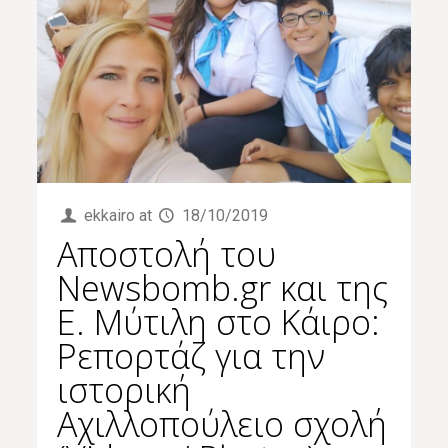
ekkairo
at
18/10/2019
Αποστολή του
Newsbomb.gr και της
Ε. Μύτιλη στο Κάιρο:
Ρεπορτάζ για την
ιστορική
Αχιλλοπούλειο σχολή