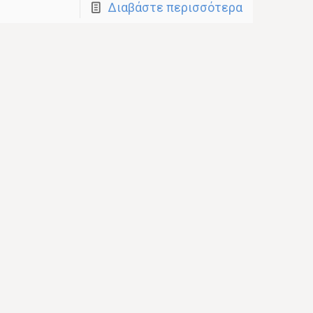
Διαβάστε περισσότερα