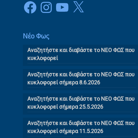
Facebook
Instagram
YouTube
X
Νέο Φως
Αναζητήστε και διαβάστε το NΕΟ ΦΩΣ που
κυκλοφορεί
Αναζητήστε και διαβάστε το ΝΕΟ ΦΩΣ που
κυκλοφορεί σήμερα 8.6.2026
Αναζητήστε και διαβάστε το ΝΕΟ ΦΩΣ που
κυκλοφορεί σήμερα 25.5.2026
Αναζητήστε και διαβάστε το ΝΕΟ ΦΩΣ που
κυκλοφορεί σήμερα 11.5.2026