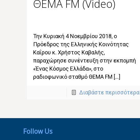
ΘΕΜΑ FM (Video)
Την Κυριακή 4 Νοεμβρίου 2018, ο
Πρόεδρος της Ελληνικής Κοινότητας
Καΐρου κ. Χρήστος Καβαλής,
παραχώρησε συνέντευξη στην εκπομπή
«Ένας Κόσμος Ελλάδα», στο
ραδιοφωνικό σταθμό ΘΕΜΑ FM […]
Διαβάστε περισσότερα
Follow Us