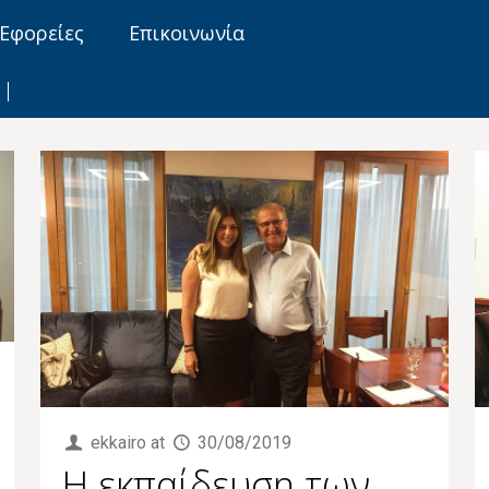
Εφορείες
Επικοινωνία
ekkairo
at
30/08/2019
Η εκπαίδευση των