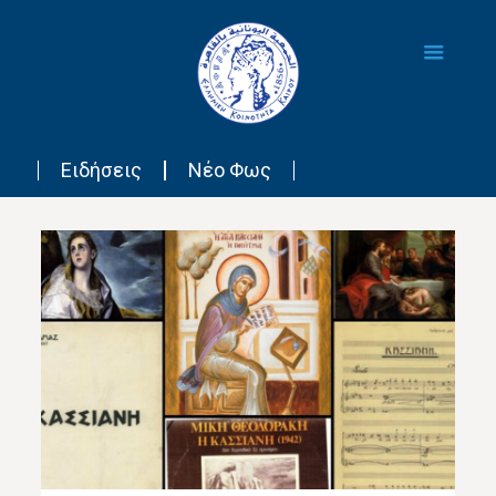
Ειδήσεις
Νέο Φως