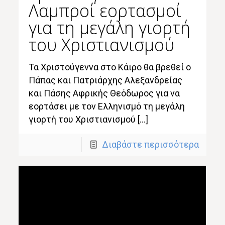
Λαμπροί εορτασμοί
για τη μεγάλη γιορτή
του Χριστιανισμού
Τα Χριστούγεννα στο Κάιρο θα βρεθεί ο
Πάπας και Πατριάρχης Αλεξανδρείας
και Πάσης Αφρικής Θεόδωρος για να
εορτάσει με τον Ελληνισμό τη μεγάλη
γιορτή του Χριστιανισμού […]
Διαβάστε περισσότερα