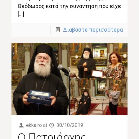
Θεόδωρος κατά την συνάντηση που είχε
[…]
Διαβάστε περισσότερα
ekkairo
at
30/10/2019
Ο Πατριάρχης