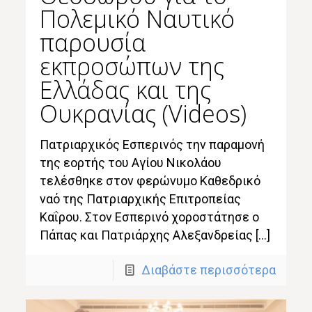
Πολεμικό Ναυτικό
παρουσία
εκπροσώπων της
Ελλάδας και της
Ουκρανίας (Videos)
Πατριαρχικός Εσπερινός την παραμονή
της εορτής του Αγίου Νικολάου
τελέσθηκε στον φερώνυμο Καθεδρικό
ναό της Πατριαρχικής Επιτροπείας
Καΐρου. Στον Εσπερινό χοροστάτησε ο
Πάπας και Πατριάρχης Αλεξανδρείας […]
Διαβάστε περισσότερα