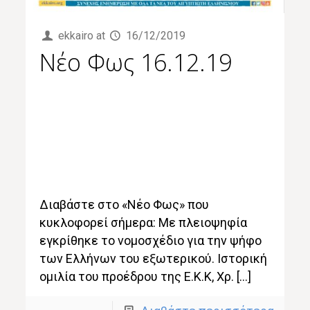
ekkairo
at
16/12/2019
Νέο Φως 16.12.19
Διαβάστε στο «Νέο Φως» που
κυκλοφορεί σήμερα: Με πλειοψηφία
εγκρίθηκε το νομοσχέδιο για την ψήφο
των Ελλήνων του εξωτερικού. Ιστορική
ομιλία του προέδρου της Ε.Κ.Κ, Χρ. […]