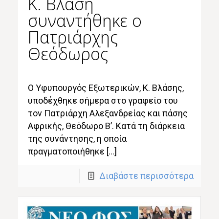
Κ. Βλάση
συναντήθηκε ο
Πατριάρχης
Θεόδωρος
Ο Υφυπουργός Εξωτερικών, Κ. Βλάσης,
υποδέχθηκε σήμερα στο γραφείο του
τον Πατριάρχη Αλεξανδρείας και πάσης
Αφρικής, Θεόδωρο Β’. Κατά τη διάρκεια
της συνάντησης, η οποία
πραγματοποιήθηκε […]
Διαβάστε περισσότερα