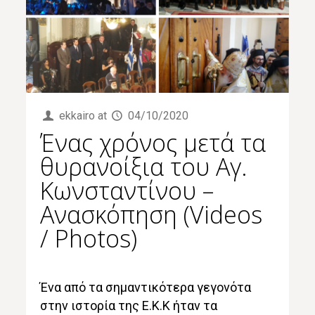
ekkairo
at
04/10/2020
Ένας χρόνος μετά τα
θυρανοίξια του Αγ.
Κωνσταντίνου –
Ανασκόπηση (Videos
/ Photos)
Ένα από τα σημαντικότερα γεγονότα
στην ιστορία της Ε.Κ.Κ ήταν τα