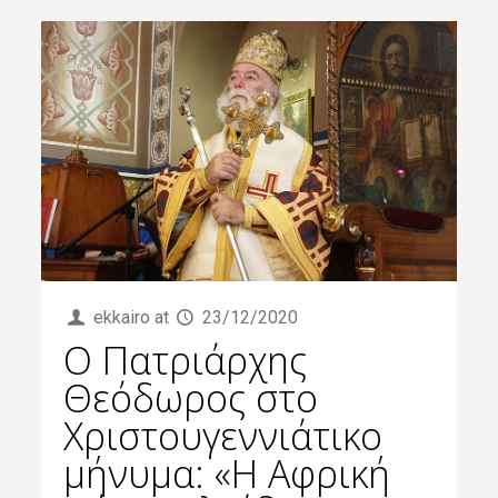
ekkairo
at
23/12/2020
O Πατριάρχης
Θεόδωρος στο
Χριστουγεννιάτικο
μήνυμα: «Η Αφρική