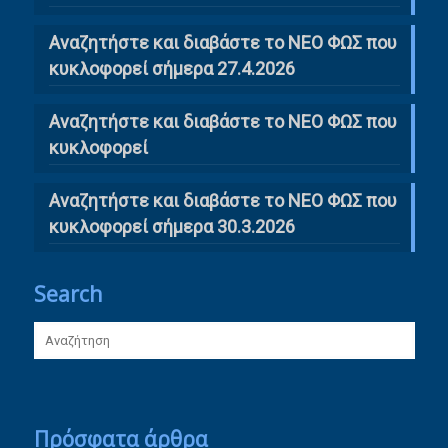
Αναζητήστε και διαβάστε το ΝΕΟ ΦΩΣ που
κυκλοφορεί σήμερα 27.4.2026
Αναζητήστε και διαβάστε το ΝΕΟ ΦΩΣ που
κυκλοφορεί
Αναζητήστε και διαβάστε το ΝΕΟ ΦΩΣ που
κυκλοφορεί σήμερα 30.3.2026
Search
Πρόσφατα άρθρα