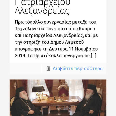
Πατριαρχείου
Αλεξανδρείας
Πρωτόκολλο συνεργασίας μεταξύ του
Τεχνολογικού Πανεπιστημίου Κύπρου
και Πατριαρχείου Αλεξανδρείας, και με
την στήριξη του Δήμου Λεμεσού
υπογράφηκε τη Δευτέρα 11 Νοεμβρίου
2019. Το Πρωτόκολλο συνεργασίας […]
Διαβάστε περισσότερα