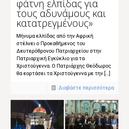
φάτνη ελπίδας για
τους αδυνάμους και
κατατρεγμένους»
Μήνυμα ελπίδας από την Αφρική
στέλνει ο Προκαθήμενος του
Δευτερόθρονου Πατριαρχείου στην
Πατριαρχική Εγκύκλιο για τα
Χριστούγεννα. Ο Πατριάρχης Θεόδωρος
θα εορτάσει τα Χριστούγεννα με την […]
Διαβάστε περισσότερα