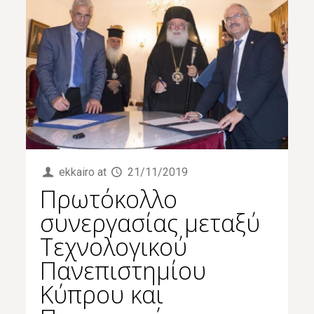
ekkairo
at
21/11/2019
Πρωτόκολλο
συνεργασίας μεταξύ
Τεχνολογικού
Πανεπιστημίου
Κύπρου και