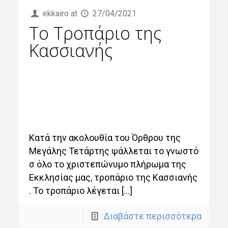
ekkairo
at
27/04/2021
To Tροπάριο της
Κασσιανής
Κατά την ακολουθία του Όρθρου της
Μεγάλης Τετάρτης ψάλλεται το γνωστό
σ όλο το χριστεπώνυμο πλήρωμα της
Εκκλησίας μας, τροπάριο της Κασσιανής
. Το τροπάριο λέγεται […]
Διαβάστε περισσότερα