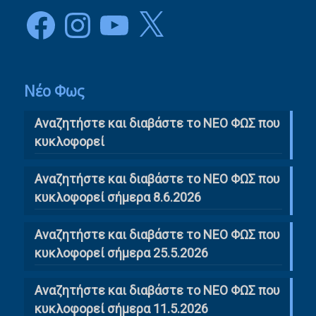
Facebook
Instagram
YouTube
X
Νέο Φως
Αναζητήστε και διαβάστε το NΕΟ ΦΩΣ που
κυκλοφορεί
Αναζητήστε και διαβάστε το ΝΕΟ ΦΩΣ που
κυκλοφορεί σήμερα 8.6.2026
Αναζητήστε και διαβάστε το ΝΕΟ ΦΩΣ που
κυκλοφορεί σήμερα 25.5.2026
Αναζητήστε και διαβάστε το ΝΕΟ ΦΩΣ που
κυκλοφορεί σήμερα 11.5.2026