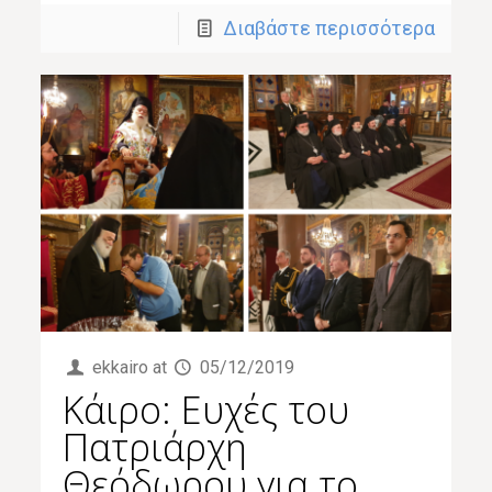
Διαβάστε περισσότερα
ekkairo
at
05/12/2019
Κάιρο: Ευχές του
Πατριάρχη
Θεόδωρου για το