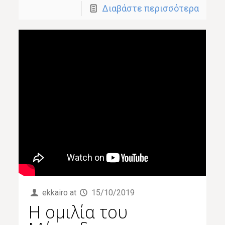
Διαβάστε περισσότερα
ekkairo
at
15/10/2019
Η ομιλία του