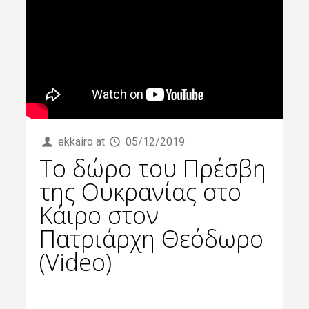
ekkairo
at
05/12/2019
To δώρο του Πρέσβη
της Ουκρανίας στο
Κάιρο στον
Πατριάρχη Θεόδωρο
(Video)