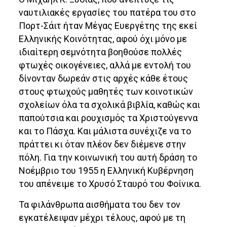
ναυτιλιακές εργασίες του πατέρα του στο
Πορτ-Σάιτ ήταν Μέγας Ευεργέτης της εκεί
Ελληνικής Κοινότητας, αφού όχι μόνο με
ιδιαίτερη σεμνότητα βοηθούσε πολλές
φτωχές οικογένειες, αλλά με εντολή του
δίνονταν δωρεάν στις αρχές κάθε έτους
στους φτωχούς μαθητές των κοινοτικών
σχολείων όλα τα σχολικά βιβλία, καθώς και
παπούτσια και ρουχισμός τα Χριστούγεννα
και το Πάσχα. Και μάλιστα συνέχιζε να το
πράττει κι όταν πλέον δεν διέμενε στην
πόλη. Για την κοινωνική του αυτή δράση το
Νοέμβριο του 1955 η Ελληνική Κυβέρνηση
του απένειμε το Χρυσό Σταυρό του Φοίνικα.
Τα φιλάνθρωπα αισθήματα του δεν τον
εγκατέλειψαν μέχρι τέλους, αφού με τη