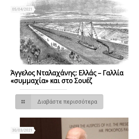
05/04/2021
Άγγελος Νταλαχάνης: Ελλάς – Γαλλία
«συμμαχία» και στο Σουέζ
Διαβάστε περισσότερα
30/03/2021