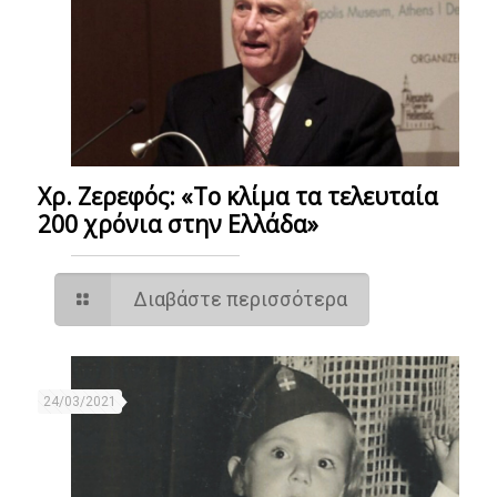
Χρ. Ζερεφός: «Το κλίμα τα τελευταία
200 χρόνια στην Ελλάδα»
Διαβάστε περισσότερα
24/03/2021