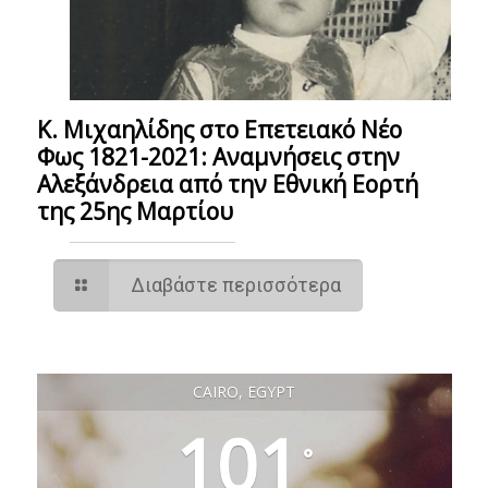
Κ. Μιχαηλίδης στο Επετειακό Νέο
Φως 1821-2021: Αναμνήσεις στην
Αλεξάνδρεια από την Εθνική Εορτή
της 25ης Μαρτίου
Διαβάστε περισσότερα
CAIRO, EGYPT
101
°