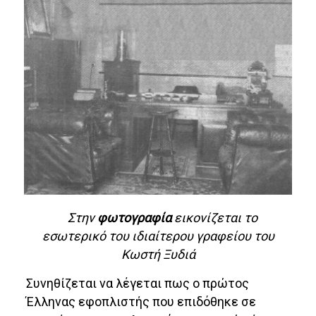
Στην
φωτογραφία
εικονίζεται το
εσωτερικό του ιδιαίτερου γραφείου του
Κωστή Ξυδιά
Συνηθίζεται να λέγεται πως ο πρώτος
Έλληνας εφοπλιστής που επιδόθηκε σε