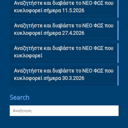
Αναζητήστε και διαβάστε το ΝΕΟ ΦΩΣ που
κυκλοφορεί σήμερα 11.5.2026
Αναζητήστε και διαβάστε το ΝΕΟ ΦΩΣ που
κυκλοφορεί σήμερα 27.4.2026
Αναζητήστε και διαβάστε το ΝΕΟ ΦΩΣ που
κυκλοφορεί
Αναζητήστε και διαβάστε το ΝΕΟ ΦΩΣ που
κυκλοφορεί σήμερα 30.3.2026
Search