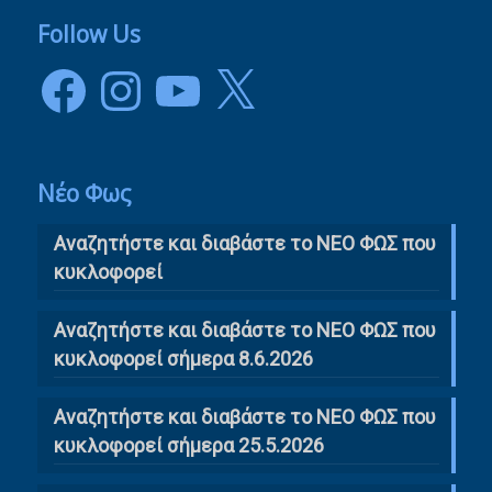
Follow Us
Facebook
Instagram
YouTube
X
Νέο Φως
Αναζητήστε και διαβάστε το NΕΟ ΦΩΣ που
κυκλοφορεί
Αναζητήστε και διαβάστε το ΝΕΟ ΦΩΣ που
κυκλοφορεί σήμερα 8.6.2026
Αναζητήστε και διαβάστε το ΝΕΟ ΦΩΣ που
κυκλοφορεί σήμερα 25.5.2026