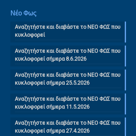
Νέο Φως
Αναζητήστε και διαβάστε το NΕΟ ΦΩΣ που
κυκλοφορεί
Αναζητήστε και διαβάστε το ΝΕΟ ΦΩΣ που
κυκλοφορεί σήμερα 8.6.2026
Αναζητήστε και διαβάστε το ΝΕΟ ΦΩΣ που
κυκλοφορεί σήμερα 25.5.2026
Αναζητήστε και διαβάστε το ΝΕΟ ΦΩΣ που
κυκλοφορεί σήμερα 11.5.2026
Αναζητήστε και διαβάστε το ΝΕΟ ΦΩΣ που
κυκλοφορεί σήμερα 27.4.2026