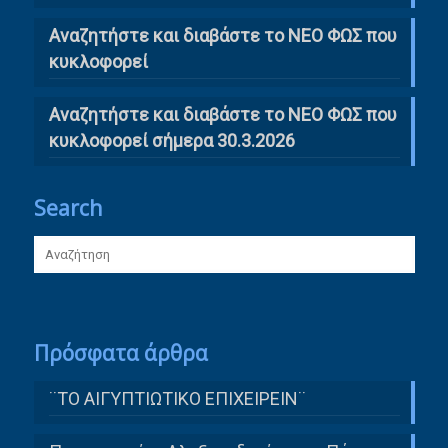
Αναζητήστε και διαβάστε το ΝΕΟ ΦΩΣ που
κυκλοφορεί
Αναζητήστε και διαβάστε το ΝΕΟ ΦΩΣ που
κυκλοφορεί σήμερα 30.3.2026
Search
Πρόσφατα άρθρα
¨ΤΟ ΑΙΓΥΠΤΙΩΤΙΚΟ ΕΠΙΧΕΙΡΕΙΝ¨