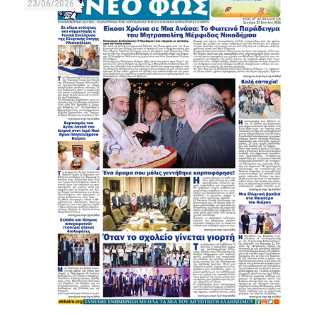
23/06/2026