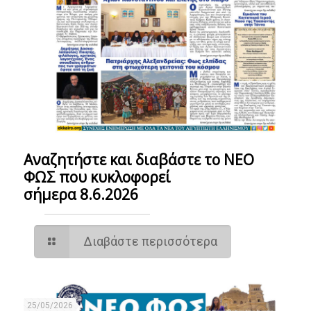
Αναζητήστε και διαβάστε το ΝΕΟ
ΦΩΣ που κυκλοφορεί
σήμερα 8.6.2026
Διαβάστε περισσότερα
25/05/2026