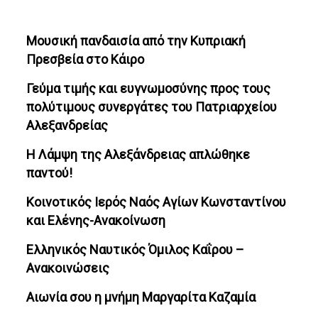
Μουσική πανδαισία από την Κυπριακή
Πρεσβεία στο Κάιρο
Γεύμα τιμής και ευγνωμοσύνης προς τους
πολύτιμους συνεργάτες του Πατριαρχείου
Αλεξανδρείας
Η Λάμψη της Αλεξάνδρειας απλώθηκε
παντού!
Κοινοτικός Ιερός Ναός Αγίων Κωνσταντίνου
και Ελένης-Ανακοίνωση
Ελληνικός Ναυτικός Όμιλος Καΐρου –
Ανακοινώσεις
Αιωνία σου η μνήμη Μαργαρίτα Καζαμία