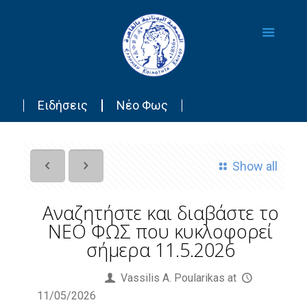
Ειδήσεις
Νέο Φως
Show all
Αναζητήστε και διαβάστε το
ΝΕΟ ΦΩΣ που κυκλοφορεί
σήμερα 11.5.2026
Published by
Vassilis Α. Poularikas
at
11/05/2026