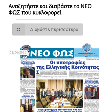
Αναζητήστε και διαβάστε το NΕΟ
ΦΩΣ που κυκλοφορεί
Διαβάστε περισσότερα
08/06/2026