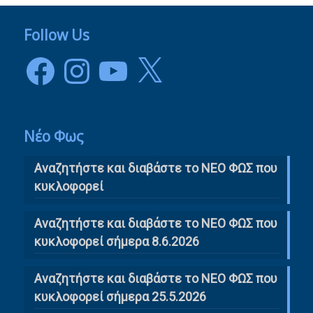
Follow Us
Facebook
Instagram
YouTube
X
Νέο Φως
Αναζητήστε και διαβάστε το NΕΟ ΦΩΣ που
κυκλοφορεί
Αναζητήστε και διαβάστε το ΝΕΟ ΦΩΣ που
κυκλοφορεί σήμερα 8.6.2026
Αναζητήστε και διαβάστε το ΝΕΟ ΦΩΣ που
κυκλοφορεί σήμερα 25.5.2026