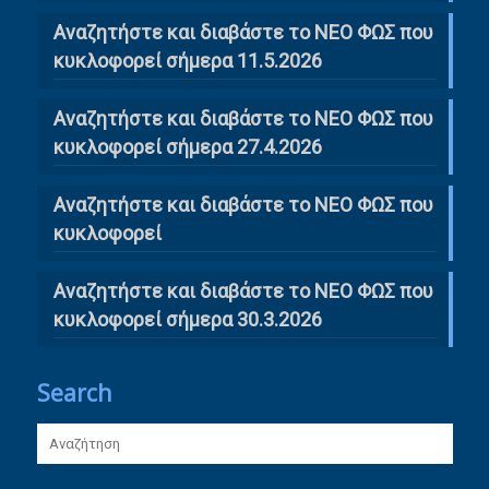
Αναζητήστε και διαβάστε το ΝΕΟ ΦΩΣ που
κυκλοφορεί σήμερα 11.5.2026
Αναζητήστε και διαβάστε το ΝΕΟ ΦΩΣ που
κυκλοφορεί σήμερα 27.4.2026
Αναζητήστε και διαβάστε το ΝΕΟ ΦΩΣ που
κυκλοφορεί
Αναζητήστε και διαβάστε το ΝΕΟ ΦΩΣ που
κυκλοφορεί σήμερα 30.3.2026
Search