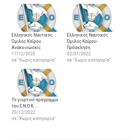
Ελληνικός Ναυτικός
Ελληνικός Ναυτικός
Όμιλος Καΐρου
Όμιλος Καΐρου-
Ανακοινώσεις
Πρόσκληση
17/12/2025
02/01/2022
σε "Χωρίς κατηγορία"
σε "Χωρίς κατηγορία"
Το γιορτινό πρόγραμμα
του Ε.Ν.Ο.Κ.
20/12/2022
σε "Χωρίς κατηγορία"