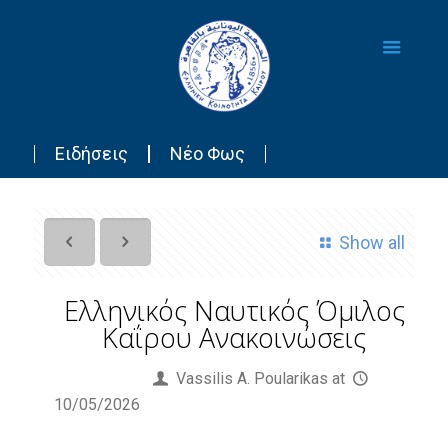
Ειδήσεις
Νέο Φως
Show all
Ελληνικός Ναυτικός Όμιλος
Καΐρου Ανακοινώσεις
Published by
Vassilis Α. Poularikas
at
10/05/2026