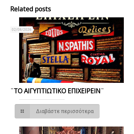
Related posts
02/08/2026
¨ΤΟ ΑΙΓΥΠΤΙΩΤΙΚΟ ΕΠΙΧΕΙΡΕΙΝ¨
Διαβάστε περισσότερα