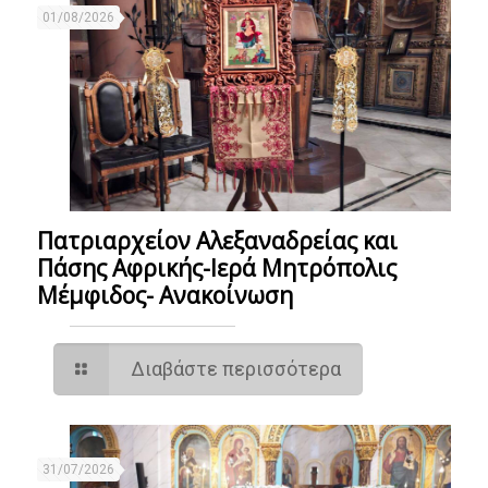
01/08/2026
Πατριαρχείον Αλεξαναδρείας και
Πάσης Αφρικής-Ιερά Μητρόπολις
Μέμφιδος- Ανακοίνωση
Διαβάστε περισσότερα
31/07/2026