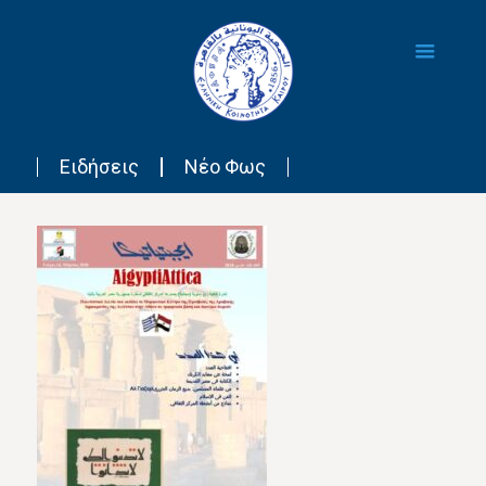
Ειδήσεις
Νέο Φως