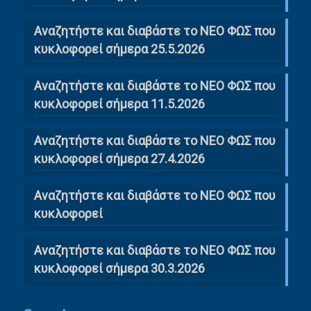
Αναζητήστε και διαβάστε το ΝΕΟ ΦΩΣ που
κυκλοφορεί σήμερα 25.5.2026
Αναζητήστε και διαβάστε το ΝΕΟ ΦΩΣ που
κυκλοφορεί σήμερα 11.5.2026
Αναζητήστε και διαβάστε το ΝΕΟ ΦΩΣ που
κυκλοφορεί σήμερα 27.4.2026
Αναζητήστε και διαβάστε το ΝΕΟ ΦΩΣ που
κυκλοφορεί
Αναζητήστε και διαβάστε το ΝΕΟ ΦΩΣ που
κυκλοφορεί σήμερα 30.3.2026