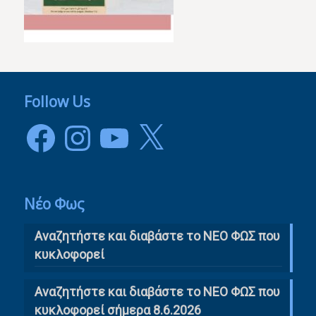
Follow Us
Facebook
Instagram
YouTube
X
Νέο Φως
Αναζητήστε και διαβάστε το NΕΟ ΦΩΣ που
κυκλοφορεί
Αναζητήστε και διαβάστε το ΝΕΟ ΦΩΣ που
κυκλοφορεί σήμερα 8.6.2026