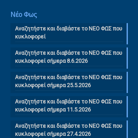
Νέο Φως
Αναζητήστε και διαβάστε το NΕΟ ΦΩΣ που
κυκλοφορεί
Αναζητήστε και διαβάστε το ΝΕΟ ΦΩΣ που
κυκλοφορεί σήμερα 8.6.2026
Αναζητήστε και διαβάστε το ΝΕΟ ΦΩΣ που
κυκλοφορεί σήμερα 25.5.2026
Αναζητήστε και διαβάστε το ΝΕΟ ΦΩΣ που
κυκλοφορεί σήμερα 11.5.2026
Αναζητήστε και διαβάστε το ΝΕΟ ΦΩΣ που
κυκλοφορεί σήμερα 27.4.2026