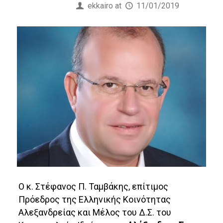
Published by
ekkairo
at
11/01/2019
O κ. Στέφανος Π. Ταμβάκης, επίτιμος
Πρόεδρος της Ελληνικής Κοινότητας
Αλεξανδρείας και Μέλος του Δ.Σ. του