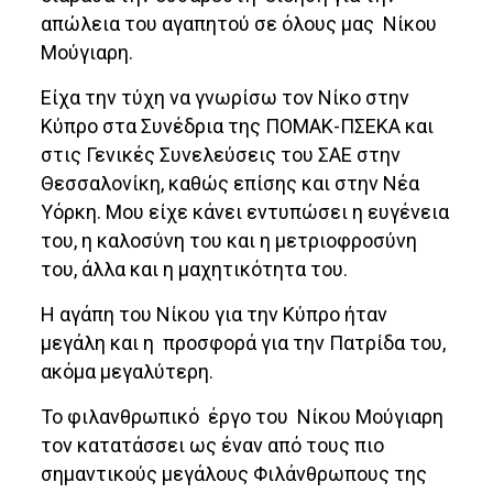
απώλεια του αγαπητού σε όλους μας Νίκου
Μούγιαρη.
Είχα την τύχη να γνωρίσω τον Νίκο στην
Κύπρο στα Συνέδρια της ΠΟΜΑΚ-ΠΣΕΚΑ και
στις Γενικές Συνελεύσεις του ΣΑΕ στην
Θεσσαλονίκη, καθώς επίσης και στην Νέα
Υόρκη. Μου είχε κάνει εντυπώσει η ευγένεια
του, η καλοσύνη του και η μετριοφροσύνη
του, άλλα και η μαχητικότητα του.
Η αγάπη του Νίκου για την Κύπρο ήταν
μεγάλη και η προσφορά για την Πατρίδα του,
ακόμα μεγαλύτερη.
Το φιλανθρωπικό έργο του Νίκου Μούγιαρη
τον κατατάσσει ως έναν από τους πιο
σημαντικούς μεγάλους Φιλάνθρωπους της