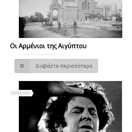
Οι Αρμένιοι της Αιγύπτου
Διαβάστε περισσότερα
02/09/2021