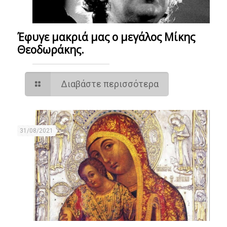
Έφυγε μακριά μας ο μεγάλος Μίκης
Θεοδωράκης.
Διαβάστε περισσότερα
31/08/2021