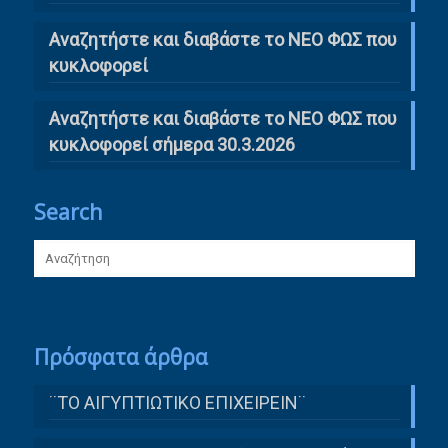
Αναζητήστε και διαβάστε το ΝΕΟ ΦΩΣ που
κυκλοφορεί
Αναζητήστε και διαβάστε το ΝΕΟ ΦΩΣ που
κυκλοφορεί σήμερα 30.3.2026
Search
Πρόσφατα άρθρα
¨ΤΟ ΑΙΓΥΠΤΙΩΤΙΚΟ ΕΠΙΧΕΙΡΕΙΝ¨