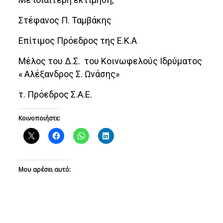
Στέφανος Π. Ταμβάκης
Επίτιμος Πρόεδρος της Ε.Κ.Α
Μέλος του Δ.Σ. του Κοινωφελούς Ιδρύματος
« Αλέξανδρος Σ. Ωνάσης»
τ. Πρόεδρος Σ.Α.Ε.
Κοινοποιήστε:
Μου αρέσει αυτό: