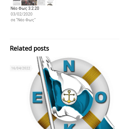
Νέο Φως 3.2.20
03/02/2020
σε "Νέο Φως"
Related posts
16/04/2022