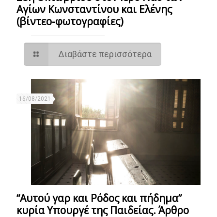
Αγίων Κωνσταντίνου και Ελένης
(βίντεο-φωτογραφίες)
Διαβάστε περισσότερα
16/08/2021
“Αυτού γαρ και Ρόδος και πήδημα”
κυρία Υπουργέ της Παιδείας. Άρθρο