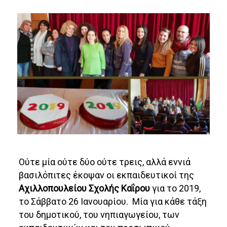
Ούτε μία ούτε δύο ούτε τρεις, αλλά εννιά
βασιλόπιτες έκοψαν οι εκπαιδευτικοί της
Αχιλλοπουλείου Σχολής Καΐρου
για το 2019,
το Σάββατο 26 Ιανουαρίου. Μία για κάθε τάξη
του δημοτικού, του νηπιαγωγείου, των