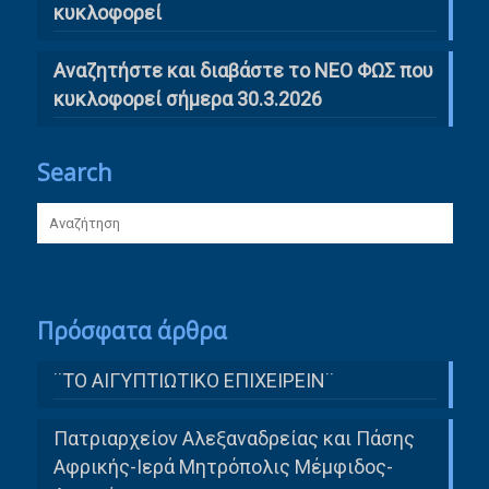
κυκλοφορεί
Αναζητήστε και διαβάστε το ΝΕΟ ΦΩΣ που
κυκλοφορεί σήμερα 30.3.2026
Search
Πρόσφατα άρθρα
¨ΤΟ ΑΙΓΥΠΤΙΩΤΙΚΟ ΕΠΙΧΕΙΡΕΙΝ¨
Πατριαρχείον Αλεξαναδρείας και Πάσης
Αφρικής-Ιερά Μητρόπολις Μέμφιδος-