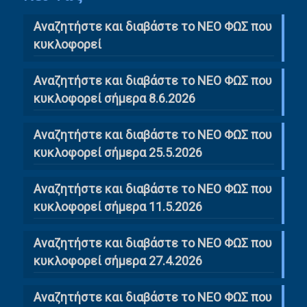
Αναζητήστε και διαβάστε το NΕΟ ΦΩΣ που
κυκλοφορεί
Αναζητήστε και διαβάστε το ΝΕΟ ΦΩΣ που
κυκλοφορεί σήμερα 8.6.2026
Αναζητήστε και διαβάστε το ΝΕΟ ΦΩΣ που
κυκλοφορεί σήμερα 25.5.2026
Αναζητήστε και διαβάστε το ΝΕΟ ΦΩΣ που
κυκλοφορεί σήμερα 11.5.2026
Αναζητήστε και διαβάστε το ΝΕΟ ΦΩΣ που
κυκλοφορεί σήμερα 27.4.2026
Αναζητήστε και διαβάστε το ΝΕΟ ΦΩΣ που