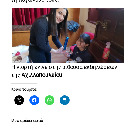
Η γιορτή έγινε στην αίθουσα εκδηλώσεων
της
Αχιλλοπουλείου
.
Κοινοποιήστε:
Μου αρέσει αυτό: