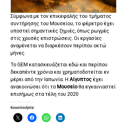
Σύμφωνα με τον επικεφαλής του τμήματος
συντήρησης του Μουσείου, το φέρετρο έχει
υποστεί σημαντικές ζημιές, όπως ρωγμές
στις χρυσές επιστρώσεις. Οι εργασίες
αναμένεται να διαρκέσουν περίπου οκτώ
μήνες.
Το GEM κατασκευάζεται εδώ και περίπου
δεκαπέντε χρόνια και χρηματοδοτείται εν
μέρει από την Ιαπωνία. Η
Αίγυπτος
έχει
ανακοινώσει ότι το
Μουσείο
θα εγκαινιαστεί
επισήμως στα τέλη του 2020
Κοινοποιήστε: