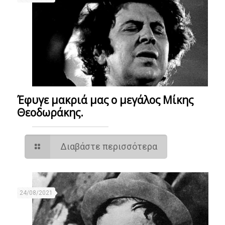
Έφυγε μακριά μας ο μεγάλος Μίκης
Θεοδωράκης.
Διαβάστε περισσότερα
24/08/2021