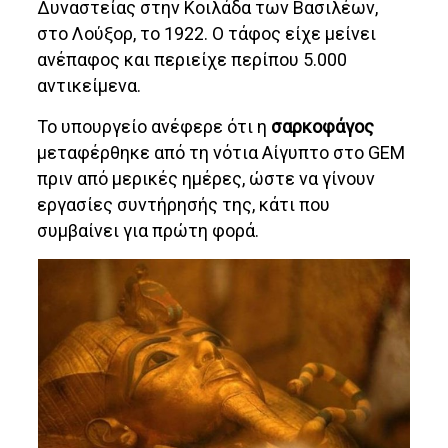
Δυναστείας στην Κοιλάδα των Βασιλέων,
στο Λούξορ, το 1922. Ο τάφος είχε μείνει
ανέπαφος και περιείχε περίπου 5.000
αντικείμενα.
Το υπουργείο ανέφερε ότι η
σαρκοφάγος
μεταφέρθηκε από τη νότια Αίγυπτο στο GEM
πριν από μερικές ημέρες, ώστε να γίνουν
εργασίες συντήρησής της, κάτι που
συμβαίνει για πρώτη φορά.