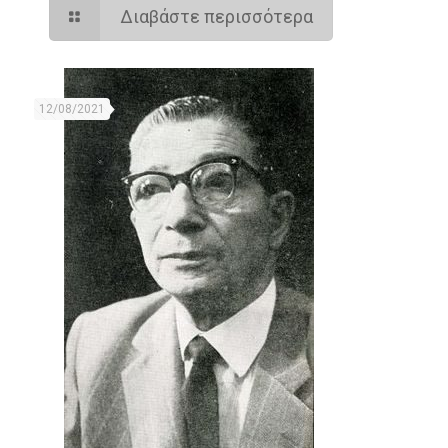
Διαβάστε περισσότερα
12/08/2021