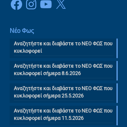
Νέο Φως
Αναζητήστε και διαβάστε το NΕΟ ΦΩΣ που
κυκλοφορεί
Αναζητήστε και διαβάστε το ΝΕΟ ΦΩΣ που
κυκλοφορεί σήμερα 8.6.2026
Αναζητήστε και διαβάστε το ΝΕΟ ΦΩΣ που
κυκλοφορεί σήμερα 25.5.2026
Αναζητήστε και διαβάστε το ΝΕΟ ΦΩΣ που
κυκλοφορεί σήμερα 11.5.2026