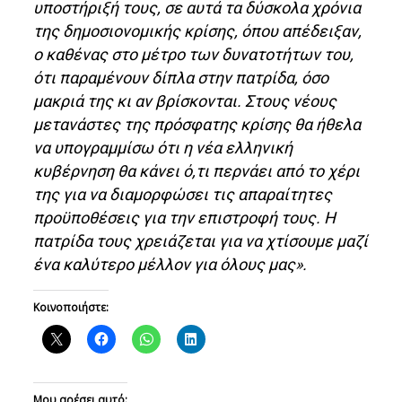
υποστήριξή τους, σε αυτά τα δύσκολα χρόνια
της δημοσιονομικής κρίσης, όπου απέδειξαν,
ο καθένας στο μέτρο των δυνατοτήτων του,
ότι παραμένουν δίπλα στην πατρίδα, όσο
μακριά της κι αν βρίσκονται. Στους νέους
μετανάστες της πρόσφατης κρίσης θα ήθελα
να υπογραμμίσω ότι η νέα ελληνική
κυβέρνηση θα κάνει ό,τι περνάει από το χέρι
της για να διαμορφώσει τις απαραίτητες
προϋποθέσεις για την επιστροφή τους. Η
πατρίδα τους χρειάζεται για να χτίσουμε μαζί
ένα καλύτερο μέλλον για όλους μας».
Κοινοποιήστε:
Μου αρέσει αυτό: