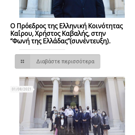
Ο Πρόεδρος της Ελληνική Κοινότητας
Καΐρου, Χρήστος Καβαλής, στην
“Φωνή της Ελλάδας”(συνέντευξη).
Διαβάστε περισσότερα
01/08/2021