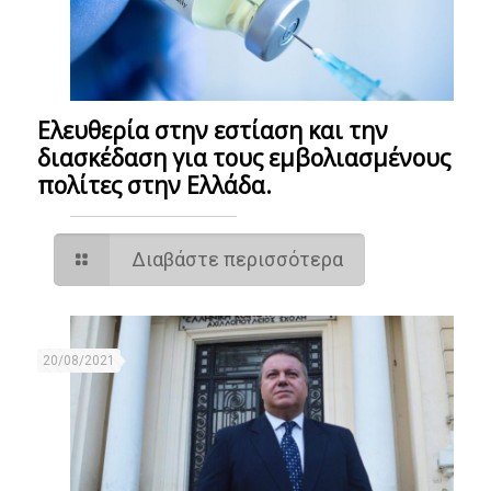
Ελευθερία στην εστίαση και την
διασκέδαση για τους εμβολιασμένους
πολίτες στην Ελλάδα.
Διαβάστε περισσότερα
20/08/2021