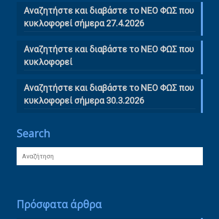
Αναζητήστε και διαβάστε το ΝΕΟ ΦΩΣ που
κυκλοφορεί σήμερα 27.4.2026
Αναζητήστε και διαβάστε το ΝΕΟ ΦΩΣ που
κυκλοφορεί
Αναζητήστε και διαβάστε το ΝΕΟ ΦΩΣ που
κυκλοφορεί σήμερα 30.3.2026
Search
Πρόσφατα άρθρα