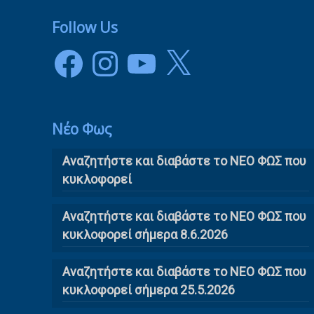
Follow Us
Facebook
Instagram
YouTube
X
Νέο Φως
Αναζητήστε και διαβάστε το NΕΟ ΦΩΣ που
κυκλοφορεί
Αναζητήστε και διαβάστε το ΝΕΟ ΦΩΣ που
κυκλοφορεί σήμερα 8.6.2026
Αναζητήστε και διαβάστε το ΝΕΟ ΦΩΣ που
κυκλοφορεί σήμερα 25.5.2026