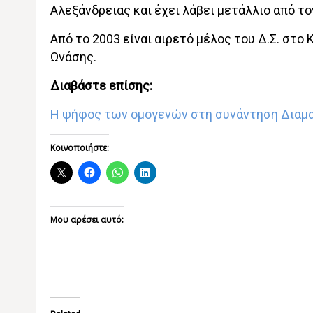
Αλεξάνδρειας και έχει λάβει μετάλλιο από τ
Από το 2003 είναι αιρετό μέλος του Δ.Σ. στο
Ωνάσης.
Διαβάστε επίσης:
Η ψήφος των ομογενών στη συνάντηση Διαμ
Κοινοποιήστε:
Μου αρέσει αυτό: