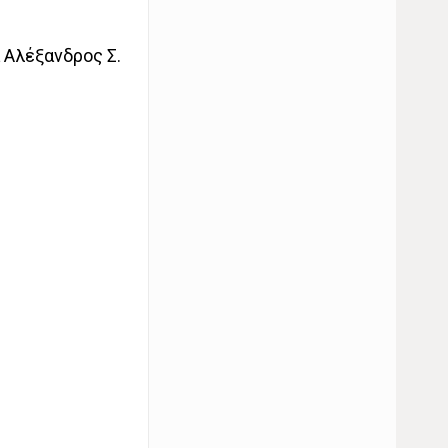
 Αλέξανδρος Σ.