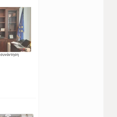
 συνάντηση