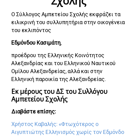
Σχολής
Ο Σύλλογος Αμπετείου Σχολής εκφράζει τα
ειλικρινή του συλλυπητήρια στην οικογένεια
του εκλιπόντος
Εδμόνδου Κασιμάτη
,
προέδρου της Ελληνικής Κοινότητος
Αλεξανδρίας και του Ελληνικού Ναυτικού
Ομίλου Αλεξανδρείας, αλλά και στην
Ελληνική παροικία της Αλεξανδρείας.
Εκ μέρους του ΔΣ του Συλλόγου
Αμπετείου Σχολής
Διαβάστε επίσης:
Χρήστος Καβαλής: «Φτωχότερος ο
Αιγυπτιώτης Ελληνισμός χωρίς τον Εδμόνδο