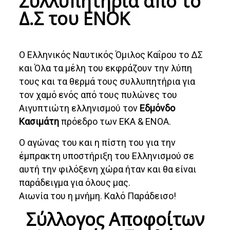
Συλλυπητήρια από το
Δ.Σ του ΕΝΟΚ
Ο Ελληνικός Ναυτικός Όμιλος Καΐρου το ΔΣ
και Όλα τα μέλη του εκφράζουν την λύπη
τους και τα θερμά τους συλλυπητήρια για
τον χαμό ενός από τους πυλώνες του
Αιγυπτιώτη ελληνισμού τον
Εδμόνδο
Κασιμάτη
πρόεδρο των ΕΚΑ & ΕΝΟΑ.
Ο αγώνας του και η πίστη του για την
έμπρακτη υποστήριξη του Ελληνισμού σε
αυτή την φιλόξενη χώρα ήταν και θα είναι
παράδειγμα για όλους μας.
Αιωνία του η μνήμη. Καλό Παράδεισο!
Σύλλογος Αποφοίτων