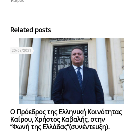
Καΐρου"
Related posts
20/08/2021
Ο Πρόεδρος της Ελληνική Κοινότητας
Καΐρου, Χρήστος Καβαλής, στην
“Φωνή της Ελλάδας”(συνέντευξη).