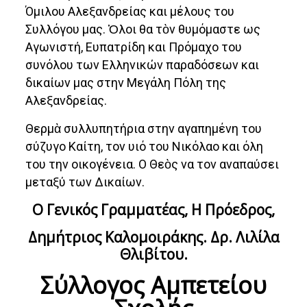
Όμιλου Αλεξανδρείας και μέλους του
Συλλόγου μας. Ὁλοι θα τὸν θυμόμαστε ως
Αγωνιστή, Ευπατρίδη και Πρόμαχο του
συνόλου των Ελληνικών παραδόσεων και
δικαίων μας στην Μεγάλη Πόλη της
Αλεξανδρείας.
Θερμὰ συλλυπητήρια στην αγαπημένη του
σύζυγο Καίτη, τον υιό του Νικόλαο και όλη
του την οικογένεια. Ο Θεὸς να τον αναπαύσει
μεταξύ των Δικαίων.
Ο Γενικός Γραμματέας, Η Πρόεδρος,
Δημήτριος Καλομοιράκης. Δρ. Λιλίλα
Θλιβίτου.
Σύλλογος Αμπετείου