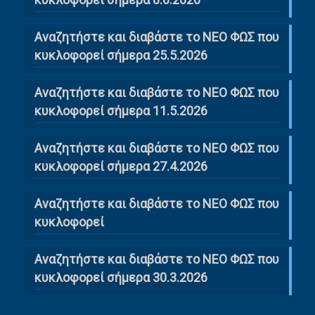
Αναζητήστε και διαβάστε το ΝΕΟ ΦΩΣ που
κυκλοφορεί σήμερα 25.5.2026
Αναζητήστε και διαβάστε το ΝΕΟ ΦΩΣ που
κυκλοφορεί σήμερα 11.5.2026
Αναζητήστε και διαβάστε το ΝΕΟ ΦΩΣ που
κυκλοφορεί σήμερα 27.4.2026
Αναζητήστε και διαβάστε το ΝΕΟ ΦΩΣ που
κυκλοφορεί
Αναζητήστε και διαβάστε το ΝΕΟ ΦΩΣ που
κυκλοφορεί σήμερα 30.3.2026