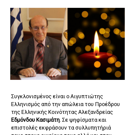
Συγκλονισμένος είναι ο Αιγυπτιώτης
Ελληνισμός από την απώλεια του Προέδρου
της Ελληνικής Κοινότητας Αλεξανδρείας
Εδμόνδου Κασιμάτη
. Σε ψηφίσματα και
επιστολές εκφράσουν τα συλλυπητήριά