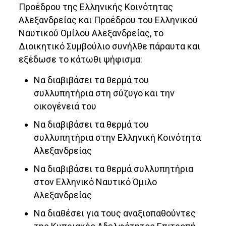
Προέδρου της Ελληνικής Κοινότητας
Αλεξανδρείας και Προέδρου του Ελληνικού
Ναυτικού Ομίλου Αλεξανδρείας, το
Διοικητικό Συμβούλιο συνήλθε πάραυτα και
εξέδωσε το κάτωθι ψήφισμα:
Να διαβιβάσει τα θερμά του
συλλυπητήρια στη σύζυγο και την
οικογένειά του
Να διαβιβάσει τα θερμά του
συλλυπητήρια στην Ελληνική Κοινότητα
Αλεξανδρείας
Να διαβιβάσει τα θερμά συλλυπητήρια
στον Ελληνικό Ναυτικό Όμιλο
Αλεξανδρείας
Να διαθέσει για τους αναξιοπαθούντες