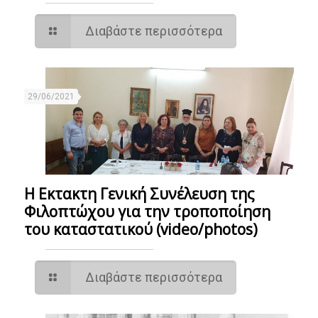
Διαβάστε περισσότερα
29/06/2021
Η Εκτακτη Γενική Συνέλευση της
Φιλοπτώχου για την τροποποίηση
του καταστατικού (video/photos)
Διαβάστε περισσότερα