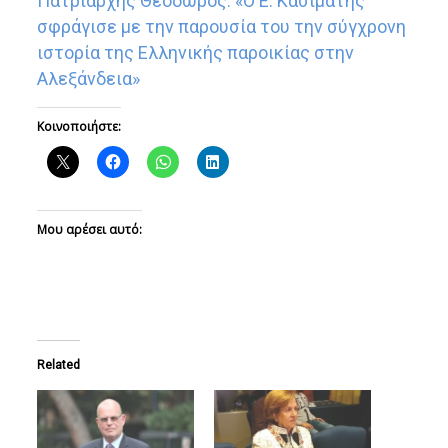
Πατριάρχης Θεόδωρος: «Ο Ε. Κασιμάτης
σφράγισε με την παρουσία του την σύγχρονη
ιστορία της Ελληνικής παροικίας στην
Αλεξάνδεια»
Κοινοποιήστε:
Μου αρέσει αυτό:
Related