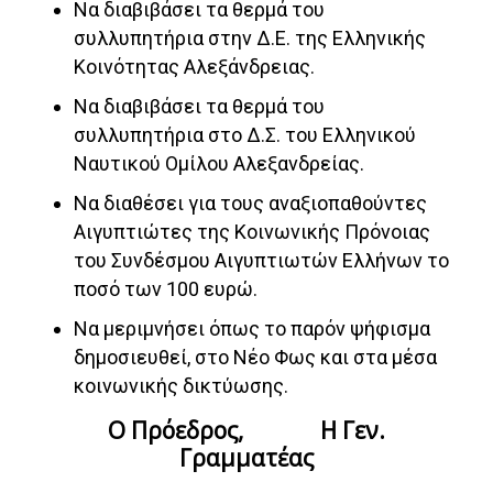
Να διαβιβάσει τα θερμά του
συλλυπητήρια στην Δ.Ε. της Ελληνικής
Κοινότητας Αλεξάνδρειας.
Να διαβιβάσει τα θερμά του
συλλυπητήρια στο Δ.Σ. του Ελληνικού
Ναυτικού Ομίλου Αλεξανδρείας.
Να διαθέσει για τους αναξιοπαθούντες
Αιγυπτιώτες της Κοινωνικής Πρόνοιας
του Συνδέσμου Αιγυπτιωτών Ελλήνων το
ποσό των 100 ευρώ.
Να μεριμνήσει όπως το παρόν ψήφισμα
δημοσιευθεί, στο Νέο Φως και στα μέσα
κοινωνικής δικτύωσης.
Ο Πρόεδρος, Η Γεν.
Γραμματέας