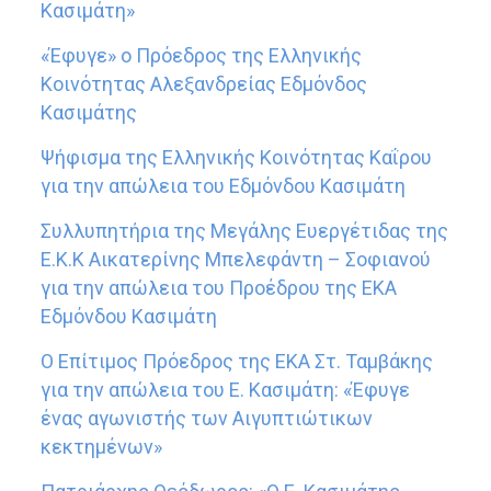
Κασιμάτη»
«Έφυγε» ο Πρόεδρος της Ελληνικής
Κοινότητας Αλεξανδρείας Εδμόνδος
Κασιμάτης
Ψήφισμα της Ελληνικής Κοινότητας Καΐρου
για την απώλεια του Εδμόνδου Κασιμάτη
Συλλυπητήρια της Μεγάλης Ευεργέτιδας της
Ε.Κ.Κ Αικατερίνης Μπελεφάντη – Σοφιανού
για την απώλεια του Προέδρου της ΕΚΑ
Εδμόνδου Κασιμάτη
Ο Επίτιμος Πρόεδρος της ΕΚΑ Στ. Ταμβάκης
για την απώλεια του Ε. Κασιμάτη: «Έφυγε
ένας αγωνιστής των Αιγυπτιώτικων
κεκτημένων»