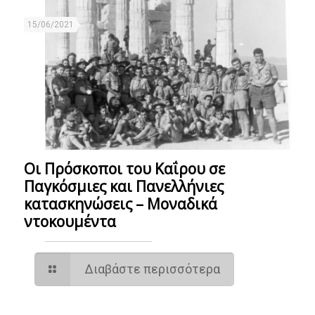
15/06/2021
Οι Πρόσκοποι του Καΐρου σε
Παγκόσμιες και Πανελλήνιες
κατασκηνώσεις – Mοναδικά
ντοκουμέντα
Διαβάστε περισσότερα