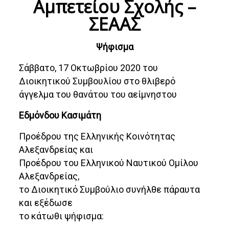
Αμπετείου Σχολής –
ΣΕΑΑΣ
Ψήφισμα
Σάββατο, 17 Οκτωβρίου 2020 του
Διοικητικού Συμβουλίου στο θλιβερό
άγγελμα του θανάτου του αείμνηστου
Εδμόνδου Κασιμάτη
Προέδρου της Ελληνικής Κοινότητας
Αλεξανδρείας και
Προέδρου του Ελληνικού Ναυτικού Ομίλου
Αλεξανδρείας,
το Διοικητικό Συμβούλιο συνήλθε πάραυτα
και εξέδωσε
το κάτωθι ψήφισμα: