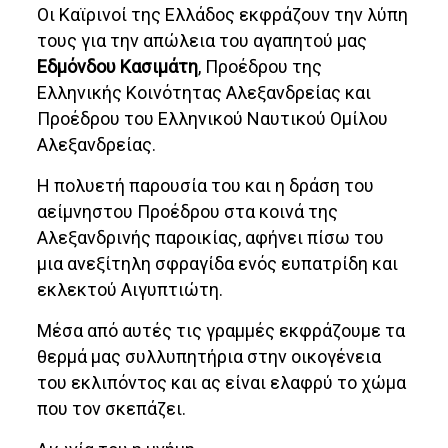
Οι Καϊρινοί της Ελλάδος εκφράζουν την λύπη
τους για την απώλεια του αγαπητού μας
Εδμόνδου Κασιμάτη
, Προέδρου της
Ελληνικής Κοινότητας Αλεξανδρείας και
Προέδρου του Ελληνικού Ναυτικού Ομίλου
Αλεξανδρείας.
Η πολυετή παρουσία του και η δράση του
αείμνηστου Προέδρου στα κοινά της
Αλεξανδρινής παροικίας, αφήνει πίσω του
μια ανεξίτηλη σφραγίδα ενός ευπατρίδη και
εκλεκτού Αιγυπτιώτη.
Μέσα από αυτές τις γραμμές εκφράζουμε τα
θερμά μας συλλυπητήρια στην οικογένεια
του εκλιπόντος και ας είναι ελαφρύ το χώμα
που τον σκεπάζει.