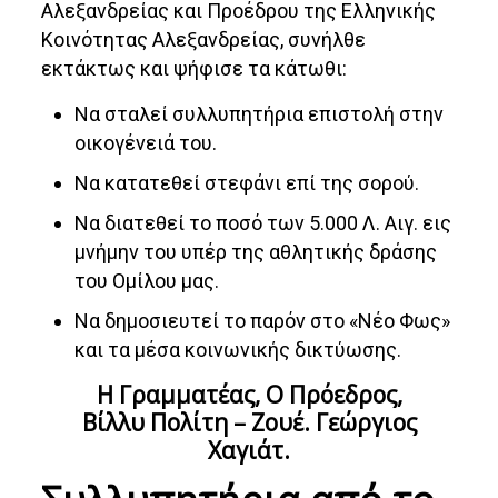
Αλεξανδρείας και Προέδρου της Ελληνικής
Κοινότητας Αλεξανδρείας, συνήλθε
εκτάκτως και ψήφισε τα κάτωθι:
Να σταλεί συλλυπητήρια επιστολή στην
οικογένειά του.
Να κατατεθεί στεφάνι επί της σορού.
Να διατεθεί το ποσό των 5.000 Λ. Αιγ. εις
μνήμην του υπέρ της αθλητικής δράσης
του Ομίλου μας.
Να δημοσιευτεί το παρόν στο «Νέο Φως»
και τα μέσα κοινωνικής δικτύωσης.
Η Γραμματέας, Ο Πρόεδρος,
Βίλλυ Πολίτη – Ζουέ. Γεώργιος
Χαγιάτ.