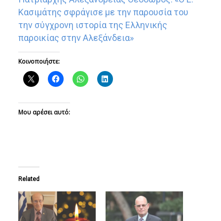
Κασιμάτης σφράγισε με την παρουσία του
την σύγχρονη ιστορία της Ελληνικής
παροικίας στην Αλεξάνδεια»
Κοινοποιήστε:
Μου αρέσει αυτό:
Related