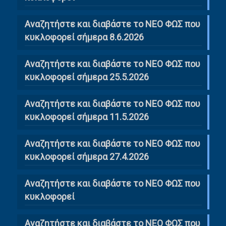
Αναζητήστε και διαβάστε το ΝΕΟ ΦΩΣ που
κυκλοφορεί σήμερα 8.6.2026
Αναζητήστε και διαβάστε το ΝΕΟ ΦΩΣ που
κυκλοφορεί σήμερα 25.5.2026
Αναζητήστε και διαβάστε το ΝΕΟ ΦΩΣ που
κυκλοφορεί σήμερα 11.5.2026
Αναζητήστε και διαβάστε το ΝΕΟ ΦΩΣ που
κυκλοφορεί σήμερα 27.4.2026
Αναζητήστε και διαβάστε το ΝΕΟ ΦΩΣ που
κυκλοφορεί
Αναζητήστε και διαβάστε το ΝΕΟ ΦΩΣ που