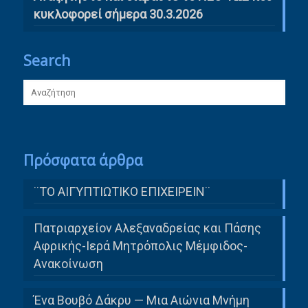
κυκλοφορεί σήμερα 30.3.2026
Search
Πρόσφατα άρθρα
¨ΤΟ ΑΙΓΥΠΤΙΩΤΙΚΟ ΕΠΙΧΕΙΡΕΙΝ¨
Πατριαρχείον Αλεξαναδρείας και Πάσης
Αφρικής-Ιερά Μητρόπολις Μέμφιδος-
Ανακοίνωση
Ένα Βουβό Δάκρυ — Μια Αιώνια Μνήμη