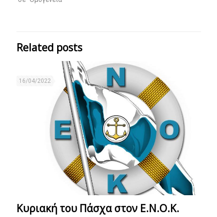
Related posts
16/04/2022
Κυριακή του Πάσχα στον Ε.Ν.Ο.Κ.