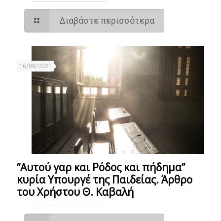
Διαβάστε περισσότερα
16/08/2021
“Αυτού γαρ και Ρόδος και πήδημα”
κυρία Υπουργέ της Παιδείας. Άρθρο
του Χρήστου Θ. Καβαλή