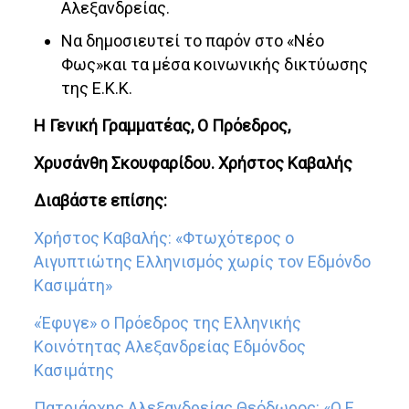
Αλεξανδρείας.
Να δημοσιευτεί το παρόν στο «Νέο
Φως»και τα μέσα κοινωνικής δικτύωσης
της Ε.Κ.Κ.
Η Γενική Γραμματέας,
Ο Πρόεδρος,
Χρυσάνθη Σκουφαρίδου. Χρήστος Καβαλής
Διαβάστε επίσης:
Χρήστος Καβαλής: «Φτωχότερος ο
Αιγυπτιώτης Ελληνισμός χωρίς τον Εδμόνδο
Κασιμάτη»
«Έφυγε» ο Πρόεδρος της Ελληνικής
Κοινότητας Αλεξανδρείας Εδμόνδος
Κασιμάτης
Πατριάρχης Αλεξανδρείας Θεόδωρος: «Ο Ε.