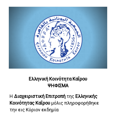
Ελληνική Κοινότητα Καΐρου
ΨΗΦΙΣΜΑ
Η
Διαχειριστική Επιτροπή
της
Ελληνικής
Κοινότητας Καΐρου
μόλις πληροφορήθηκε
την εις Κύριον εκδημία