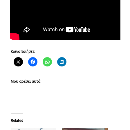
Κοινοποιήστε:
Μου αρέσει αυτό:
Related