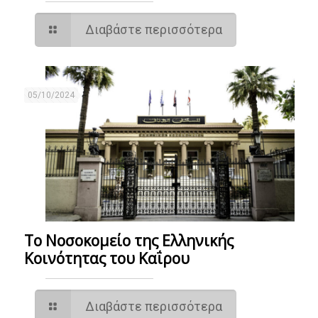
Διαβάστε περισσότερα
05/10/2024
Το Νοσοκομείο της Ελληνικής
Κοινότητας του Καΐρου
Διαβάστε περισσότερα