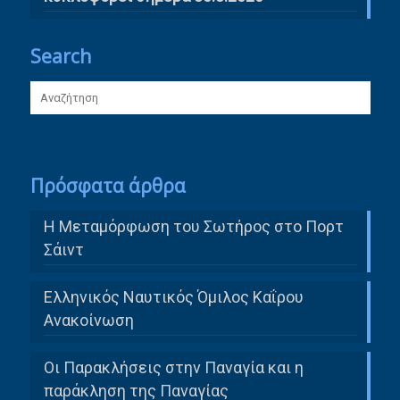
Search
Πρόσφατα άρθρα
Η Μεταμόρφωση του Σωτήρος στο Πορτ
Σάιντ
Ελληνικός Ναυτικός Όμιλος Καΐρου
Ανακοίνωση
Οι Παρακλήσεις στην Παναγία και η
παράκληση της Παναγίας