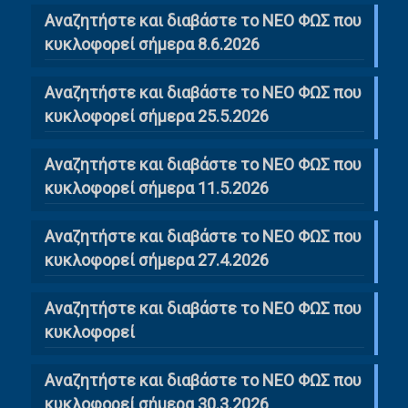
Αναζητήστε και διαβάστε το ΝΕΟ ΦΩΣ που
κυκλοφορεί σήμερα 8.6.2026
Αναζητήστε και διαβάστε το ΝΕΟ ΦΩΣ που
κυκλοφορεί σήμερα 25.5.2026
Αναζητήστε και διαβάστε το ΝΕΟ ΦΩΣ που
κυκλοφορεί σήμερα 11.5.2026
Αναζητήστε και διαβάστε το ΝΕΟ ΦΩΣ που
κυκλοφορεί σήμερα 27.4.2026
Αναζητήστε και διαβάστε το ΝΕΟ ΦΩΣ που
κυκλοφορεί
Αναζητήστε και διαβάστε το ΝΕΟ ΦΩΣ που
κυκλοφορεί σήμερα 30.3.2026