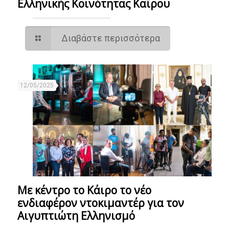
Ελληνικής Κοινότητας Καΐρου
Διαβάστε περισσότερα
12/05/2025
Με κέντρο το Κάιρο το νέο
ενδιαφέρον ντοκιμαντέρ για τον
Αιγυπτιώτη Ελληνισμό