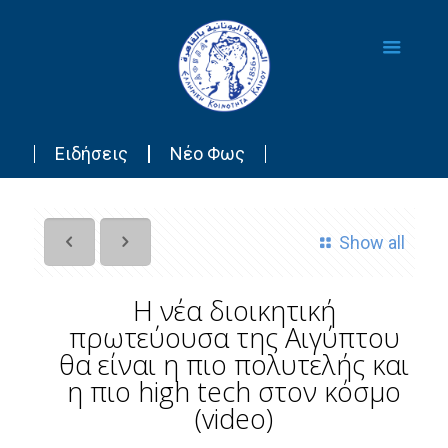
Ειδήσεις
Νέο Φως
Show all
Η νέα διοικητική
πρωτεύουσα της Αιγύπτου
θα είναι η πιο πολυτελής και
η πιο high tech στον κόσμο
(video)