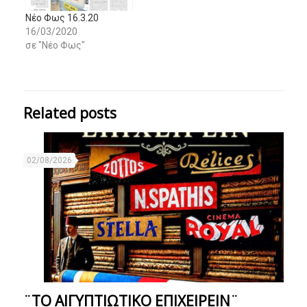
Νέο Φως 16.3.20
16/03/2020
σε "Νέο Φως"
Related posts
02/08/2026
¨ΤΟ ΑΙΓΥΠΤΙΩΤΙΚΟ ΕΠΙΧΕΙΡΕΙΝ¨