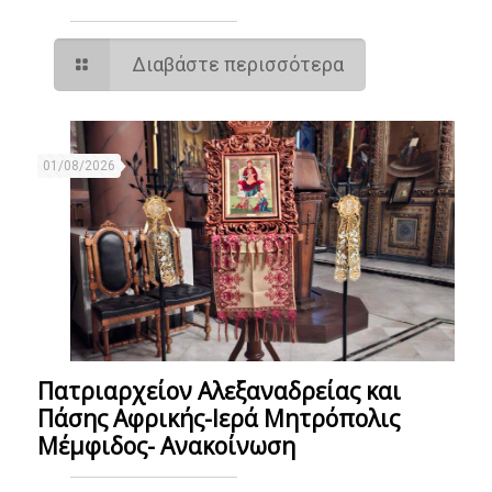
Διαβάστε περισσότερα
01/08/2026
Πατριαρχείον Αλεξαναδρείας και
Πάσης Αφρικής-Ιερά Μητρόπολις
Μέμφιδος- Ανακοίνωση