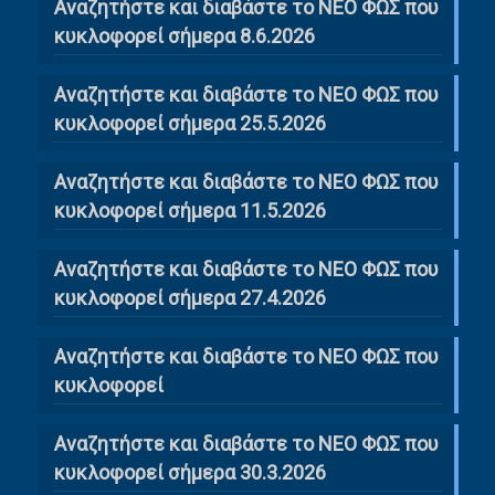
Αναζητήστε και διαβάστε το ΝΕΟ ΦΩΣ που
κυκλοφορεί σήμερα 8.6.2026
Αναζητήστε και διαβάστε το ΝΕΟ ΦΩΣ που
κυκλοφορεί σήμερα 25.5.2026
Αναζητήστε και διαβάστε το ΝΕΟ ΦΩΣ που
κυκλοφορεί σήμερα 11.5.2026
Αναζητήστε και διαβάστε το ΝΕΟ ΦΩΣ που
κυκλοφορεί σήμερα 27.4.2026
Αναζητήστε και διαβάστε το ΝΕΟ ΦΩΣ που
κυκλοφορεί
Αναζητήστε και διαβάστε το ΝΕΟ ΦΩΣ που
κυκλοφορεί σήμερα 30.3.2026