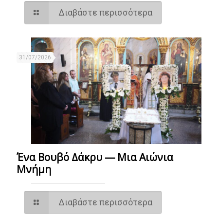
Διαβάστε περισσότερα
31/07/2026
Ένα Βουβό Δάκρυ — Μια Αιώνια
Μνήμη
Διαβάστε περισσότερα