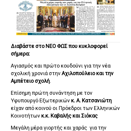
Διαβάστε στο ΝΕΟ ΦΩΣ που κυκλοφορεί
σήμερα:
Αγιασμός και πρώτο κουδούνι για την νέα
σχολική χρονιά στην
Αχιλοπούλειο και την
Αμπέτειο σχολή
.
Επίσημη πρώτη συνάντηση με τον
Υφυπουργό Εξωτερικών
κ. Α. Κατσανιώτη
είχαν από κοινού οι Πρόεδροι των Ελληνικών
Κοινοτήτων
κ.κ. Καβαλής και Σιόκας
Μεγάλη μέρα γιορτής και χαράς για την