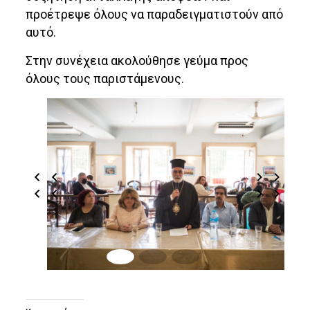
προέτρεψε όλους να παραδειγματιστούν από
αυτό.
Στην συνέχεια ακολούθησε γεύμα προς
όλους τους παριστάμενους.