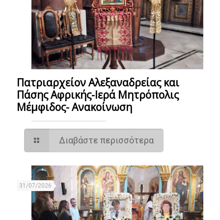
Πατριαρχείον Αλεξαναδρείας και
Πάσης Αφρικής-Ιερά Μητρόπολις
Μέμφιδος- Ανακοίνωση
Διαβάστε περισσότερα
31/07/2026