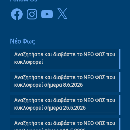
Facebook
Instagram
YouTube
X
Νέο Φως
Αναζητήστε και διαβάστε το NΕΟ ΦΩΣ που
κυκλοφορεί
Αναζητήστε και διαβάστε το ΝΕΟ ΦΩΣ που
κυκλοφορεί σήμερα 8.6.2026
Αναζητήστε και διαβάστε το ΝΕΟ ΦΩΣ που
κυκλοφορεί σήμερα 25.5.2026
Αναζητήστε και διαβάστε το ΝΕΟ ΦΩΣ που