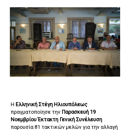
H
Ελληνική Στέγη Ηλιουπόλεως
πραγματοποίησε την
Παρασκευή 19
Νοεμβρίου Έκτακτη Γενική Συνέλευση
παρουσία 81 τακτικών μελών για την αλλαγή