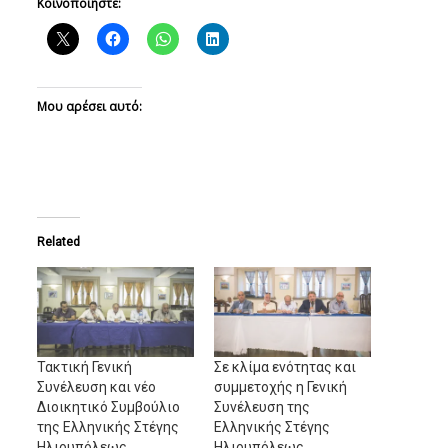
Κοινοποιήστε:
Μου αρέσει αυτό:
Related
Τακτική Γενική
Σε κλίμα ενότητας και
Συνέλευση και νέο
συμμετοχής η Γενική
Διοικητικό Συμβούλιο
Συνέλευση της
της Ελληνικής Στέγης
Ελληνικής Στέγης
Ηλιουπόλεως
Ηλιουπόλεως