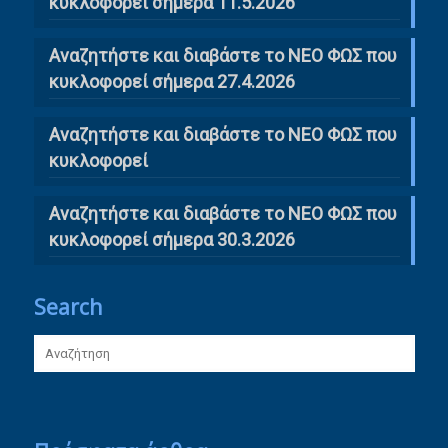
κυκλοφορεί σήμερα 11.5.2026
Αναζητήστε και διαβάστε το ΝΕΟ ΦΩΣ που
κυκλοφορεί σήμερα 27.4.2026
Αναζητήστε και διαβάστε το ΝΕΟ ΦΩΣ που
κυκλοφορεί
Αναζητήστε και διαβάστε το ΝΕΟ ΦΩΣ που
κυκλοφορεί σήμερα 30.3.2026
Search