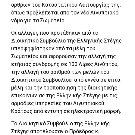
άρθρων του Καταστατικού Λειτουργίας της,
όπως προβλέπεται από τον νέο Αιγυπτιακό
νόμο για τα Σωματεία.
Οι αλλαγές που προτάθηκαν από το
Διοικητικό Συμβούλιο της Ελληνικής Στέγης
υπερψηφίστηκαν από τα μέλη του
Σωματείου και αφορούσαν την αλλαγή της
ετήσιας συνδρομής σε 100 Λίρες Αιγύπτου,
την αλλαγή του αριθμού των μελών του
Διοικητικού Συμβουλίου από εννέα σε επτά
μέλη και την τροποποίηση της διοικητικής
επικοινωνίας της Ελληνικής Στέγης με τις
αρμόδιες υπηρεσίες του Αιγυπτιακού
Κράτους από έντυπη σε ηλεκτρονική μορφή.
Το Διοικητικό Συμβούλιο της Ελληνικής
Στέγης αποτελούσαν ο Πρόεδρος κ
.