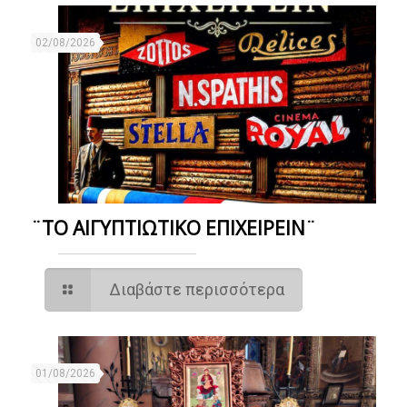
02/08/2026
¨ΤΟ ΑΙΓΥΠΤΙΩΤΙΚΟ ΕΠΙΧΕΙΡΕΙΝ¨
Διαβάστε περισσότερα
01/08/2026