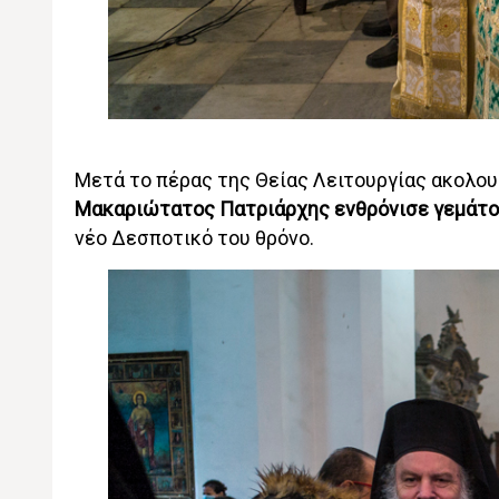
Μετά το πέρας της Θείας Λειτουργίας ακολου
Μακαριώτατος Πατριάρχης ενθρόνισε γεμάτο
νέο Δεσποτικό του θρόνο.