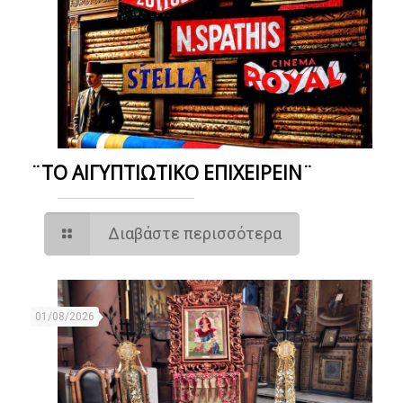
¨ΤΟ ΑΙΓΥΠΤΙΩΤΙΚΟ ΕΠΙΧΕΙΡΕΙΝ¨
Διαβάστε περισσότερα
01/08/2026