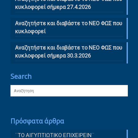
κυκλοφορεί σήμερα 27.4.2026
Αναζητήστε και διαβάστε το ΝΕΟ ΦΩΣ που
κυκλοφορεί
Αναζητήστε και διαβάστε το ΝΕΟ ΦΩΣ που
κυκλοφορεί σήμερα 30.3.2026
Search
Πρόσφατα άρθρα
¨ΤΟ ΑΙΓΥΠΤΙΩΤΙΚΟ ΕΠΙΧΕΙΡΕΙΝ¨