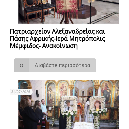
Πατριαρχείον Αλεξαναδρείας και
Πάσης Αφρικής-Ιερά Μητρόπολις
Μέμφιδος- Ανακοίνωση
Διαβάστε περισσότερα
31/07/2026