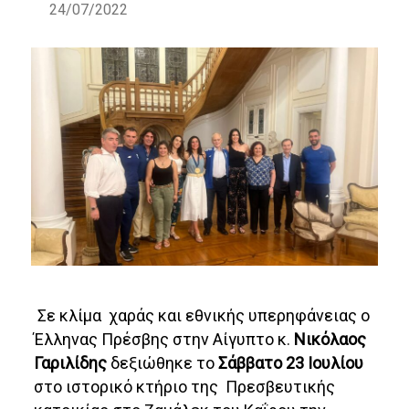
24/07/2022
Σε κλίμα χαράς και εθνικής υπερηφάνειας ο
Έλληνας Πρέσβης στην Αίγυπτο κ.
Νικόλαος
Γαριλίδης
δεξιώθηκε το
Σάββατο 23 Ιουλίου
στο ιστορικό κτήριο της Πρεσβευτικής