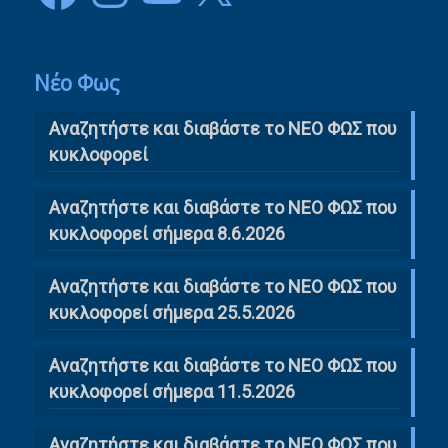
Νέο Φως
Αναζητήστε και διαβάστε το NΕΟ ΦΩΣ που
κυκλοφορεί
Αναζητήστε και διαβάστε το ΝΕΟ ΦΩΣ που
κυκλοφορεί σήμερα 8.6.2026
Αναζητήστε και διαβάστε το ΝΕΟ ΦΩΣ που
κυκλοφορεί σήμερα 25.5.2026
Αναζητήστε και διαβάστε το ΝΕΟ ΦΩΣ που
κυκλοφορεί σήμερα 11.5.2026
Αναζητήστε και διαβάστε το ΝΕΟ ΦΩΣ που