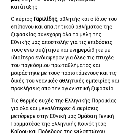
κατάταξης.
Ο κύριος
Γαριλίδης
, αθλητής και ο ίδιος του
επίπονου και απαιτητικού αθλήματος της
ξιφασκίας συνεχάρη όλα τα μέλη της
Εθνικής μας αποστολής για τις επιδόσεις
τους ενώ συζήτησε και ενημερώθηκε με
ιδιαίτερο ενδιαφέρον για όλες τις πτυχές
του παγκόσμιου πρωταθλήματος και
μοιράστηκε με τους παριστάμενους και τις
δικές του νεανικές αθλητικές εμπειρίες και
προκλήσεις από την αγωνιστική ξιφασκία.
Τις θερμές ευχές της Ελληνικής Παροικίας
για όλα και μεγαλύτερες διακρίσεις
μετέφερε στην Εθνική μας Ομάδα η Γενική
Γραμματέας της Ελληνικής Κοινότητας
Καΐρου και Πρόεδρος της Φιλοπτώχου