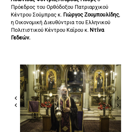
Πρόεδρος του Ορθόδοξου Πατριαρχικού
Κέντρου Σούμπρας κ.
Γιώργος Ζουμπουλίδης
,
η Οικονομική Διευθύντρια του Ελληνικού
Πολιτιστικού Κέντρου Καΐρου κ.
Ντίνα
Γεδεών.