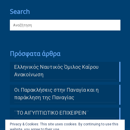
Search
Πρόσφατα άρθρα
Ελληνικός Ναυτικός Όμιλος Καΐρου
Ανακοίνωση
Οι Παρακλήσεις στην Παναγία και η
παράκληση της Παναγίας
¨ΤΟ ΑΙΓΥΠΤΙΩΤΙΚΟ ΕΠΙΧΕΙΡΕΙΝ¨
Privacy & Cookies: This site uses cookies. By continuing to use this
website, you agree to their use.