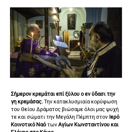
Σήμερον κρεμάται επί ξύλου ο εν ύδασι την
γη κρεμάσας.
Την κατακλυσμιαία κορύφωση
του Θείου Δράματος βιώσαμε όλοι μας ψυχή
τε και σώματι την Μεγάλη Πέμπτη στον
Ιερό
Κοινοτικό Ναό
των
Αγίων Κωνσταντίνου και