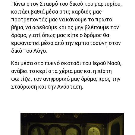
Πάνω στον Σταυρό του δικού του μαρτυρίου,
κοιτάει βαθιά μέσα στις καρδιές μας
προτρέποντάς μας να κάνουμε το πρώτο
βήμα, να αφεθούμε και ας μην βλέπουμε τον
δρόμο, γιατί όπως μας είπε ο δρόμος θα
εμφανιστεί μέσα από την εμπιστοσύνη στον
δικό Του Λόγο.
Και μέσα στο πυκνό σκοτάδι του Ιερού Ναού,
ανάβει το κερί στα χέρια μας και η πίστη
φωτίζει τον ανηφορικό μας δρόμο, προς την
Σταύρωση και την Ανάσταση.