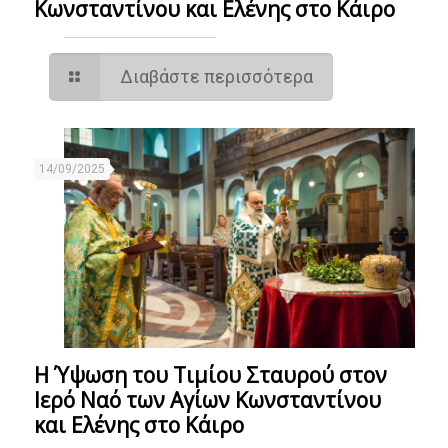
Κωνσταντίνου και Ελένης στο Κάιρο
Διαβάστε περισσότερα
14/09/2025
Η Ύψωση του Τιμίου Σταυρού στον
Ιερό Ναό των Αγίων Κωνσταντίνου
και Ελένης στο Κάιρο