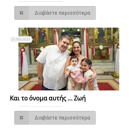
Διαβάστε περισσότερα
21/05/2025
Και το όνομα αυτής … Ζωή
Διαβάστε περισσότερα