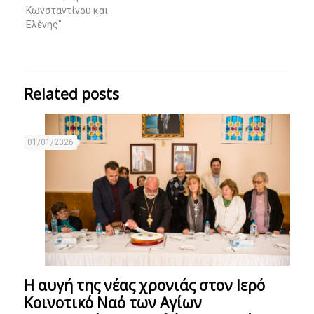
Κωνσταντίνου και
Ελένης"
Related posts
01/01/2026
Η αυγή της νέας χρονιάς στον Ιερό
Κοινοτικό Ναό των Αγίων