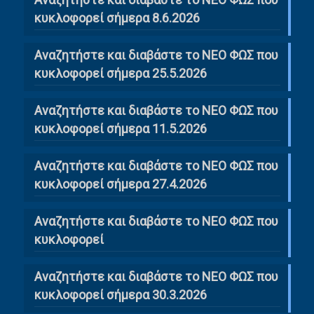
κυκλοφορεί σήμερα 8.6.2026
Αναζητήστε και διαβάστε το ΝΕΟ ΦΩΣ που
κυκλοφορεί σήμερα 25.5.2026
Αναζητήστε και διαβάστε το ΝΕΟ ΦΩΣ που
κυκλοφορεί σήμερα 11.5.2026
Αναζητήστε και διαβάστε το ΝΕΟ ΦΩΣ που
κυκλοφορεί σήμερα 27.4.2026
Αναζητήστε και διαβάστε το ΝΕΟ ΦΩΣ που
κυκλοφορεί
Αναζητήστε και διαβάστε το ΝΕΟ ΦΩΣ που
κυκλοφορεί σήμερα 30.3.2026