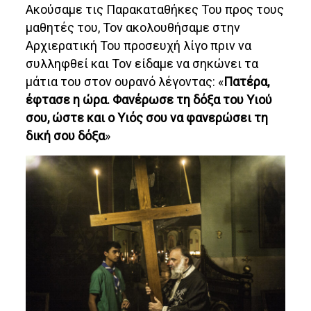
Ακούσαμε τις Παρακαταθήκες Του προς τους
μαθητές του, Τον ακολουθήσαμε στην
Αρχιερατική Του προσευχή λίγο πριν να
συλληφθεί και Τον είδαμε να σηκώνει τα
μάτια του στον ουρανό λέγοντας: «
Πατέρα,
έφτασε η ώρα. Φανέρωσε τη δόξα του Υιού
σου, ώστε και ο Υιός σου να φανερώσει τη
δική σου δόξα
»