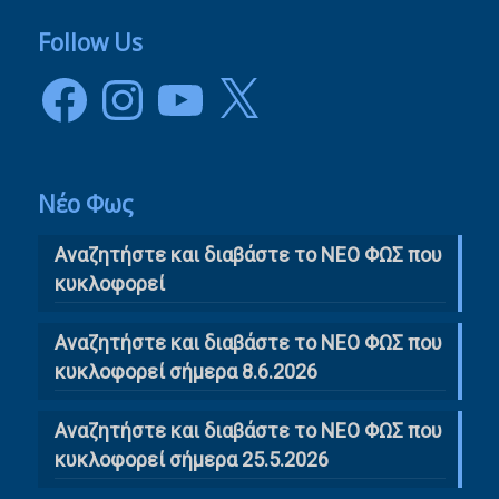
Follow Us
Facebook
Instagram
YouTube
X
Νέο Φως
Αναζητήστε και διαβάστε το NΕΟ ΦΩΣ που
κυκλοφορεί
Αναζητήστε και διαβάστε το ΝΕΟ ΦΩΣ που
κυκλοφορεί σήμερα 8.6.2026
Αναζητήστε και διαβάστε το ΝΕΟ ΦΩΣ που
κυκλοφορεί σήμερα 25.5.2026