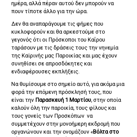
ημέρα, αλλά πέραν αυτού δεν μπορούν να
πουν τίποτε άλλο για την ώρα.
Δεν θα αναπαράγουμε τις φήμες που
κυκλοφορούν και θα αρκεστούμε στο
γεγονός ότι οι Πρόσκοποι του Καΐρου
ταράσουν με τις δράσεις τους την νηνεμία
της Καϊρινής μας Παροικίας και μας έχουν
συνηθίσει σε απροσδόκητες και
ενδιαφέρουσες εκπλήξεις.
Να θυμίσουμε στο σημείο αυτό, για ακόμα μια
φορά την επόμενη πρόσκλησή τους, που
είναι την
Παρασκευή 1 Μαρτίου
, στην οποία
καλούν όλη την παροικία, τους φίλους και
τους γονείς των Προσκόπων να
συμμετέχουν στην μονοήμερη εκδρομή που
οργανώνουν και την ονομάζουν «
Βόλτα στο