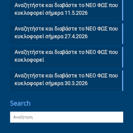
Αναζητήστε και διαβάστε το ΝΕΟ ΦΩΣ που
κυκλοφορεί σήμερα 11.5.2026
Αναζητήστε και διαβάστε το ΝΕΟ ΦΩΣ που
κυκλοφορεί σήμερα 27.4.2026
Αναζητήστε και διαβάστε το ΝΕΟ ΦΩΣ που
κυκλοφορεί
Αναζητήστε και διαβάστε το ΝΕΟ ΦΩΣ που
κυκλοφορεί σήμερα 30.3.2026
Search