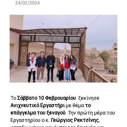
24/02/2024
Το
Σάββατο 10 Φεβρουαρίου
ξεκίνησε
Ανιχνευτικό Εργαστήρι
με θέμα
το
επάγγελμα του ξεναγού
. Την πρώτη μέρα του
Εργαστηρίου ο κ.
Γεώργιος Ρεκτσίνης
,