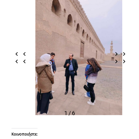
1 / 6
Κοινοποιήστε: