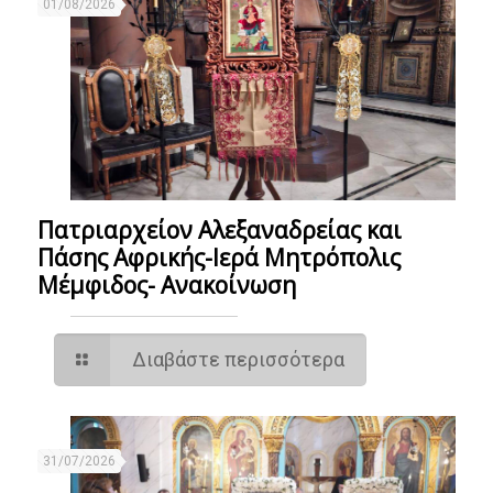
01/08/2026
Πατριαρχείον Αλεξαναδρείας και
Πάσης Αφρικής-Ιερά Μητρόπολις
Μέμφιδος- Ανακοίνωση
Διαβάστε περισσότερα
31/07/2026