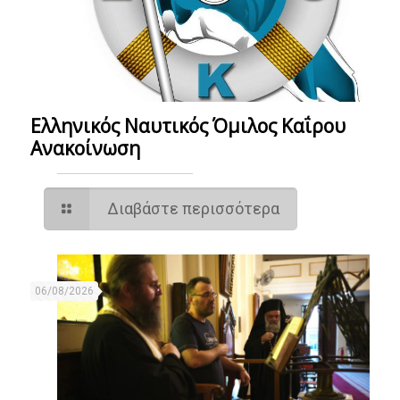
Ελληνικός Ναυτικός Όμιλος Καΐρου
Ανακοίνωση
Διαβάστε περισσότερα
06/08/2026