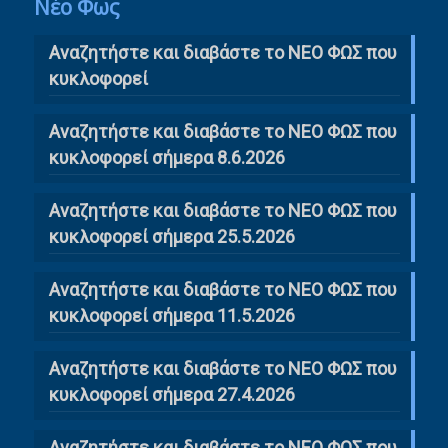
Νέο Φως
Αναζητήστε και διαβάστε το NΕΟ ΦΩΣ που
κυκλοφορεί
Αναζητήστε και διαβάστε το ΝΕΟ ΦΩΣ που
κυκλοφορεί σήμερα 8.6.2026
Αναζητήστε και διαβάστε το ΝΕΟ ΦΩΣ που
κυκλοφορεί σήμερα 25.5.2026
Αναζητήστε και διαβάστε το ΝΕΟ ΦΩΣ που
κυκλοφορεί σήμερα 11.5.2026
Αναζητήστε και διαβάστε το ΝΕΟ ΦΩΣ που
κυκλοφορεί σήμερα 27.4.2026
Αναζητήστε και διαβάστε το ΝΕΟ ΦΩΣ που