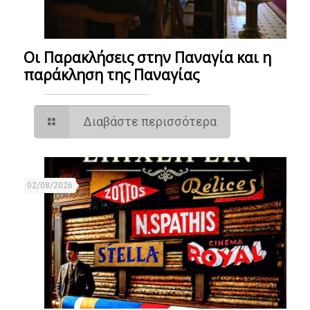
Οι Παρακλήσεις στην Παναγία και η
παράκληση της Παναγίας
Διαβάστε περισσότερα
02/08/2026