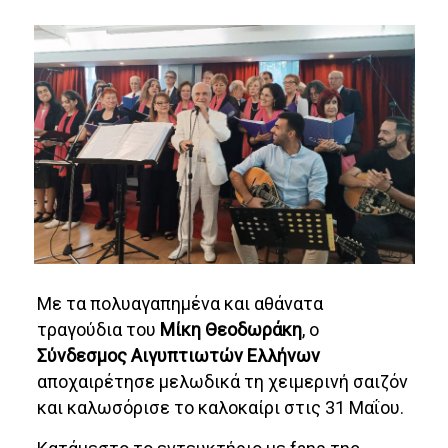
Με τα πολυαγαπημένα και αθάνατα
τραγούδια του
Μίκη Θεοδωράκη
, o
Σύνδεσμος Αιγυπτιωτών Ελλήνων
αποχαιρέτησε μελωδικά τη χειμερινή σαιζόν
και καλωσόρισε το καλοκαίρι στις 31 Μαΐου.