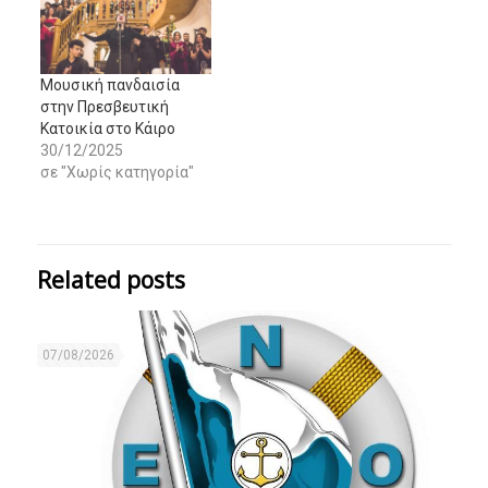
Μουσική πανδαισία
στην Πρεσβευτική
Κατοικία στο Κάιρο
30/12/2025
σε "Χωρίς κατηγορία"
Related posts
07/08/2026