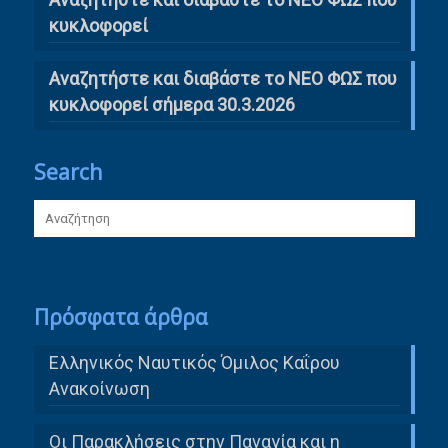
κυκλοφορεί
Αναζητήστε και διαβάστε το ΝΕΟ ΦΩΣ που
κυκλοφορεί σήμερα 30.3.2026
Search
Πρόσφατα άρθρα
Ελληνικός Ναυτικός Όμιλος Καΐρου
Ανακοίνωση
Οι Παρακλήσεις στην Παναγία και η