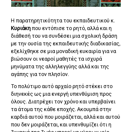
Η παρατηρητικότητα του εκπαιδευτικού κ.
Κυριάκη
που εντόπισε το ρητό, αλλά και η
διάθεσή του να συνδέσει μια σχολική δράση
με την ουσία της εκπαιδευτικής διαδικασίας,
εξελίχθηκε σε μια μοναδική ευκαιρία για να
βιώσουν οι νεαροί μαθητές τα ισχυρά
μηνύματα της αλληλεγγύης αλλά και της
αγάπης για τον πλησίον.
Το πολύτιμο αυτό αρχαίο ρητό στέκει στο
διηνεκές ως μια ενεργή υπενθύμιση προς
όλους. Διατρέχει τον χρόνο και υπερβαίνει
τα άτομα της κάθε εποχής. Ακουμπά στην
καρδιά αυτού που μοιράζεται, αλλά και αυτού
που δεν μοιράζεται, και υπενθυμίζει ότι η