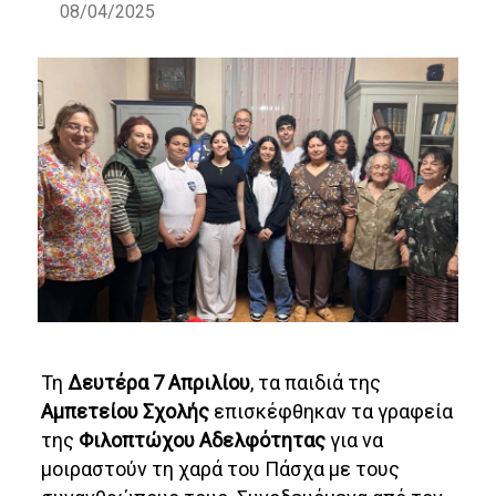
08/04/2025
Τη
Δευτέρα 7 Απριλίου
, τα παιδιά της
Αμπετείου Σχολής
επισκέφθηκαν τα γραφεία
της
Φιλοπτώχου Αδελφότητας
για να
μοιραστούν τη χαρά του Πάσχα με τους