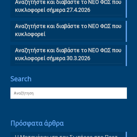
Αναζητήστε και διαβάστε το ΝΕΟ ΦΩΣ που
κυκλοφορεί σήμερα 27.4.2026
Αναζητήστε και διαβάστε το ΝΕΟ ΦΩΣ που
κυκλοφορεί
Αναζητήστε και διαβάστε το ΝΕΟ ΦΩΣ που
κυκλοφορεί σήμερα 30.3.2026
Search
Πρόσφατα άρθρα