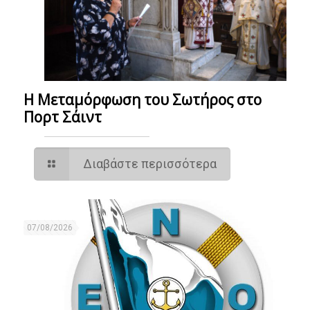
Η Μεταμόρφωση του Σωτήρος στο
Πορτ Σάιντ
Διαβάστε περισσότερα
07/08/2026