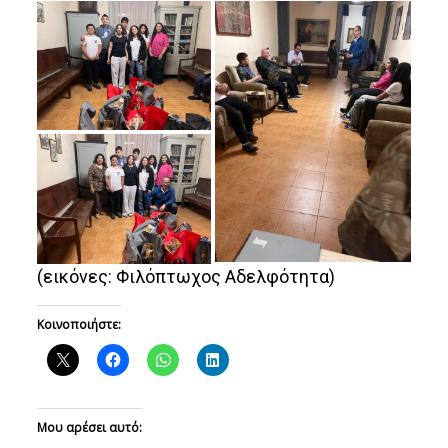
(εικόνες: Φιλόπτωχος Αδελφότητα)
Κοινοποιήστε:
Μου αρέσει αυτό: