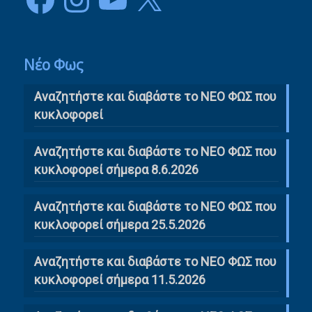
Νέο Φως
Αναζητήστε και διαβάστε το NΕΟ ΦΩΣ που
κυκλοφορεί
Αναζητήστε και διαβάστε το ΝΕΟ ΦΩΣ που
κυκλοφορεί σήμερα 8.6.2026
Αναζητήστε και διαβάστε το ΝΕΟ ΦΩΣ που
κυκλοφορεί σήμερα 25.5.2026
Αναζητήστε και διαβάστε το ΝΕΟ ΦΩΣ που
κυκλοφορεί σήμερα 11.5.2026