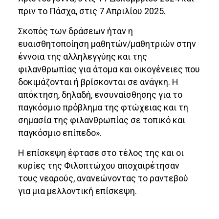
πριν το Πάσχα, στις 7 Απριλίου 2025.
Σκοπός των δράσεων ήταν η
ευαισθητοποίηση μαθητών/μαθητριών στην
έννοια της αλληλεγγύης και της
φιλανθρωπίας για άτομα και οικογένειες που
δοκιμάζονται ή βρίσκονται σε ανάγκη. Η
απόκτηση, δηλαδή, ενσυναίσθησης για το
παγκόσμιο πρόβλημα της φτώχειας και τη
σημασία της φιλανθρωπίας σε τοπικό και
παγκόσμιο επίπεδο».
Η επίσκεψη έφτασε στο τέλος της και οι
κυρίες της Φιλοπτώχου αποχαιρέτησαν
τους νεαρούς, ανανεώνοντας το ραντεβού
για μια μελλοντική επίσκεψη.