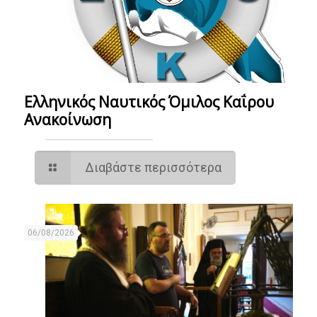
Ελληνικός Ναυτικός Όμιλος Καΐρου
Ανακοίνωση
Διαβάστε περισσότερα
06/08/2026