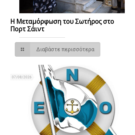
Η Μεταμόρφωση του Σωτήρος στο
Πορτ Σάιντ
Διαβάστε περισσότερα
07/08/2026