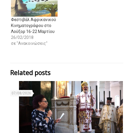
Φεστιβάλ Αφρικανικού
Κινηματογράφου στο
Λούξορ 16-22 Μαρτίου
26/02/2018
σε "Ανακοινώσεις"
Related posts
07/08/2026