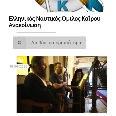
Ελληνικός Ναυτικός Όμιλος Καΐρου
Ανακοίνωση
Διαβάστε περισσότερα
06/08/2026