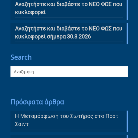
Αναζητήστε και διαβάστε το ΝΕΟ ΦΩΣ που
κυκλοφορεί
Αναζητήστε και διαβάστε το ΝΕΟ ΦΩΣ που
κυκλοφορεί σήμερα 30.3.2026
Search
Πρόσφατα άρθρα
Η Μεταμόρφωση του Σωτήρος στο Πορτ
Σάιντ