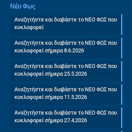
Νέο Φως
Αναζητήστε και διαβάστε το NΕΟ ΦΩΣ που
κυκλοφορεί
Αναζητήστε και διαβάστε το ΝΕΟ ΦΩΣ που
κυκλοφορεί σήμερα 8.6.2026
Αναζητήστε και διαβάστε το ΝΕΟ ΦΩΣ που
κυκλοφορεί σήμερα 25.5.2026
Αναζητήστε και διαβάστε το ΝΕΟ ΦΩΣ που
κυκλοφορεί σήμερα 11.5.2026
Αναζητήστε και διαβάστε το ΝΕΟ ΦΩΣ που
κυκλοφορεί σήμερα 27.4.2026