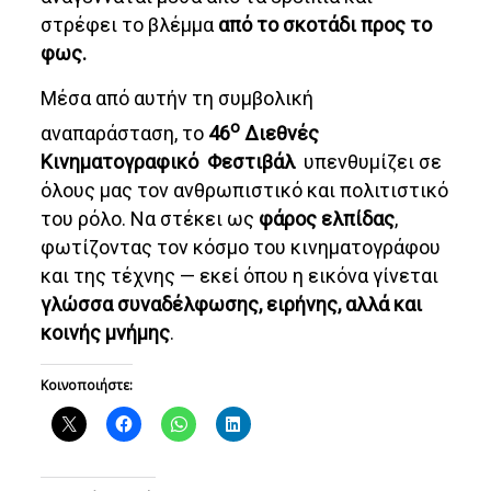
στρέφει το βλέμμα
από το σκοτάδι προς το
φως.
Μέσα από αυτήν τη συμβολική
ο
αναπαράσταση, το
46
Διεθνές
Κινηματογραφικό Φεστιβάλ
υπενθυμίζει σε
όλους μας τον ανθρωπιστικό και πολιτιστικό
του ρόλο. Να στέκει ως
φάρος ελπίδας
,
φωτίζοντας τον κόσμο του κινηματογράφου
και της τέχνης — εκεί όπου η εικόνα γίνεται
γλώσσα συναδέλφωσης, ειρήνης, αλλά και
κοινής μνήμης
.
Κοινοποιήστε: