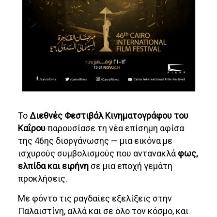
Το
Διεθνές Φεστιβάλ Κινηματογράφου του
Καΐρου
παρουσίασε τη νέα επίσημη αφίσα
της 46ης διοργάνωσης — μια εικόνα με
ισχυρούς συμβολισμούς που αντανακλά
φως,
ελπίδα και ειρήνη
σε μια εποχή γεμάτη
προκλήσεις.
Με φόντο τις ραγδαίες εξελίξεις στην
Παλαιστίνη, αλλά και σε όλο τον κόσμο, και