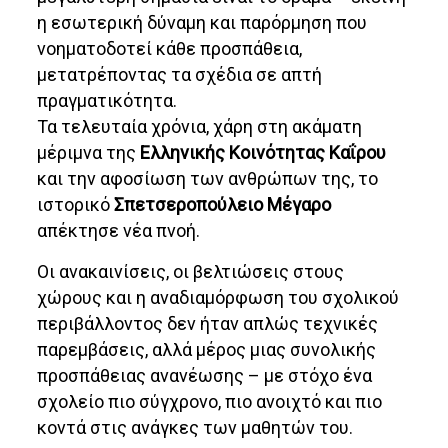
η εσωτερική δύναμη και παρόρμηση που
νοηματοδοτεί κάθε προσπάθεια,
μετατρέποντας τα σχέδια σε απτή
πραγματικότητα.
Τα τελευταία χρόνια, χάρη στη ακάματη
μέριμνα της
Ελληνικής Κοινότητας Καΐρου
και την αφοσίωση των ανθρώπων της, το
ιστορικό
Σπετσεροπούλειο Μέγαρο
απέκτησε νέα πνοή.
Οι ανακαινίσεις, οι βελτιώσεις στους
χώρους και η αναδιαμόρφωση του σχολικού
περιβάλλοντος δεν ήταν απλώς τεχνικές
παρεμβάσεις, αλλά μέρος μιας συνολικής
προσπάθειας ανανέωσης – με στόχο ένα
σχολείο πιο σύγχρονο, πιο ανοιχτό και πιο
κοντά στις ανάγκες των μαθητών του.