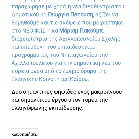
παραχώρησε με χαρά, η νέα διευθύντρια του
Δημοτικού κα
Γεωργία Πετούση
, αξίζει να
θυμηθούμε και τις σκέψεις που μοιράστηκε
στο ΝΕΟ ΦΩΣ, η κα
Μάριαμ Γιακούμπ
,
διαχειρίστρια της Αχιλλοπουλείου Σχολής
και υπεύθυνη του εκπαιδευτικού
προγράμματος του Νηπιαγωγείου της
Αχιλλοπουλείου για την σημαντική νέα του
πορεία μέσα από το ζωηρό όραμα της
Ελληνικής Κοινότητας Καΐρου.
Δύο σημαντικές ψηφίδες ενός μακρόπνοου
και σημαντικού έργου στον τομέα της
Ελληνόφωνης εκπαίδευσης.
Κοινοποιήστε: