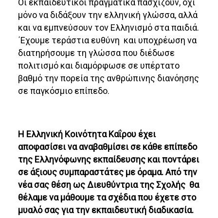
Οι εκπαιδευτικοί πραγματικά πασχίζουν, όχι
μόνο να διδάξουν την ελληνική γλώσσα, αλλά
και να εμπνεύσουν τον Ελληνισμό στα παιδιά.
΄Εχουμε τεράστια ευθύνη και υποχρέωση να
διατηρήσουμε τη γλώσσα που διέδωσε
πολιτισμό και διαμόρφωσε σε υπέρτατο
βαθμό την πορεία της ανθρώπινης διανόησης
σε παγκόσμιο επίπεδο.
Η Ελληνική Κοινότητα Καΐρου έχει
αποφασίσει να αναβαθμίσει σε κάθε επίπεδο
της Ελληνόφωνης εκπαίδευσης και ποντάρει
σε άξιους συμπαραστάτες με όραμα. Από την
νέα σας θέση ως Διευθύντρια της Σχολής θα
θέλαμε να μάθουμε τα σχέδια που έχετε στο
μυαλό σας για την εκπαιδευτική διαδικασία.