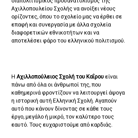
διαπολιτισμικός προσανατολισμός της
Αχιλλοπουλείου Σχολής να ανοίξει νέους
ορίζοντες, όπου το σχολείο μας να έρθει σε
επαφή και συνεργασία με άλλα σχολεία
διαφορετικών εθνικοτήτων και να
αποτελέσει φάρο του ελληνικού πολιτισμού.
Η
Αχιλλοπούλειος Σχολή του Καΐρου
είναι
πάνω από όλα οι άνθρωποί της, που
καθημερινά φροντίζουν να λειτουργεί άψογα
η ιστορική αυτή Ελληνική Σχολή. Αγαπούν
αυτό που κάνουν δίνοντας σε κάθε τους
έργο, μεγάλο ή μικρό, τον καλύτερο τους
εαυτό. Τους ευχαριστούμε από καρδιάς.