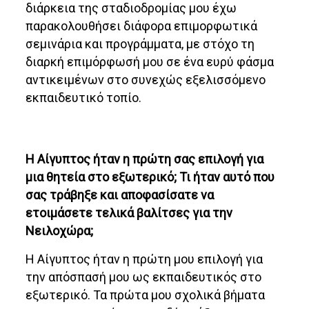
διάρκεια της σταδιοδρομίας μου έχω
παρακολουθήσει διάφορα επιμορφωτικά
σεμινάρια και προγράμματα, με στόχο τη
διαρκή επιμόρφωσή μου σε ένα ευρύ φάσμα
αντικειμένων στο συνεχώς εξελισσόμενο
εκπαιδευτικό τοπίο.
Η Αίγυπτος ήταν η πρώτη σας επιλογή για
μια θητεία στο εξωτερικό; Τι ήταν αυτό που
σας τράβηξε και αποφασίσατε να
ετοιμάσετε τελικά βαλίτσες για την
Νειλοχώρα;
Η Αίγυπτος ήταν η πρώτη μου επιλογή για
την απόσπασή μου ως εκπαιδευτικός στο
εξωτερικό. Τα πρώτα μου σχολικά βήματα