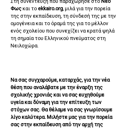
Στη συνέντευξη που παραχώρησε στο
Νέο
Φως
και το
ekkairo.org
, μιλά για την πορεία
της στην εκπαίδευση, τη σύνδεσή της με την
ομογένεια και το όραμά της για το μέλλον
ενός σχολείου που συνεχίζει να κρατά ψηλά
τη σημαία του Ελληνικού πνεύματος στη
Νειλοχώρα.
Να σας συγχαρούμε, καταρχάς, για την νέα
θέση που αναλάβατε με την έναρξη της
σχολικής χρονιάς και να σας ευχηθούμε
υγεία και δύναμη για την επίτευξη των
στόχων σας. Θα θέλαμε να σας γνωρίσουμε
λίγο καλύτερα. Μιλήστε μας για την πορεία
σας στην εκπαίδευση από την αρχή της