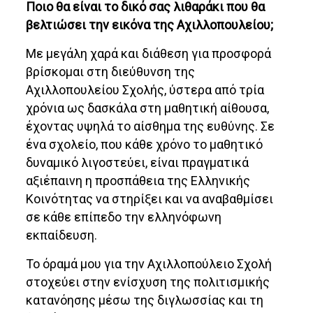
Ποιο θα είναι το δικό σας λιθαράκι που θα
βελτιώσει την εικόνα της Αχιλλοπουλείου;
Με μεγάλη χαρά και διάθεση για προσφορά
βρίσκομαι στη διεύθυνση της
Αχιλλοπουλείου Σχολής, ύστερα από τρία
χρόνια ως δασκάλα στη μαθητική αίθουσα,
έχοντας υψηλά το αίσθημα της ευθύνης. Σε
ένα σχολείο, που κάθε χρόνο το μαθητικό
δυναμικό λιγοστεύει, είναι πραγματικά
αξιέπαινη η προσπάθεια της Ελληνικής
Κοινότητας να στηρίξει και να αναβαθμίσει
σε κάθε επίπεδο την ελληνόφωνη
εκπαίδευση.
Το όραμά μου για την Αχιλλοπούλειο Σχολή
στοχεύει στην ενίσχυση της πολιτισμικής
κατανόησης μέσω της διγλωσσίας και τη