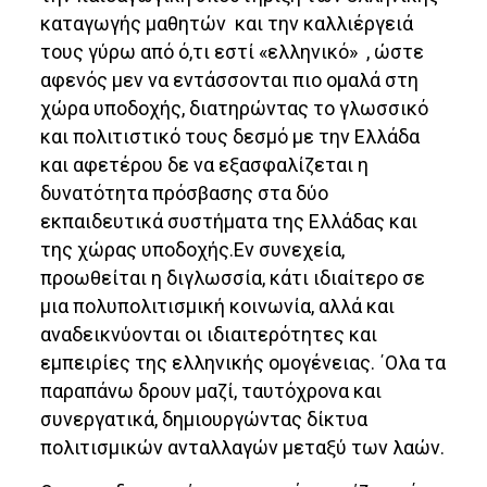
καταγωγής μαθητών και την καλλιέργειά
τους γύρω από ό,τι εστί «ελληνικό» , ώστε
αφενός μεν να εντάσσονται πιο ομαλά στη
χώρα υποδοχής, διατηρώντας το γλωσσικό
και πολιτιστικό τους δεσμό με την Ελλάδα
και αφετέρου δε να εξασφαλίζεται η
δυνατότητα πρόσβασης στα δύο
εκπαιδευτικά συστήματα της Ελλάδας και
της χώρας υποδοχής.Εν συνεχεία,
προωθείται η διγλωσσία, κάτι ιδιαίτερο σε
μια πολυπολιτισμική κοινωνία, αλλά και
αναδεικνύονται οι ιδιαιτερότητες και
εμπειρίες της ελληνικής ομογένειας. ΄Ολα τα
παραπάνω δρουν μαζί, ταυτόχρονα και
συνεργατικά, δημιουργώντας δίκτυα
πολιτισμικών ανταλλαγών μεταξύ των λαών.