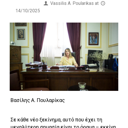
Published by
Vassilis Α. Poularikas
at
14/10/2025
Βασίλης Α. Πουλαρίκας
Σε κάθε νέο ξεκίνημα, αυτό που έχει τη
μεγαλύτερη σημασία είναι το όραμα – εκείνη