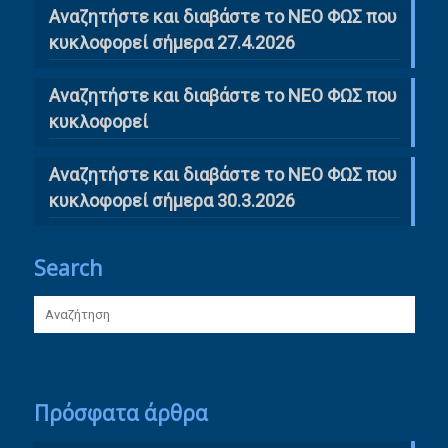
Αναζητήστε και διαβάστε το ΝΕΟ ΦΩΣ που
κυκλοφορεί σήμερα 27.4.2026
Αναζητήστε και διαβάστε το ΝΕΟ ΦΩΣ που
κυκλοφορεί
Αναζητήστε και διαβάστε το ΝΕΟ ΦΩΣ που
κυκλοφορεί σήμερα 30.3.2026
Search
Πρόσφατα άρθρα