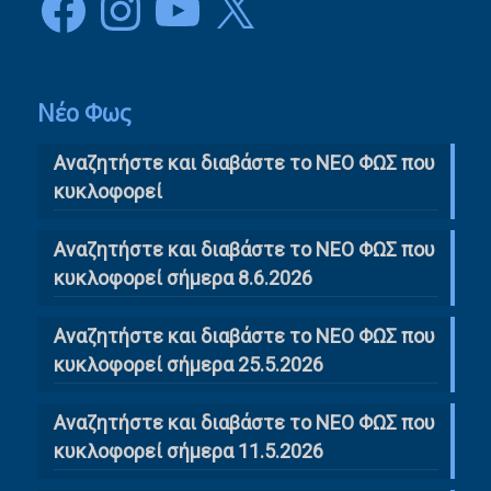
Νέο Φως
Αναζητήστε και διαβάστε το NΕΟ ΦΩΣ που
κυκλοφορεί
Αναζητήστε και διαβάστε το ΝΕΟ ΦΩΣ που
κυκλοφορεί σήμερα 8.6.2026
Αναζητήστε και διαβάστε το ΝΕΟ ΦΩΣ που
κυκλοφορεί σήμερα 25.5.2026
Αναζητήστε και διαβάστε το ΝΕΟ ΦΩΣ που
κυκλοφορεί σήμερα 11.5.2026