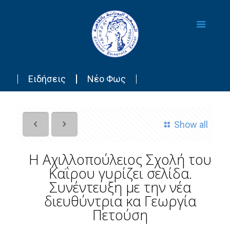
Ειδήσεις
Νέο Φως
Show all
Η Αχιλλοπούλειος Σχολή του
Καΐρου γυρίζει σελίδα.
Συνέντευξη με την νέα
διευθύντρια κα Γεωργία
Πετούση