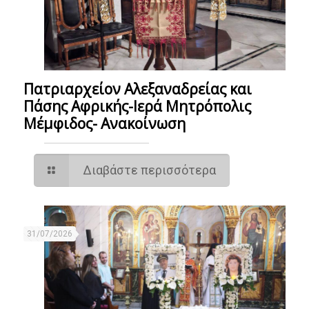
Πατριαρχείον Αλεξαναδρείας και
Πάσης Αφρικής-Ιερά Μητρόπολις
Μέμφιδος- Ανακοίνωση
Διαβάστε περισσότερα
31/07/2026