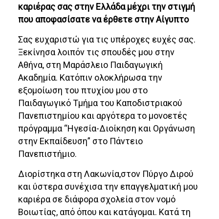
καριέρας σας στην Ελλάδα μέχρι την στιγμή
που αποφασίσατε να έρθετε στην Αίγυπτο
Σας ευχαριστώ για τις υπέροχες ευχές σας.
Ξεκίνησα λοιπόν τις σπουδές μου στην
Αθήνα, στη Μαράσλειο Παιδαγωγική
Ακαδημία. Κατόπιν ολοκλήρωσα την
εξομοίωση του πτυχίου μου στο
Παιδαγωγικό Τμήμα του Καποδιστριακού
Πανεπιστημίου και αργότερα το μονοετές
πρόγραμμα “Ηγεσία-Διοίκηση και Οργάνωση
στην Εκπαίδευση” στο Πάντειο
Πανεπιστήμιο.
Διορίστηκα στη Λακωνία,στον Πύργο Διρού
και ύστερα συνέχισα την επαγγελματική μου
καριέρα σε διάφορα σχολεία στον νομό
Βοιωτίας, από όπου και κατάγομαι. Κατά τη