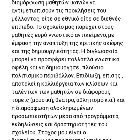
διαμόρφωση μαθητών ικανών να
αντιμετωπίσουν τις προκλήσεις του
μέλλοντος, είτε σε εθνικό είτε σε διεθνές
επίπεδο. Το σχολείο μας παρέχει στους
μαθητές ευρύ γνωστικό αντικείμενο, με
έμφαση την ανάπτυξη της κριτικής σκέψης
και της δημιουργικότητας. Η διγλωσσσία
μπορεί να προσφέρει πολλαπλά γνωστικά
οφέλη και να δημιουργήσει πλούσιο
πολιτισμικό περιβάλλον. Επιδίωξη, επίσης ,
αποτελεί η καλλιέργεια των κλίσεων και
ταλέντων των μαθητών σε διάφορους
τομείς (μουσική, θέατρο, αθλητισμό κ.ά.) και
η διαμόρφωση ολοκληρωμένων
προσωπικοτήτων μέσα από προγράμματα,
εκδηλώσεις και δραστηριότητες του
σχολείου. Στόχος μου είναι ο