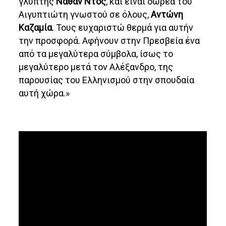
γλύπτης
Ναθάν Ντός
, και είναι δωρεά του
Αιγυπτιώτη γνωστού σε όλους,
Αντώνη
Καζαμία
. Τους ευχαριστώ θερμά για αυτήν
την προσφορά. Αφήνουν στην Πρεσβεία ένα
από τα μεγαλύτερα σύμβολα, ίσως το
μεγαλύτερο μετά τον Αλέξανδρο, της
παρουσίας του Ελληνισμού στην σπουδαία
αυτή χώρα.»