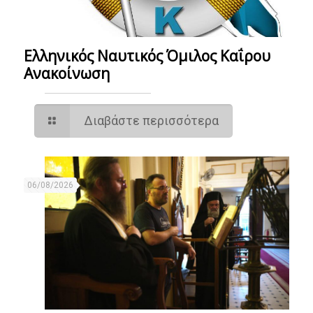
Ελληνικός Ναυτικός Όμιλος Καΐρου
Ανακοίνωση
Διαβάστε περισσότερα
06/08/2026