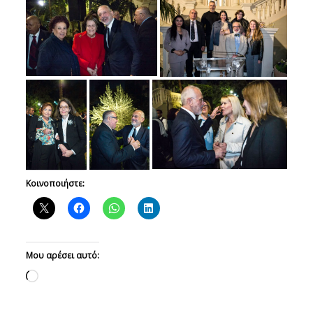
Κοινοποιήστε:
Μου αρέσει αυτό:
Loading…