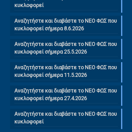
κυκλοφορεί
Αναζητήστε και διαβάστε το ΝΕΟ ΦΩΣ που
κυκλοφορεί σήμερα 8.6.2026
Αναζητήστε και διαβάστε το ΝΕΟ ΦΩΣ που
κυκλοφορεί σήμερα 25.5.2026
Αναζητήστε και διαβάστε το ΝΕΟ ΦΩΣ που
κυκλοφορεί σήμερα 11.5.2026
Αναζητήστε και διαβάστε το ΝΕΟ ΦΩΣ που
κυκλοφορεί σήμερα 27.4.2026
Αναζητήστε και διαβάστε το ΝΕΟ ΦΩΣ που
κυκλοφορεί