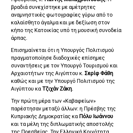
βραδιά συνεχίστηκε με αμέτρητες
αναμνηστικές φωτογραφίες γύρω από το
καλαίσθητο άγαλμα και με δεξίωση στον
κήπο της Κατοικίας υπό τη μουσική συνοδεία
άρπας.
Επισημαίνεται ότι η Υπουργός Πολιτισμού
πραγματοποίησε διαδοχικές επίσημες
συναντήσεις με τον Υπουργό Τουρισμού και
Αρχαιοτήτων της Αιγύπτου κ.
Σερίφ Φάθη
καθώς και με την Υπουργό Πολιτισμού της
Αιγύπτου κα
Τζιχάν Ζάκη
.
Την πρώτη μέρα των «Καβαφείων»
παρέστησαν μεταξύ άλλων: η Πρέσβης της
Κυπριακής Δημοκρατίας κα
Πόλυ Ιωάννου
και τα μέλη της διπλωματικής αποστολής
της Πρεσβείας. Την Ελληνική Κοινότητα