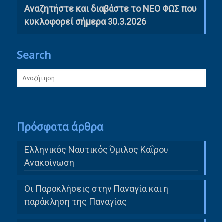
Αναζητήστε και διαβάστε το ΝΕΟ ΦΩΣ που
κυκλοφορεί σήμερα 30.3.2026
Search
Πρόσφατα άρθρα
Ελληνικός Ναυτικός Όμιλος Καΐρου
Ανακοίνωση
Οι Παρακλήσεις στην Παναγία και η
παράκληση της Παναγίας