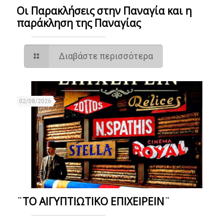
Οι Παρακλήσεις στην Παναγία και η
παράκληση της Παναγίας
Διαβάστε περισσότερα
02/08/2026
¨ΤΟ ΑΙΓΥΠΤΙΩΤΙΚΟ ΕΠΙΧΕΙΡΕΙΝ¨