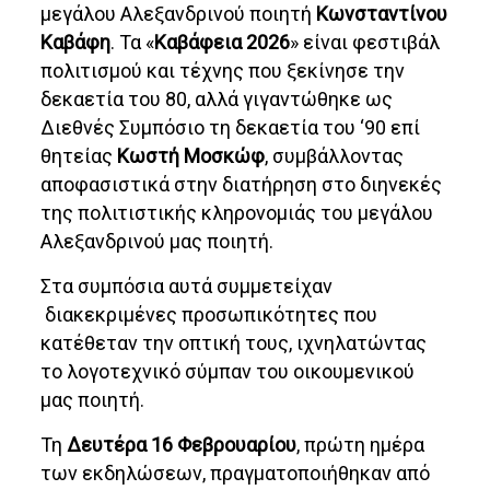
μεγάλου Αλεξανδρινού ποιητή
Κωνσταντίνου
Καβάφη
. Τα «
Καβάφεια 2026
» είναι φεστιβάλ
πολιτισμού και τέχνης που ξεκίνησε την
δεκαετία του 80, αλλά γιγαντώθηκε ως
Διεθνές Συμπόσιο τη δεκαετία του ‘90 επί
θητείας
Κωστή Μοσκώφ
, συμβάλλοντας
αποφασιστικά στην διατήρηση στο διηνεκές
της πολιτιστικής κληρονομιάς του μεγάλου
Αλεξανδρινού μας ποιητή.
Στα συμπόσια αυτά συμμετείχαν
διακεκριμένες προσωπικότητες που
κατέθεταν την οπτική τους, ιχνηλατώντας
το λογοτεχνικό σύμπαν του οικουμενικού
μας ποιητή.
Τη
Δευτέρα 16 Φεβρουαρίου
, πρώτη ημέρα
των εκδηλώσεων, πραγματοποιήθηκαν από