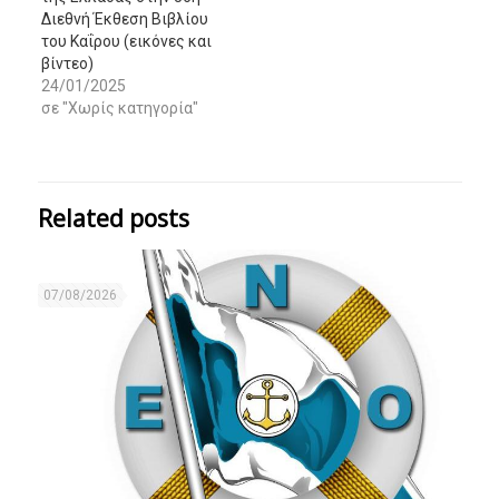
Διεθνή Έκθεση Βιβλίου
του Καΐρου (εικόνες και
βίντεο)
24/01/2025
σε "Χωρίς κατηγορία"
Related posts
07/08/2026