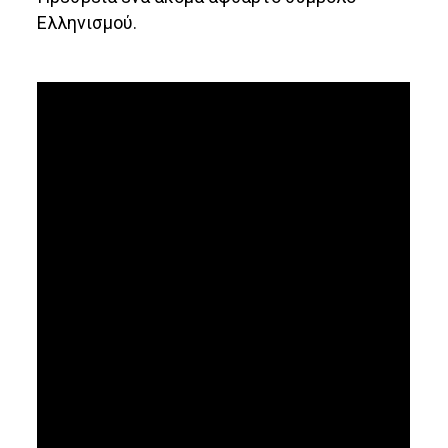
Ελληνισμού.