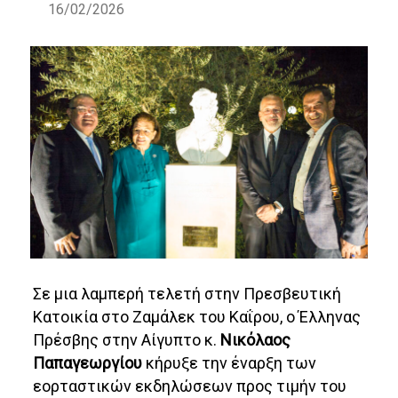
16/02/2026
Σε μια λαμπερή τελετή στην Πρεσβευτική
Κατοικία στο Ζαμάλεκ του Καΐρου, ο Έλληνας
Πρέσβης στην Αίγυπτο κ.
Νικόλαος
Παπαγεωργίου
κήρυξε την έναρξη των
εορταστικών εκδηλώσεων προς τιμήν του