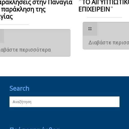
αρακλήσεις στην Παναγία
¨ΤΟ ΑΙΓΥΠΤΙΩΤΙΚ
η παράκληση της
ΕΠΙΧΕΙΡΕΙΝ¨
γίας
Διαβάστε περισ
ιαβάστε περισσότερα
Search