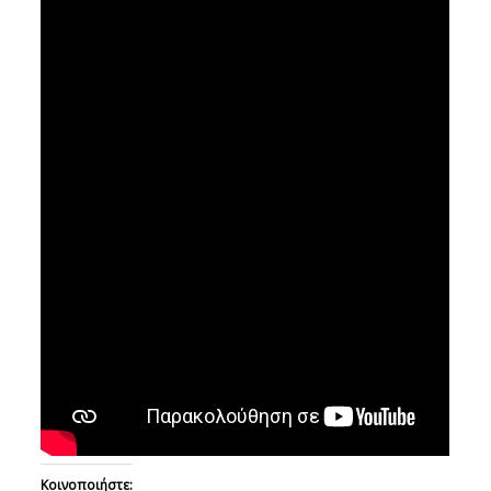
Κοινοποιήστε: