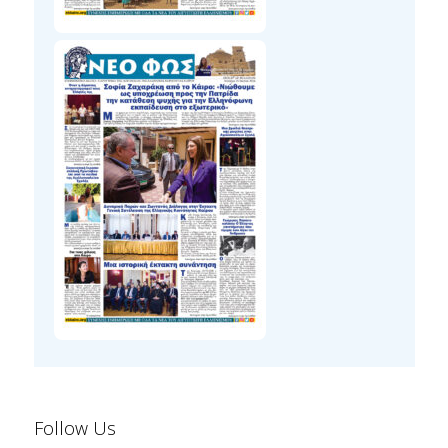
Follow Us