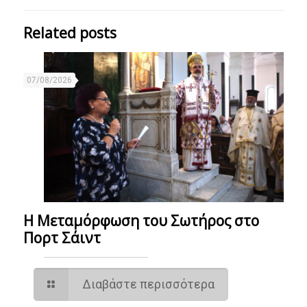
Related posts
07/08/2026
Η Μεταμόρφωση του Σωτήρος στο
Πορτ Σάιντ
Διαβάστε περισσότερα