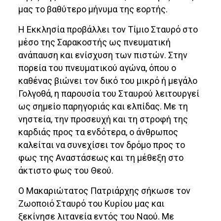
μας το βαθύτερο μήνυμα της εορτής.
Η Εκκλησία προβάλλει τον Τίμιο Σταυρό στο
μέσο της Σαρακοστής ως πνευματική
ανάπαυση και ενίσχυση των πιστών. Στην
πορεία του πνευματικού αγώνα, όπου ο
καθένας βιώνει τον δικό του μικρό ή μεγάλο
Γολγοθά, η παρουσία του Σταυρού λειτουργεί
ως σημείο παρηγοριάς και ελπίδας. Με τη
νηστεία, την προσευχή και τη στροφή της
καρδιάς προς τα ενδότερα, ο άνθρωπος
καλείται να συνεχίσει τον δρόμο προς το
φως της Αναστάσεως και τη μέθεξη στο
άκτιστο φως του Θεού.
Ο Μακαριώτατος Πατριάρχης σήκωσε τον
Ζωοποιό Σταυρό του Κυρίου μας και
ξεκίνησε λιτανεία εντός του Ναού. Με