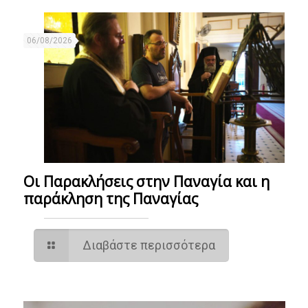
06/08/2026
Οι Παρακλήσεις στην Παναγία και η
παράκληση της Παναγίας
Διαβάστε περισσότερα