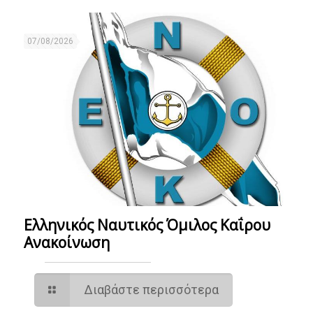
07/08/2026
Ελληνικός Ναυτικός Όμιλος Καΐρου
Ανακοίνωση
Διαβάστε περισσότερα