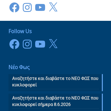
Facebook
Instagram
YouTube
X
Follow Us
Facebook
Instagram
YouTube
X
Νέο Φως
Αναζητήστε και διαβάστε το NΕΟ ΦΩΣ που
κυκλοφορεί
Αναζητήστε και διαβάστε το ΝΕΟ ΦΩΣ που
κυκλοφορεί σήμερα 8.6.2026