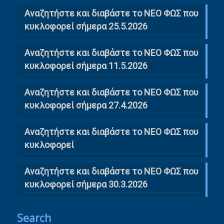
Αναζητήστε και διαβάστε το ΝΕΟ ΦΩΣ που
κυκλοφορεί σήμερα 25.5.2026
Αναζητήστε και διαβάστε το ΝΕΟ ΦΩΣ που
κυκλοφορεί σήμερα 11.5.2026
Αναζητήστε και διαβάστε το ΝΕΟ ΦΩΣ που
κυκλοφορεί σήμερα 27.4.2026
Αναζητήστε και διαβάστε το ΝΕΟ ΦΩΣ που
κυκλοφορεί
Αναζητήστε και διαβάστε το ΝΕΟ ΦΩΣ που
κυκλοφορεί σήμερα 30.3.2026
Search