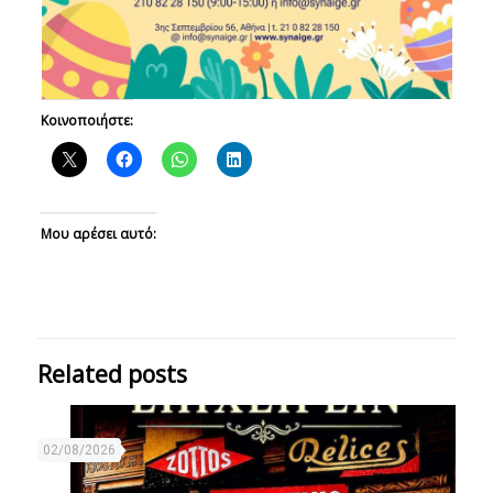
Κοινοποιήστε:
Μου αρέσει αυτό:
Related posts
02/08/2026