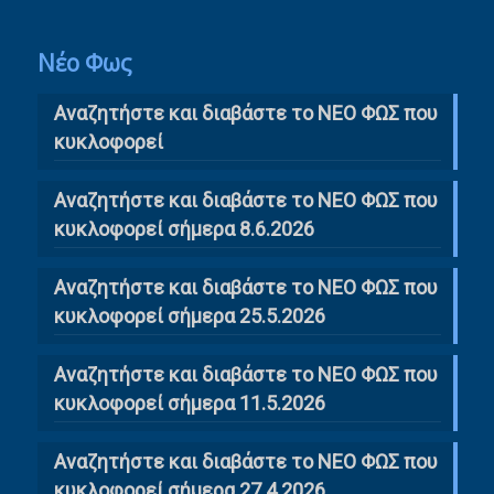
Νέο Φως
Αναζητήστε και διαβάστε το NΕΟ ΦΩΣ που
κυκλοφορεί
Αναζητήστε και διαβάστε το ΝΕΟ ΦΩΣ που
κυκλοφορεί σήμερα 8.6.2026
Αναζητήστε και διαβάστε το ΝΕΟ ΦΩΣ που
κυκλοφορεί σήμερα 25.5.2026
Αναζητήστε και διαβάστε το ΝΕΟ ΦΩΣ που
κυκλοφορεί σήμερα 11.5.2026
Αναζητήστε και διαβάστε το ΝΕΟ ΦΩΣ που
κυκλοφορεί σήμερα 27.4.2026