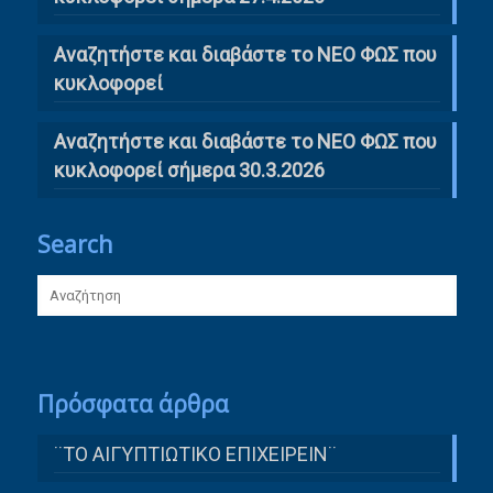
Αναζητήστε και διαβάστε το ΝΕΟ ΦΩΣ που
κυκλοφορεί
Αναζητήστε και διαβάστε το ΝΕΟ ΦΩΣ που
κυκλοφορεί σήμερα 30.3.2026
Search
Πρόσφατα άρθρα
¨ΤΟ ΑΙΓΥΠΤΙΩΤΙΚΟ ΕΠΙΧΕΙΡΕΙΝ¨