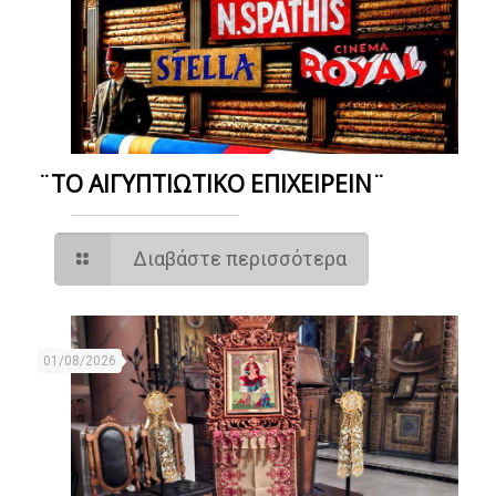
¨ΤΟ ΑΙΓΥΠΤΙΩΤΙΚΟ ΕΠΙΧΕΙΡΕΙΝ¨
Διαβάστε περισσότερα
01/08/2026