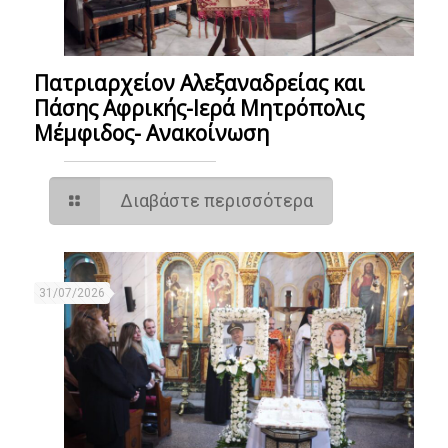
Πατριαρχείον Αλεξαναδρείας και
Πάσης Αφρικής-Ιερά Μητρόπολις
Μέμφιδος- Ανακοίνωση
Διαβάστε περισσότερα
31/07/2026