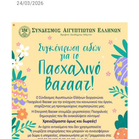
24/03/2026