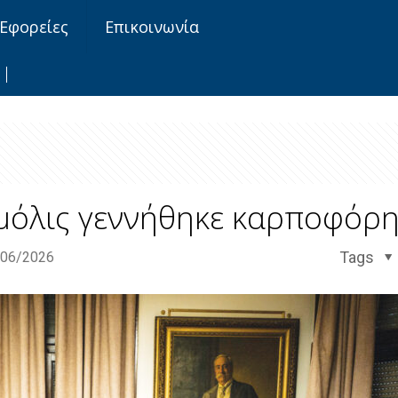
Εφορείες
Επικοινωνία
μόλις γεννήθηκε καρποφόρη
Tags
/06/2026