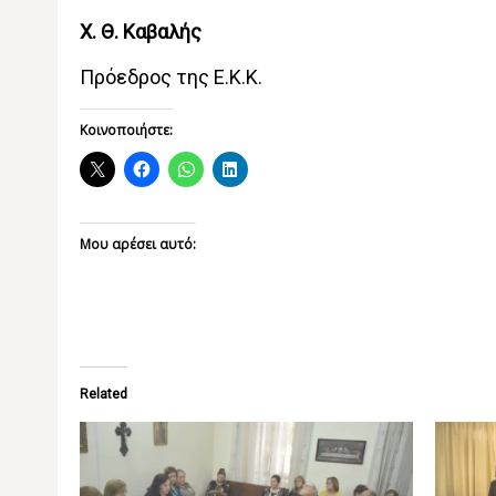
Χ. Θ. Καβαλής
Πρόεδρος της Ε.Κ.Κ.
Κοινοποιήστε:
Μου αρέσει αυτό:
Related