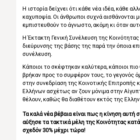
Η ιστορία δείχνει ότι κάθε νέα ιδέα, κάθε α
καχυποψία. Οι άνθρωποι συχνά αισθάνονται μ
εμπιστευθούν το άγνωστο, ακόμη κι όταν αυτ
Η Έκτακτη Γενική Συνέλευση της Κοινότητας
διεύρυνσης της βάσης της παρά την όποια επ
συνέλευση.
Κάποιοι το σκέφτηκαν καλύτερα, κάποιοι πιο
βρήκαν προς το συμφέρον τους, το γεγονός ό
στην συνεδρίαση της Κοινοτικής Επιτροπής 
Ελλήνων ασχέτως αν ζουν μόνιμα στην Αίγυπτ
θέλουν, καθώς θα διαθέτουν εκτός της Ελλην
Τα καλά νέα βέβαια είναι πως η κίνηση αυτή 
αύξησε τα τακτικά μέλη της Κοινότητας κατά
σχεδόν 30% μέχρι τώρα!