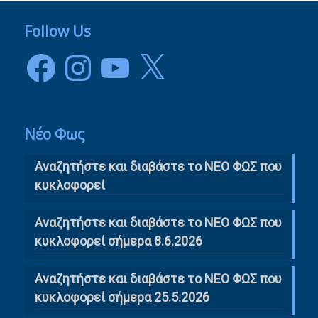
Follow Us
Facebook
Instagram
YouTube
X
Νέο Φως
Αναζητήστε και διαβάστε το NΕΟ ΦΩΣ που
κυκλοφορεί
Αναζητήστε και διαβάστε το ΝΕΟ ΦΩΣ που
κυκλοφορεί σήμερα 8.6.2026
Αναζητήστε και διαβάστε το ΝΕΟ ΦΩΣ που
κυκλοφορεί σήμερα 25.5.2026