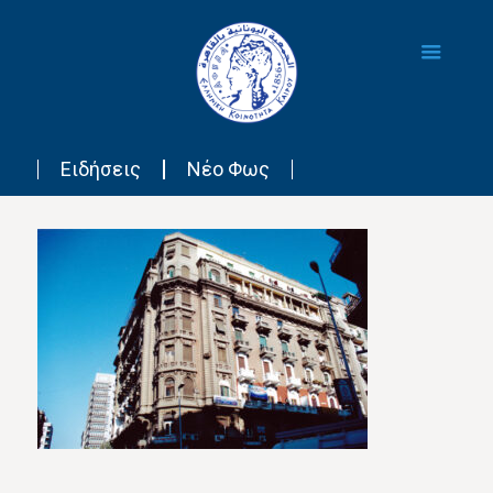
Ειδήσεις
Νέο Φως