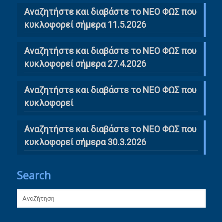
Αναζητήστε και διαβάστε το ΝΕΟ ΦΩΣ που
κυκλοφορεί σήμερα 11.5.2026
Αναζητήστε και διαβάστε το ΝΕΟ ΦΩΣ που
κυκλοφορεί σήμερα 27.4.2026
Αναζητήστε και διαβάστε το ΝΕΟ ΦΩΣ που
κυκλοφορεί
Αναζητήστε και διαβάστε το ΝΕΟ ΦΩΣ που
κυκλοφορεί σήμερα 30.3.2026
Search