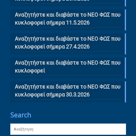
Αναζητήστε και διαβάστε το ΝΕΟ ΦΩΣ που
κυκλοφορεί σήμερα 11.5.2026
Αναζητήστε και διαβάστε το ΝΕΟ ΦΩΣ που
κυκλοφορεί σήμερα 27.4.2026
Αναζητήστε και διαβάστε το ΝΕΟ ΦΩΣ που
κυκλοφορεί
Αναζητήστε και διαβάστε το ΝΕΟ ΦΩΣ που
κυκλοφορεί σήμερα 30.3.2026
Search