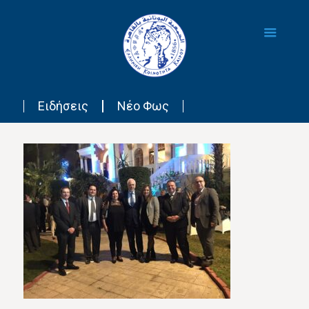
Ειδήσεις
Νέο Φως