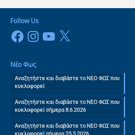
Follow Us
Facebook
Instagram
YouTube
X
Νέο Φως
Αναζητήστε και διαβάστε το NΕΟ ΦΩΣ που
κυκλοφορεί
Αναζητήστε και διαβάστε το ΝΕΟ ΦΩΣ που
κυκλοφορεί σήμερα 8.6.2026
Αναζητήστε και διαβάστε το ΝΕΟ ΦΩΣ που
κυκλοφορεί σήμερα 25.5.2026