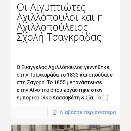
Oι Αιγυπτιώτες
Αχιλλόπουλοι και η
Αχιλλοπούλειος
Σχολή Τσαγκράδας
Ο Ευάγγελος Αχιλλόπουλος γεννήθηκε
στην Τσαγκαράδα το 1833 και σπούδασε
στη Ζαγορά. Το 1855 μετανάστευσε
στην Αίγυπτο όπου εργάστηκε στον
εμπορικό Οίκο Κασσαβέτη & Σία. Το […]
Διαβάστε περισσότερα