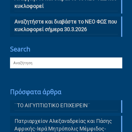
κυκλοφορεί
Αναζητήστε και διαβάστε το ΝΕΟ ΦΩΣ που
κυκλοφορεί σήμερα 30.3.2026
Search
Πρόσφατα άρθρα
¨ΤΟ ΑΙΓΥΠΤΙΩΤΙΚΟ ΕΠΙΧΕΙΡΕΙΝ¨
Πατριαρχείον Αλεξαναδρείας και Πάσης
Αφρικής-Ιερά Μητρόπολις Μέμφιδος-