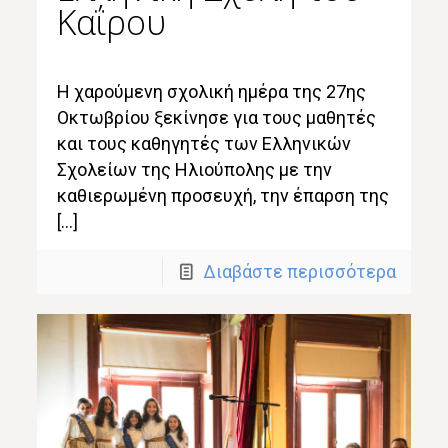
Καΐρου
Η χαρούμενη σχολική ημέρα της 27ης
Οκτωβρίου ξεκίνησε για τους μαθητές
και τους καθηγητές των Ελληνικών
Σχολείων της Ηλιούπολης με την
καθιερωμένη προσευχή, την έπαρση της
[…]
Διαβάστε περισσότερα