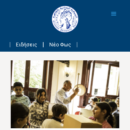
Ειδήσεις
Νέο Φως