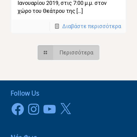
Ιανουαρίου 2019, στις 7:00 μ.μ. στον
χώρο του Θεάτρου της […]
Διαβάστε περισσότερα
Περισσότερα
Follow Us
Facebook
Instagram
YouTube
X