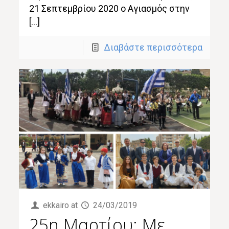
21 Σεπτεμβρίου 2020 ο Αγιασμός στην
[…]
Διαβάστε περισσότερα
ekkairo
at
24/03/2019
25η Μαρτίου: Με