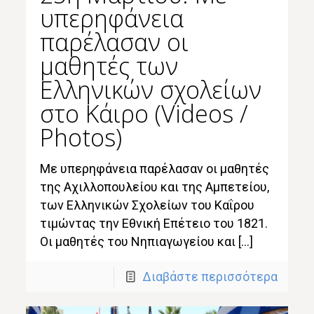
υπερηφάνεια
παρέλασαν οι
μαθητές των
Ελληνικών σχολείων
στο Κάιρο (Videos /
Photos)
Με υπερηφάνεια παρέλασαν οι μαθητές
της Αχιλλοπουλείου και της Αμπετείου,
των Ελληνικών Σχολείων του Καΐρου
τιμώντας την Εθνική Επέτειο του 1821.
Οι μαθητές του Νηπιαγωγείου και […]
Διαβάστε περισσότερα