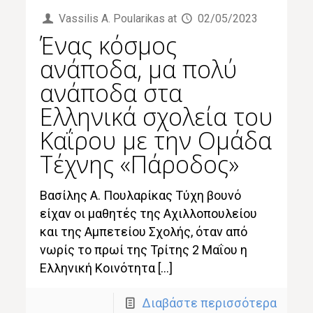
Vassilis Α. Poularikas
at
02/05/2023
Ένας κόσμος
ανάποδα, μα πολύ
ανάποδα στα
Ελληνικά σχολεία του
Καΐρου με την Ομάδα
Τέχνης «Πάροδος»
Βασίλης Α. Πουλαρίκας Τύχη βουνό
είχαν οι μαθητές της Αχιλλοπουλείου
και της Αμπετείου Σχολής, όταν από
νωρίς το πρωί της Τρίτης 2 Μαΐου η
Ελληνική Κοινότητα […]
Διαβάστε περισσότερα