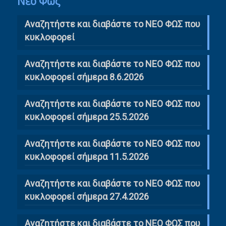
Νέο Φως
Αναζητήστε και διαβάστε το NΕΟ ΦΩΣ που
κυκλοφορεί
Αναζητήστε και διαβάστε το ΝΕΟ ΦΩΣ που
κυκλοφορεί σήμερα 8.6.2026
Αναζητήστε και διαβάστε το ΝΕΟ ΦΩΣ που
κυκλοφορεί σήμερα 25.5.2026
Αναζητήστε και διαβάστε το ΝΕΟ ΦΩΣ που
κυκλοφορεί σήμερα 11.5.2026
Αναζητήστε και διαβάστε το ΝΕΟ ΦΩΣ που
κυκλοφορεί σήμερα 27.4.2026
Αναζητήστε και διαβάστε το ΝΕΟ ΦΩΣ που