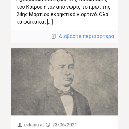
του Καΐρου ήταν από νωρίς το πρωί της
24ης Μαρτίου εκρηκτικά γιορτινό. Όλα
τα φώτα και […]
Διαβάστε περισσότερα
ekkairo
at
23/06/2021