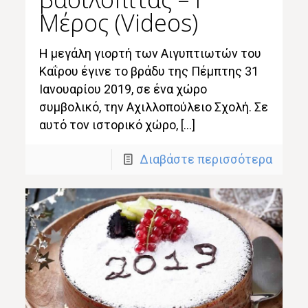
Μέρος (Videos)
Η μεγάλη γιορτή των Αιγυπτιωτών του
Καΐρου έγινε το βράδυ της Πέμπτης 31
Ιανουαρίου 2019, σε ένα χώρο
συμβολικό, την Αχιλλοπούλειο Σχολή. Σε
αυτό τον ιστορικό χώρο, […]
Διαβάστε περισσότερα