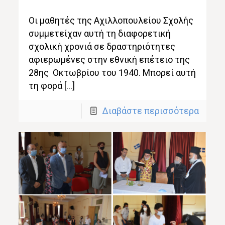
Οι μαθητές της Αχιλλοπουλείου Σχολής
συμμετείχαν αυτή τη διαφορετική
σχολική χρονιά σε δραστηριότητες
αφιερωμένες στην εθνική επέτειο της
28ης Οκτωβρίου του 1940. Μπορεί αυτή
τη φορά […]
Διαβάστε περισσότερα