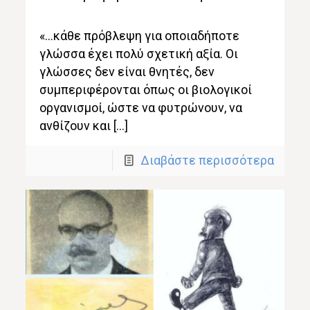
«…κάθε πρόβλεψη για οποιαδήποτε
γλώσσα έχει πολύ σχετική αξία. Οι
γλώσσες δεν είναι θνητές, δεν
συμπεριφέρονται όπως οι βιολογικοί
οργανισμοί, ώστε να φυτρώνουν, να
ανθίζουν και […]
Διαβάστε περισσότερα