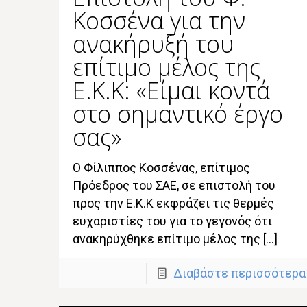
Κοσσένα για την
ανακήρυξή του
επίτιμο μέλος της
Ε.Κ.Κ: «Είμαι κοντά
στο σημαντικό έργο
σας»
O Φίλιππος Κοσσένας, επίτιμος
Πρόεδρος του ΣΑΕ, σε επιστολή του
προς την Ε.Κ.Κ εκφράζει τις θερμές
ευχαριστίες του για το γεγονός ότι
ανακηρύχθηκε επίτιμο μέλος της […]
Διαβάστε περισσότερα