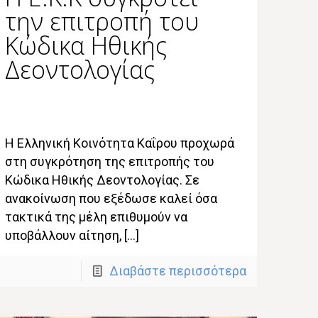
την επιτροπή του
Κώδικα Ηθικής
Δεοντολογίας
Η Ελληνική Κοινότητα Καΐρου προχωρά
στη συγκρότηση της επιτροπής του
Κώδικα Ηθικής Δεοντολογίας. Σε
ανακοίνωση που εξέδωσε καλεί όσα
τακτικά της μέλη επιθυμούν να
υποβάλλουν αίτηση, […]
Διαβάστε περισσότερα