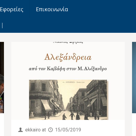
Εφορείες
Επικοινωνία
ekkairo
at
15/05/2019