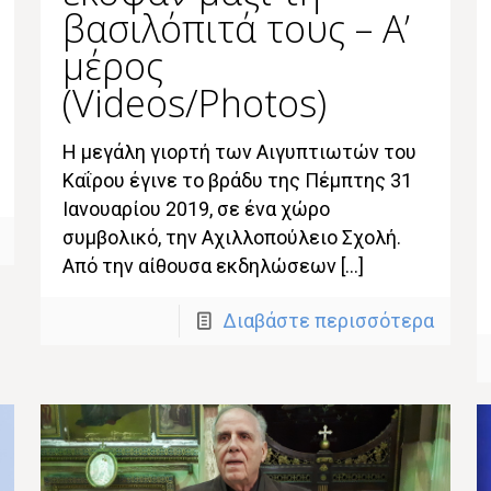
βασιλόπιτά τους – Α’
μέρος
(Videos/Photos)
Η μεγάλη γιορτή των Αιγυπτιωτών του
Καΐρου έγινε το βράδυ της Πέμπτης 31
Ιανουαρίου 2019, σε ένα χώρο
συμβολικό, την Αχιλλοπούλειο Σχολή.
Από την αίθουσα εκδηλώσεων […]
Διαβάστε περισσότερα