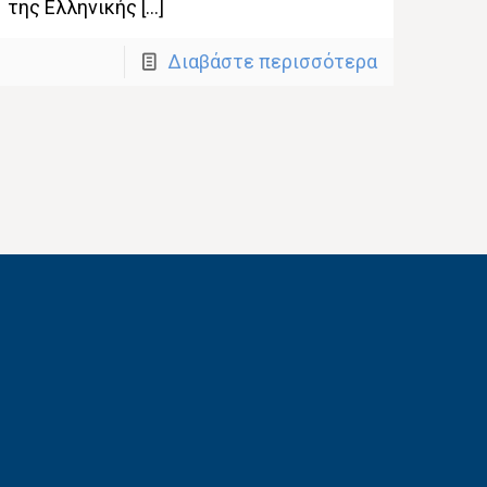
της Ελληνικής […]
Διαβάστε περισσότερα