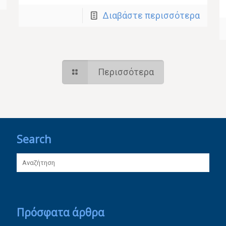
Διαβάστε περισσότερα
Περισσότερα
Search
Πρόσφατα άρθρα