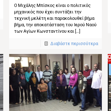
Ο Μιχάλης Μπίσκος είναι ο πολιτικός
μηχανικός που έχει συντάξει την
τεχνική μελέτη και παρακολουθεί βήμα
βήμα, την αποκατάσταση του Ιερού Ναού
των Αγίων Κωνσταντίνου και […]
Διαβάστε περισσότερα