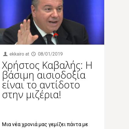
ekkairo
at
08/01/2019
Χρήστος Καβαλής: Η
βάσιμη αισιοδοξία
είναι το αντίδοτο
στην μιζέρια!
Mια νέα χρονιά μας γεμίζει πάντα με