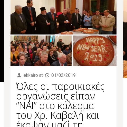
ekkairo
at
01/02/2019
Όλες οι παροικιακές
οργανώσεις είπαν
“ΝΑΙ” στο κάλεσμα
του Χρ. Καβαλή και
έκοψαν μαζί τη