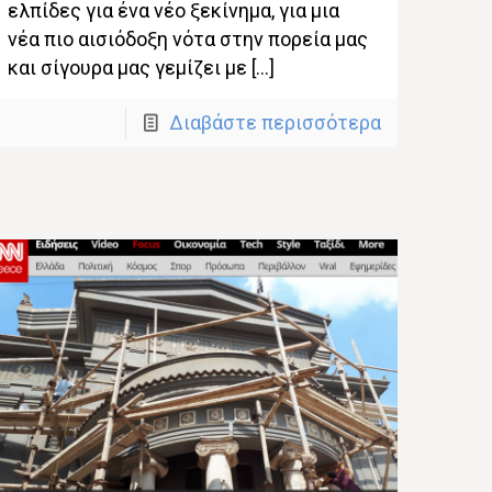
ελπίδες για ένα νέο ξεκίνημα, για μια
νέα πιο αισιόδοξη νότα στην πορεία μας
και σίγουρα μας γεμίζει με […]
Διαβάστε περισσότερα