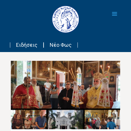
Ειδήσεις
Νέο Φως