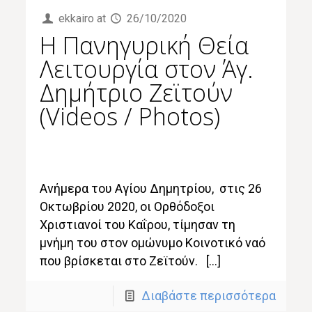
ekkairo
at
26/10/2020
Η Πανηγυρική Θεία
Λειτουργία στον Άγ.
Δημήτριο Ζεϊτούν
(Videos / Photos)
Ανήμερα του Αγίου Δημητρίου, στις 26
Οκτωβρίου 2020, οι Ορθόδοξοι
Χριστιανοί του Καΐρου, τίμησαν τη
μνήμη του στον ομώνυμο Κοινοτικό ναό
που βρίσκεται στο Ζεϊτούν. […]
Διαβάστε περισσότερα