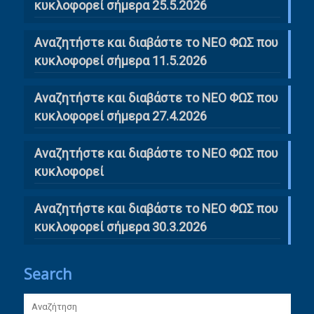
κυκλοφορεί σήμερα 25.5.2026
Αναζητήστε και διαβάστε το ΝΕΟ ΦΩΣ που
κυκλοφορεί σήμερα 11.5.2026
Αναζητήστε και διαβάστε το ΝΕΟ ΦΩΣ που
κυκλοφορεί σήμερα 27.4.2026
Αναζητήστε και διαβάστε το ΝΕΟ ΦΩΣ που
κυκλοφορεί
Αναζητήστε και διαβάστε το ΝΕΟ ΦΩΣ που
κυκλοφορεί σήμερα 30.3.2026
Search