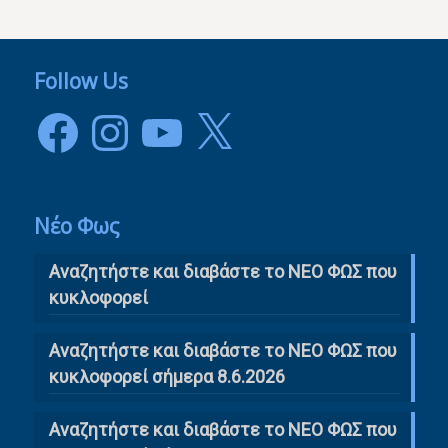
Follow Us
Facebook
Instagram
YouTube
X
Νέο Φως
Αναζητήστε και διαβάστε το NΕΟ ΦΩΣ που
κυκλοφορεί
Αναζητήστε και διαβάστε το ΝΕΟ ΦΩΣ που
κυκλοφορεί σήμερα 8.6.2026
Αναζητήστε και διαβάστε το ΝΕΟ ΦΩΣ που