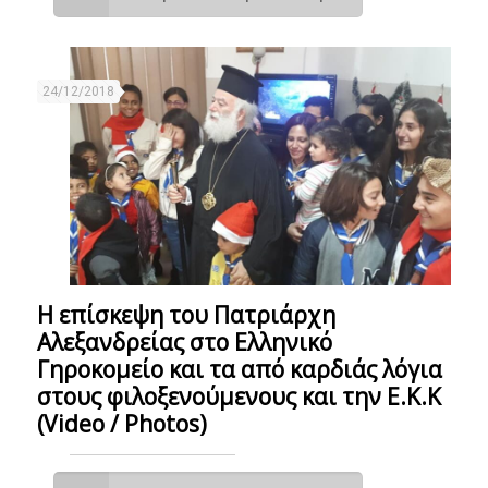
24/12/2018
Η επίσκεψη του Πατριάρχη
Αλεξανδρείας στο Ελληνικό
Γηροκομείο και τα από καρδιάς λόγια
στους φιλοξενούμενους και την Ε.Κ.Κ
(Video / Photos)