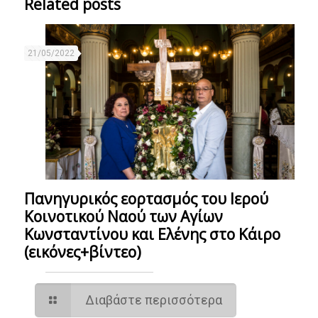
Related posts
21/05/2022
Πανηγυρικός εορτασμός του Ιερού
Κοινοτικού Ναού των Αγίων
Κωνσταντίνου και Ελένης στο Κάιρο
(εικόνες+βίντεο)
Διαβάστε περισσότερα