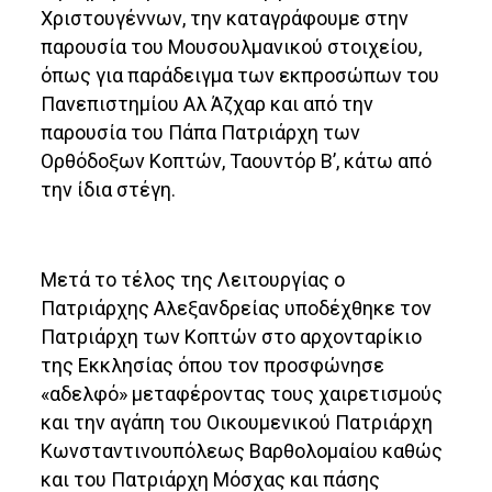
Χριστουγέννων, την καταγράφουμε στην
παρουσία του Μουσουλμανικού στοιχείου,
όπως για παράδειγμα των εκπροσώπων του
Πανεπιστημίου Αλ Άζχαρ και από την
παρουσία του Πάπα Πατριάρχη των
Ορθόδοξων Κοπτών, Ταουντόρ Β’, κάτω από
την ίδια στέγη.
Μετά το τέλος της Λειτουργίας ο
Πατριάρχης Αλεξανδρείας υποδέχθηκε τον
Πατριάρχη των Κοπτών στο αρχονταρίκιο
της Εκκλησίας όπου τον προσφώνησε
«αδελφό» μεταφέροντας τους χαιρετισμούς
και την αγάπη του Οικουμενικού Πατριάρχη
Κωνσταντινουπόλεως Βαρθολομαίου καθώς
και του Πατριάρχη Μόσχας και πάσης