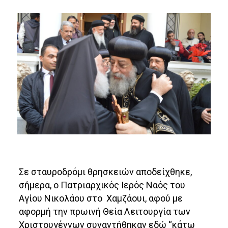
Σε σταυροδρόμι θρησκειών αποδείχθηκε,
σήμερα, ο Πατριαρχικός Ιερός Ναός του
Αγίου Νικολάου στο Χαμζάουι, αφού με
αφορμή την πρωινή Θεία Λειτουργία των
Χριστουγέννων συναντήθηκαν εδώ “κάτω