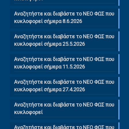
Αναζητήστε και διαβάστε το ΝΕΟ ΦΩΣ που
κυκλοφορεί σήμερα 8.6.2026
Αναζητήστε και διαβάστε το ΝΕΟ ΦΩΣ που
κυκλοφορεί σήμερα 25.5.2026
Αναζητήστε και διαβάστε το ΝΕΟ ΦΩΣ που
κυκλοφορεί σήμερα 11.5.2026
Αναζητήστε και διαβάστε το ΝΕΟ ΦΩΣ που
κυκλοφορεί σήμερα 27.4.2026
Αναζητήστε και διαβάστε το ΝΕΟ ΦΩΣ που
κυκλοφορεί
Αναζητήστε και διαβάστε το ΝΕΟ ΦΩΣ που