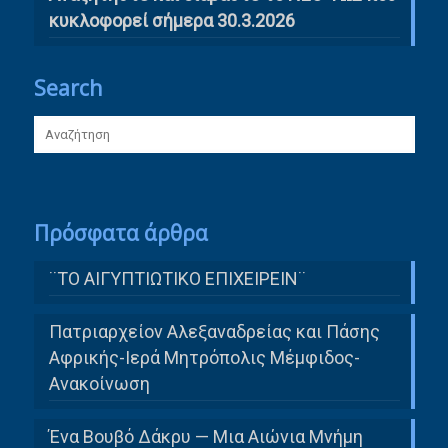
κυκλοφορεί σήμερα 30.3.2026
Search
Πρόσφατα άρθρα
¨ΤΟ ΑΙΓΥΠΤΙΩΤΙΚΟ ΕΠΙΧΕΙΡΕΙΝ¨
Πατριαρχείον Αλεξαναδρείας και Πάσης
Αφρικής-Ιερά Μητρόπολις Μέμφιδος-
Ανακοίνωση
Ένα Βουβό Δάκρυ — Μια Αιώνια Μνήμη