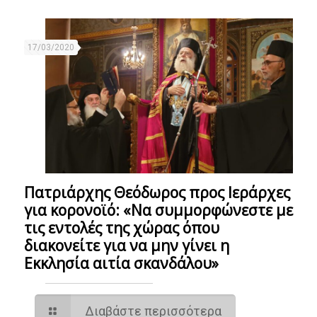
17/03/2020
Πατριάρχης Θεόδωρος προς Ιεράρχες
για κορονοϊό: «Να συμμορφώνεστε με
τις εντολές της χώρας όπου
διακονείτε για να μην γίνει η
Εκκλησία αιτία σκανδάλου»
Διαβάστε περισσότερα