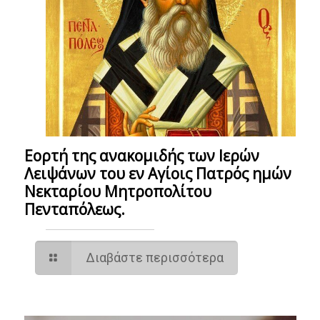
Eορτή της ανακομιδής των Ιερών
Λειψάνων του εν Αγίοις Πατρός ημών
Νεκταρίου Μητροπολίτου
Πενταπόλεως.
Διαβάστε περισσότερα