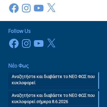
Facebook
Instagram
YouTube
X
Follow Us
Facebook
Instagram
YouTube
X
Νέο Φως
Αναζητήστε και διαβάστε το NΕΟ ΦΩΣ που
κυκλοφορεί
Αναζητήστε και διαβάστε το ΝΕΟ ΦΩΣ που
κυκλοφορεί σήμερα 8.6.2026