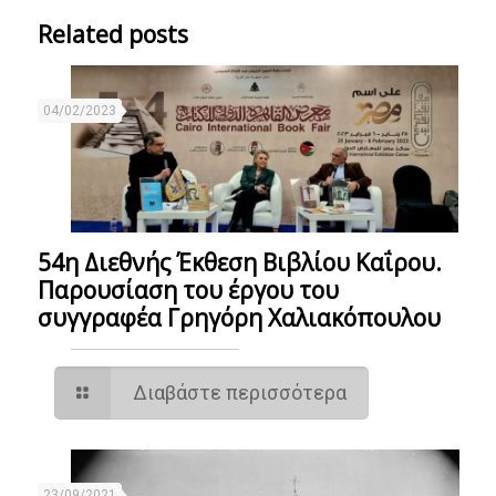
Related posts
04/02/2023
54η Διεθνής Έκθεση Βιβλίου Καΐρου.
Παρουσίαση του έργου του
συγγραφέα Γρηγόρη Χαλιακόπουλου
Διαβάστε περισσότερα
23/09/2021