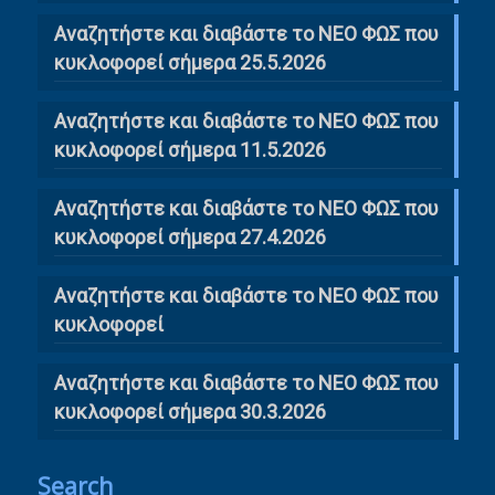
Αναζητήστε και διαβάστε το ΝΕΟ ΦΩΣ που
κυκλοφορεί σήμερα 25.5.2026
Αναζητήστε και διαβάστε το ΝΕΟ ΦΩΣ που
κυκλοφορεί σήμερα 11.5.2026
Αναζητήστε και διαβάστε το ΝΕΟ ΦΩΣ που
κυκλοφορεί σήμερα 27.4.2026
Αναζητήστε και διαβάστε το ΝΕΟ ΦΩΣ που
κυκλοφορεί
Αναζητήστε και διαβάστε το ΝΕΟ ΦΩΣ που
κυκλοφορεί σήμερα 30.3.2026
Search