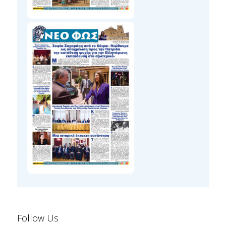
Follow Us