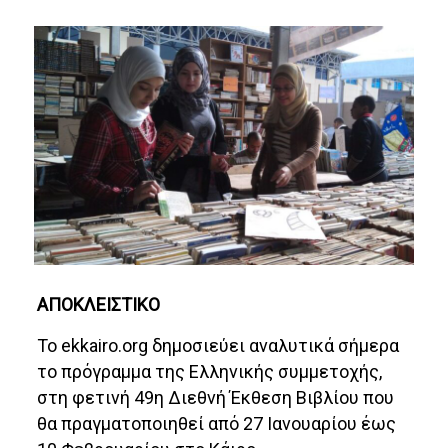
ΑΠΟΚΛΕΙΣΤΙΚΟ
Το ekkairo.org δημοσιεύει αναλυτικά σήμερα
το πρόγραμμα της Ελληνικής συμμετοχής,
στη φετινή 49η Διεθνή Έκθεση Βιβλίου που
θα πραγματοποιηθεί από 27 Ιανουαρίου έως