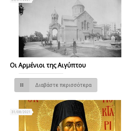
Οι Αρμένιοι της Αιγύπτου
Διαβάστε περισσότερα
31/08/2021