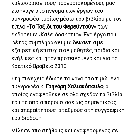
καλωσόρισε τους παρευρισκομένους μας
εισήγαγε στο πνεύμα των έργων του
συγγραφέα κυρίως μέσω του βιβλίου με τον
τίτλο «
Το Ταξίδι του Φερεϋντούν
» των
εκδόσεων «Καλειδοσκόπιο». Ένα έργο που
φέτος συμπληρώνει μια δεκαετία με
εξαιρετική επιτυχία σε μαθητές, παιδιά και
ενήλικες και ήταν προτεινόμενο και για το
Κρατικό Βραβείο 2013.
Στη συνέχεια έδωσε το λόγο στο τιμώμενο
συγγραφέα κ.
Γρηγόρη Χαλιακόπουλο
, ο
οποίος αναφέρθηκε σε όλα σχεδόν τα βιβλία
του τα οποία παρουσίασε ως σημαντικούς
και απαραίτητους σταθμούς στη συγγραφική
του διαδομή.
Μίλησε από στήθους και αναφερόμενος σε