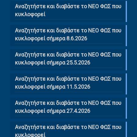
Αναζητήστε και διαβάστε το NΕΟ ΦΩΣ που
κυκλοφορεί
Αναζητήστε και διαβάστε το ΝΕΟ ΦΩΣ που
κυκλοφορεί σήμερα 8.6.2026
Αναζητήστε και διαβάστε το ΝΕΟ ΦΩΣ που
κυκλοφορεί σήμερα 25.5.2026
Αναζητήστε και διαβάστε το ΝΕΟ ΦΩΣ που
κυκλοφορεί σήμερα 11.5.2026
Αναζητήστε και διαβάστε το ΝΕΟ ΦΩΣ που
κυκλοφορεί σήμερα 27.4.2026
Αναζητήστε και διαβάστε το ΝΕΟ ΦΩΣ που
κυκλοφορεί