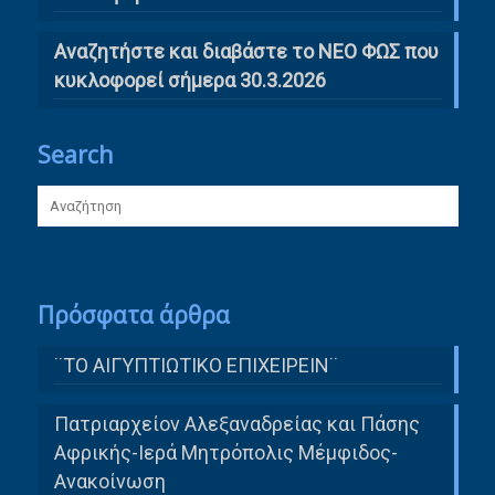
Αναζητήστε και διαβάστε το ΝΕΟ ΦΩΣ που
κυκλοφορεί σήμερα 30.3.2026
Search
Πρόσφατα άρθρα
¨ΤΟ ΑΙΓΥΠΤΙΩΤΙΚΟ ΕΠΙΧΕΙΡΕΙΝ¨
Πατριαρχείον Αλεξαναδρείας και Πάσης
Αφρικής-Ιερά Μητρόπολις Μέμφιδος-
Ανακοίνωση