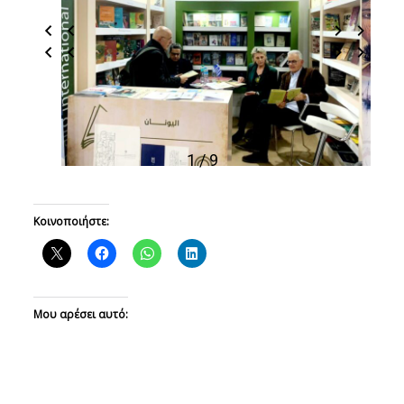
1 / 9
Κοινοποιήστε:
Μου αρέσει αυτό: