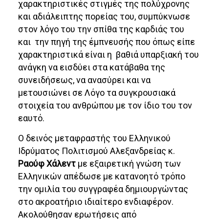
χαρακτηριστικές στιγμές της πολύχρονης
και αδιάλειπτης πορείας του, συμπύκνωσε
στον λόγο του την σπίθα της καρδιάς του
και την πηγή της έμπνευσής που όπως είπε
χαρακτηριστικά είναι η βαθιά υπαρξιακή του
ανάγκη να εισδύει στα κατάβαθα της
συνειδήσεως, να ανασύρει και να
μετουσιώνει σε Λόγο τα συγκρουσιακά
στοιχεία του ανθρώπου με τον ίδιο του τον
εαυτό.
Ο δεινός μεταφραστής του Ελληνικού
Ιδρύματος Πολιτισμού Αλεξανδρείας κ.
Ραούφ Χάλεντ
με εξαιρετική γνώση των
Ελληνικών απέδωσε με κατανοητό τρόπο
την ομιλία του συγγραφέα δημιουργώντας
στο ακροατήριο ιδιαίτερο ενδιαφέρον.
Ακολούθησαν ερωτήσεις από