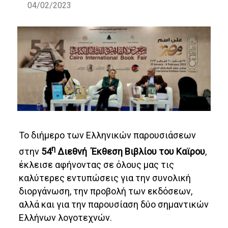
04/02/2023
Το διήμερο των Ελληνικών παρουσιάσεων
η
στην
54
Διεθνή Έκθεση Βιβλίου του Καϊρου
,
έκλεισε αφήνοντας σε όλους μας τις
καλύτερες εντυπώσεις για την συνολική
διοργάνωση, την προβολή των εκδόσεων,
αλλά και για την παρουσίαση δύο σημαντικών
Ελλήνων λογοτεχνών.