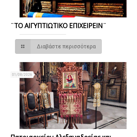
¨ΤΟ ΑΙΓΥΠΤΙΩΤΙΚΟ ΕΠΙΧΕΙΡΕΙΝ¨
Διαβάστε περισσότερα
01/08/2026