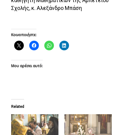
καθηγητή Μαθηματικών της Αμπετείου
Σχολής, κ. Αλεξάνδρο Μπάση
Κοινοποιήστε:
Μου αρέσει αυτό:
Related