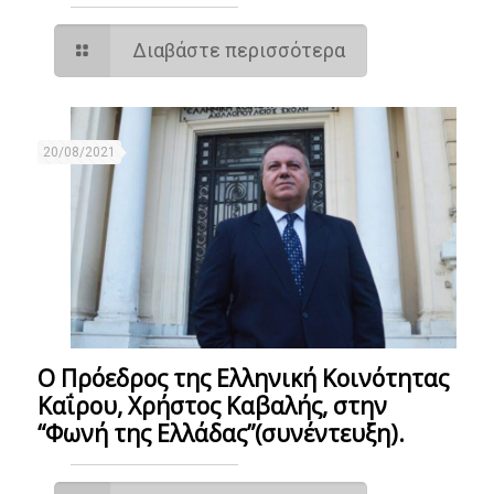
Διαβάστε περισσότερα
20/08/2021
Ο Πρόεδρος της Ελληνική Κοινότητας
Καΐρου, Χρήστος Καβαλής, στην
“Φωνή της Ελλάδας”(συνέντευξη).