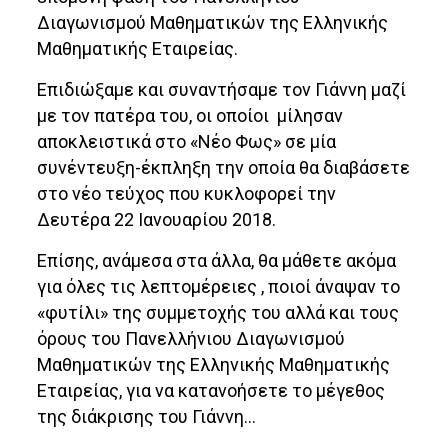
Διαγωνισμού Μαθηματικών της Ελληνικής
Μαθηματικής Εταιρείας.
Επιδιώξαμε και συναντήσαμε τον Γιάννη μαζί
με τον πατέρα του, οι οποίοι μίλησαν
αποκλειστικά στο «Νέο Φως» σε μία
συνέντευξη-έκπληξη την οποία θα διαβάσετε
στο νέο τεύχος που κυκλοφορεί την
Δευτέρα 22 Ιανουαρίου 2018.
Επίσης, ανάμεσα στα άλλα, θα μάθετε ακόμα
για όλες τις λεπτομέρειες , ποιοί άναψαν το
«φυτίλι» της συμμετοχής του αλλά και τους
όρους του Πανελλήνιου Διαγωνισμού
Μαθηματικών της Ελληνικής Μαθηματικής
Εταιρείας, για να κατανοήσετε το μέγεθος
της διάκρισης του Γιάννη…