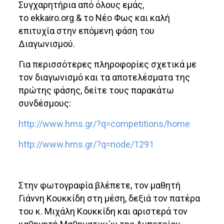
Συγχαρητήρια από όλους εμάς,
το ekkairo.org & το Νέο Φως και καλή
επιτυχία στην επόμενη φάση του
Διαγωνισμού.
Για περισσότερες πληροφορίες σχετικά με
τον διαγωνισμό και τα αποτελέσματα της
πρώτης φάσης, δείτε τους παρακάτω
συνδέσμους:
http://www.hms.gr/?q=competitions/home
http://www.hms.gr/?q=node/1291
Στην φωτογραφία βλέπετε, τον μαθητή
Γιάννη Κουκκίδη στη μέση, δεξιά τον πατέρα
του κ. Μιχάλη Κουκκίδη και αριστερά τον