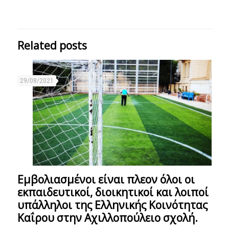
Related posts
29/08/2021
Εμβολιασμένοι είναι πλεον όλοι οι
εκπαιδευτικοί, διοικητικοί και λοιποί
υπάλληλοι της Ελληνικής Κοινότητας
Καΐρου στην Αχιλλοπούλειο σχολή.