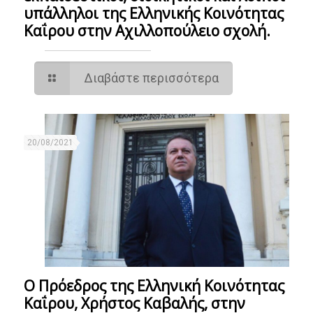
υπάλληλοι της Ελληνικής Κοινότητας
Καΐρου στην Αχιλλοπούλειο σχολή.
Διαβάστε περισσότερα
20/08/2021
Ο Πρόεδρος της Ελληνική Κοινότητας
Καΐρου, Χρήστος Καβαλής, στην