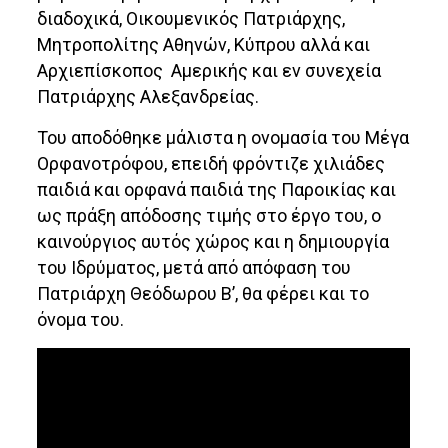
διαδοχικά, Οικουμενικός Πατριάρχης,
Μητροπολίτης Αθηνών, Κύπρου αλλά και
Αρχιεπίσκοπος Αμερικής και εν συνεχεία
Πατριάρχης Αλεξανδρείας.
Του αποδόθηκε μάλιστα η ονομασία του Μέγα
Ορφανοτρόφου, επειδή φρόντιζε χιλιάδες
παιδιά και ορφανά παιδιά της Παροικίας και
ως πράξη απόδοσης τιμής στο έργο του, ο
καινούργιος αυτός χώρος και η δημιουργία
του Ιδρύματος, μετά από απόφαση του
Πατριάρχη Θεόδωρου Β’, θα φέρει και το
όνομα του.