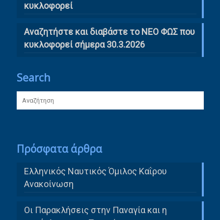
κυκλοφορεί
Αναζητήστε και διαβάστε το ΝΕΟ ΦΩΣ που
κυκλοφορεί σήμερα 30.3.2026
Search
Πρόσφατα άρθρα
Ελληνικός Ναυτικός Όμιλος Καΐρου
Ανακοίνωση
Οι Παρακλήσεις στην Παναγία και η