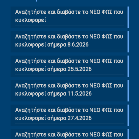
Αναζητήστε και διαβάστε το NΕΟ ΦΩΣ που
κυκλοφορεί
Αναζητήστε και διαβάστε το ΝΕΟ ΦΩΣ που
κυκλοφορεί σήμερα 8.6.2026
Αναζητήστε και διαβάστε το ΝΕΟ ΦΩΣ που
κυκλοφορεί σήμερα 25.5.2026
Αναζητήστε και διαβάστε το ΝΕΟ ΦΩΣ που
κυκλοφορεί σήμερα 11.5.2026
Αναζητήστε και διαβάστε το ΝΕΟ ΦΩΣ που
κυκλοφορεί σήμερα 27.4.2026
Αναζητήστε και διαβάστε το ΝΕΟ ΦΩΣ που