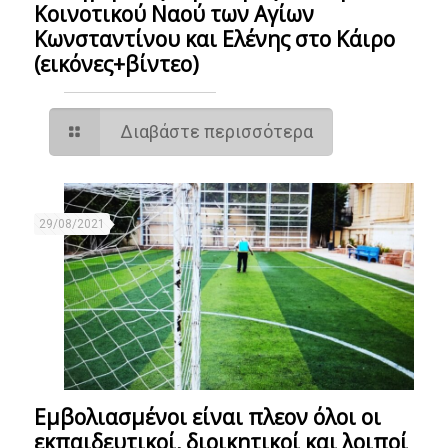
Κοινοτικού Ναού των Αγίων
Κωνσταντίνου και Ελένης στο Κάιρο
(εικόνες+βίντεο)
Διαβάστε περισσότερα
29/08/2021
Εμβολιασμένοι είναι πλεον όλοι οι
εκπαιδευτικοί, διοικητικοί και λοιποί