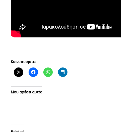
Κοινοποιήστε:
Μου αρέσει αυτό:
Related