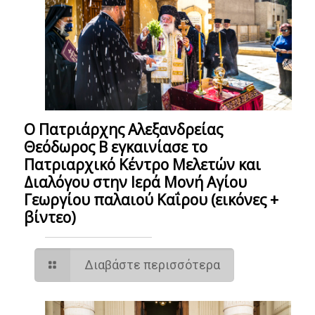
Ο Πατριάρχης Αλεξανδρείας
Θεόδωρος Β εγκαινίασε το
Πατριαρχικό Κέντρο Μελετών και
Διαλόγου στην Ιερά Μονή Αγίου
Γεωργίου παλαιού Καΐρου (εικόνες +
βίντεο)
Διαβάστε περισσότερα