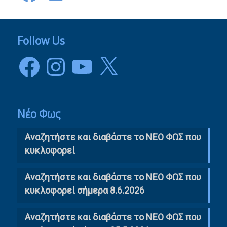
Follow Us
Facebook
Instagram
YouTube
X
Νέο Φως
Αναζητήστε και διαβάστε το NΕΟ ΦΩΣ που
κυκλοφορεί
Αναζητήστε και διαβάστε το ΝΕΟ ΦΩΣ που
κυκλοφορεί σήμερα 8.6.2026
Αναζητήστε και διαβάστε το ΝΕΟ ΦΩΣ που