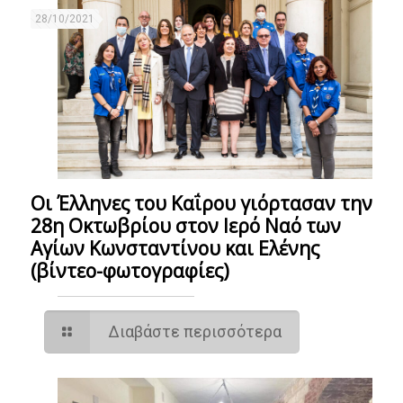
28/10/2021
Οι Έλληνες του Καΐρου γιόρτασαν την
28η Οκτωβρίου στον Ιερό Ναό των
Αγίων Κωνσταντίνου και Ελένης
(βίντεο-φωτογραφίες)
Διαβάστε περισσότερα