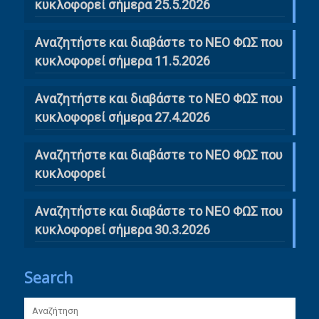
κυκλοφορεί σήμερα 25.5.2026
Αναζητήστε και διαβάστε το ΝΕΟ ΦΩΣ που
κυκλοφορεί σήμερα 11.5.2026
Αναζητήστε και διαβάστε το ΝΕΟ ΦΩΣ που
κυκλοφορεί σήμερα 27.4.2026
Αναζητήστε και διαβάστε το ΝΕΟ ΦΩΣ που
κυκλοφορεί
Αναζητήστε και διαβάστε το ΝΕΟ ΦΩΣ που
κυκλοφορεί σήμερα 30.3.2026
Search