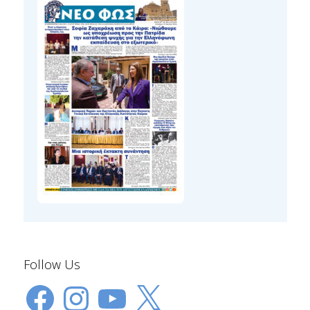
Follow Us
Facebook
Instagram
YouTube
X