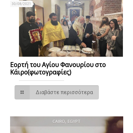
30/08/2021
Εορτή του Αγίου Φανουρίου στο
Κάιρο(φωτογραφίες)
Διαβάστε περισσότερα
CAIRO, EGYPT