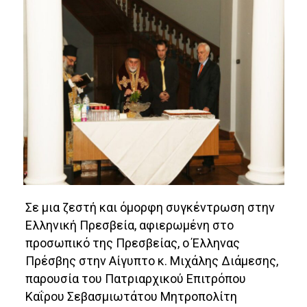
Σε μια ζεστή και όμορφη συγκέντρωση στην
Ελληνική Πρεσβεία, αφιερωμένη στο
προσωπικό της Πρεσβείας, ο Έλληνας
Πρέσβης στην Αίγυπτο κ. Μιχάλης Διάμεσης,
παρουσία του Πατριαρχικού Επιτρόπου
Καΐρου Σεβασμιωτάτου Μητροπολίτη