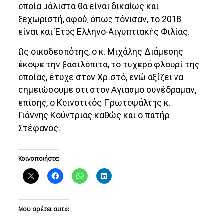
οποία μάλιστα θα είναι δικαίως και
ξεχωριστή, αφού, όπως τόνισαν, το 2018
είναι και Έτος Ελληνο-Αιγυπτιακής Φιλίας.
Ως οικοδεσπότης, ο κ. Μιχάλης Διάμεσης
έκοψε την βασιλόπιτα, το τυχερό φλουρί της
οποίας, έτυχε στον Χριστό, ενώ αξίζει να
σημειώσουμε ότι στον Αγιασμό συνέδραμαν,
επίσης, ο Κοινοτικός Πρωτοψάλτης κ.
Γιάννης Κούντριας καθώς και ο πατήρ
Στέφανος.
Κοινοποιήστε:
Μου αρέσει αυτό: