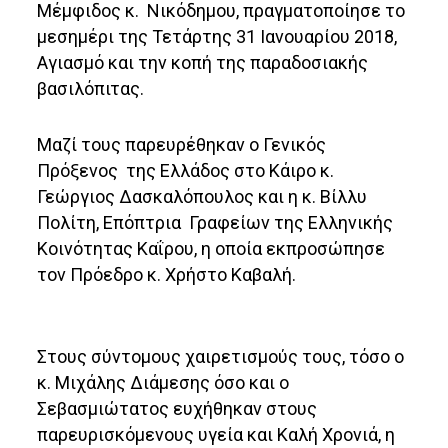
Μέμφιδος κ. Νικόδημου, πραγματοποίησε το
μεσημέρι της Τετάρτης 31 Ιανουαρίου 2018,
Αγιασμό και την κοπή της παραδοσιακής
βασιλόπιτας.
Μαζί τους παρευρέθηκαν ο Γενικός
Πρόξενος της Ελλάδος στο Κάιρο κ.
Γεώργιος Δασκαλόπουλος και η κ. Βίλλυ
Πολίτη, Επόπτρια Γραφείων της Ελληνικής
Κοινότητας Καΐρου, η οποία εκπροσώπησε
τον Πρόεδρο κ. Χρήστο Καβαλή.
Στους σύντομους χαιρετισμούς τους, τόσο ο
κ. Μιχάλης Διάμεσης όσο και ο
Σεβασμιώτατος ευχήθηκαν στους
παρευρισκόμενους υγεία και Καλή Χρονιά, η