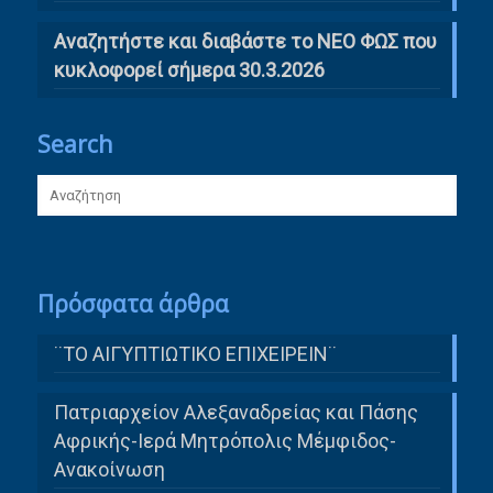
Αναζητήστε και διαβάστε το ΝΕΟ ΦΩΣ που
κυκλοφορεί σήμερα 30.3.2026
Search
Πρόσφατα άρθρα
¨ΤΟ ΑΙΓΥΠΤΙΩΤΙΚΟ ΕΠΙΧΕΙΡΕΙΝ¨
Πατριαρχείον Αλεξαναδρείας και Πάσης
Αφρικής-Ιερά Μητρόπολις Μέμφιδος-
Ανακοίνωση