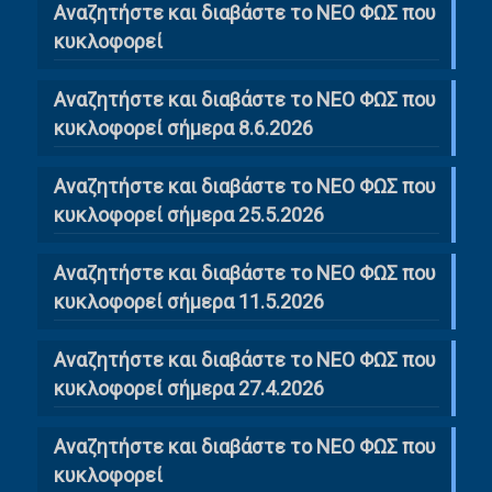
Αναζητήστε και διαβάστε το NΕΟ ΦΩΣ που
κυκλοφορεί
Αναζητήστε και διαβάστε το ΝΕΟ ΦΩΣ που
κυκλοφορεί σήμερα 8.6.2026
Αναζητήστε και διαβάστε το ΝΕΟ ΦΩΣ που
κυκλοφορεί σήμερα 25.5.2026
Αναζητήστε και διαβάστε το ΝΕΟ ΦΩΣ που
κυκλοφορεί σήμερα 11.5.2026
Αναζητήστε και διαβάστε το ΝΕΟ ΦΩΣ που
κυκλοφορεί σήμερα 27.4.2026
Αναζητήστε και διαβάστε το ΝΕΟ ΦΩΣ που
κυκλοφορεί