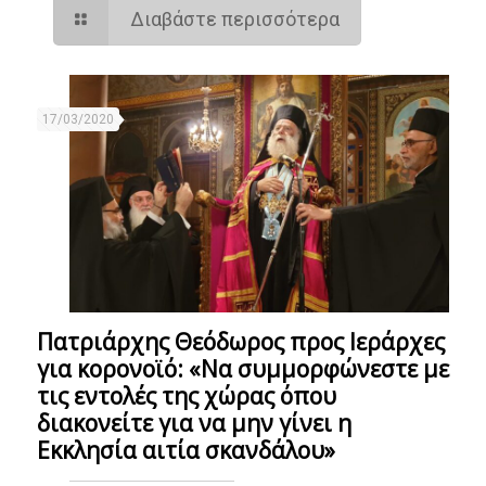
Διαβάστε περισσότερα
17/03/2020
Πατριάρχης Θεόδωρος προς Ιεράρχες
για κορονοϊό: «Να συμμορφώνεστε με
τις εντολές της χώρας όπου
διακονείτε για να μην γίνει η
Εκκλησία αιτία σκανδάλου»