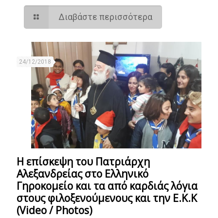
Διαβάστε περισσότερα
24/12/2018
Η επίσκεψη του Πατριάρχη
Αλεξανδρείας στο Ελληνικό
Γηροκομείο και τα από καρδιάς λόγια
στους φιλοξενούμενους και την Ε.Κ.Κ
(Video / Photos)