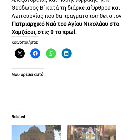
Θεόδωρος Β΄ κατά τη διάρκεια Όρθρου και
Λειτουργίας που θα πραγματοποιηθεί στον
Πατριαρχικό Ναό του Αγίου Νικολάου στο
Χαμζάουι, στις 9 το πρωί.
Κοινοποιήστε:
Μου αρέσει αυτό:
Related