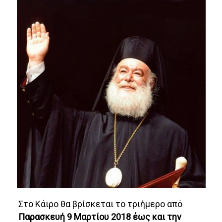
Στο Κάιρο θα βρίσκεται το τριήμερο από
Παρασκευή 9 Μαρτίου 2018 έως και την