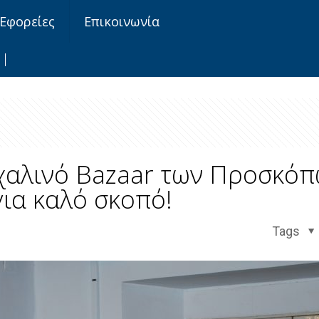
Εφορείες
Επικοινωνία
αλινό Bazaar των Προσκόπ
για καλό σκοπό!
Tags