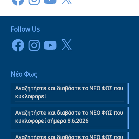
Follow Us
Facebook
Instagram
YouTube
X
Νέο Φως
Αναζητήστε και διαβάστε το NΕΟ ΦΩΣ που
κυκλοφορεί
Αναζητήστε και διαβάστε το ΝΕΟ ΦΩΣ που
κυκλοφορεί σήμερα 8.6.2026
Αναζητήστε και διαβάστε το ΝΕΟ ΦΩΣ που