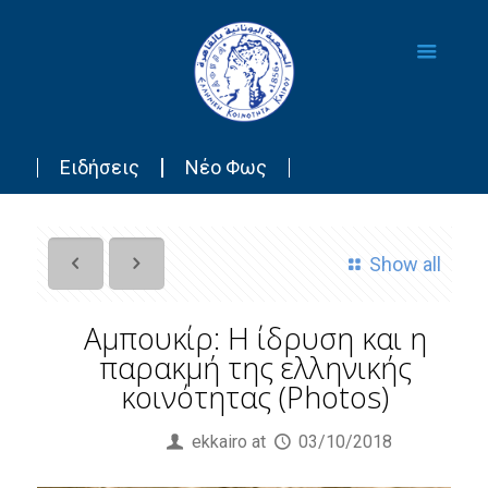
Ειδήσεις
Νέο Φως
Show all
Αμπουκίρ: Η ίδρυση και η
παρακμή της ελληνικής
κοινότητας (Photos)
Published by
ekkairo
at
03/10/2018