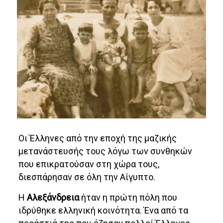
Οι Έλληνες από την εποχή της μαζικής
μετανάστευσής τους λόγω των συνθηκών
που επικρατούσαν στη χώρα τους,
διεσπάρησαν σε όλη την Αίγυπτο.
Η
Αλεξάνδρεια
ήταν η πρώτη πόλη που
ιδρύθηκε ελληνική κοινότητα. Ένα από τα