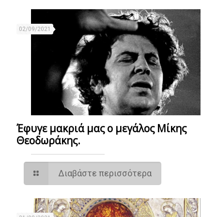
02/09/2021
Έφυγε μακριά μας ο μεγάλος Μίκης
Θεοδωράκης.
Διαβάστε περισσότερα