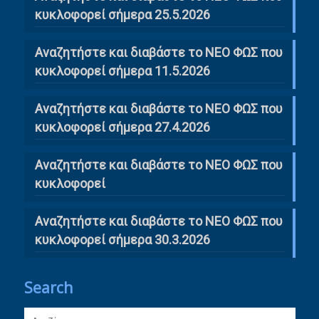
κυκλοφορεί σήμερα 25.5.2026
Αναζητήστε και διαβάστε το ΝΕΟ ΦΩΣ που
κυκλοφορεί σήμερα 11.5.2026
Αναζητήστε και διαβάστε το ΝΕΟ ΦΩΣ που
κυκλοφορεί σήμερα 27.4.2026
Αναζητήστε και διαβάστε το ΝΕΟ ΦΩΣ που
κυκλοφορεί
Αναζητήστε και διαβάστε το ΝΕΟ ΦΩΣ που
κυκλοφορεί σήμερα 30.3.2026
Search