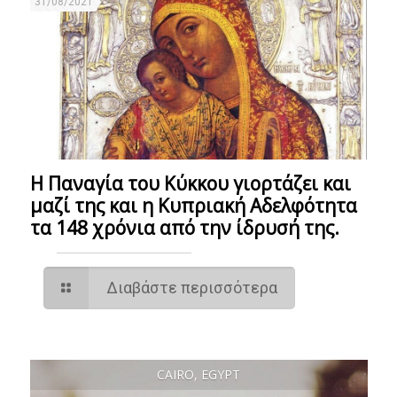
31/08/2021
Η Παναγία του Κύκκου γιορτάζει και
μαζί της και η Κυπριακή Αδελφότητα
τα 148 χρόνια από την ίδρυσή της.
Διαβάστε περισσότερα
CAIRO, EGYPT