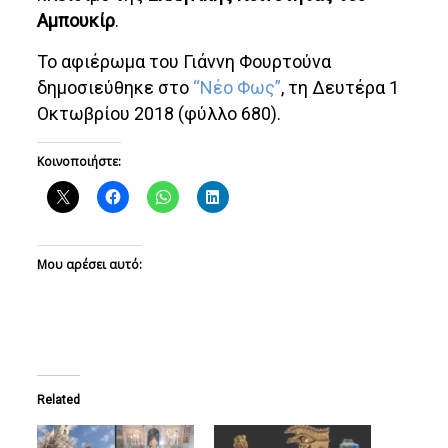
Αμπουκίρ
.
Το αφιέρωμα του Γιάννη Φουρτούνα
δημοσιεύθηκε στο
“Νέο Φως”
, τη Δευτέρα 1
Οκτωβρίου 2018 (φύλλο 680).
Κοινοποιήστε:
Μου αρέσει αυτό:
Related