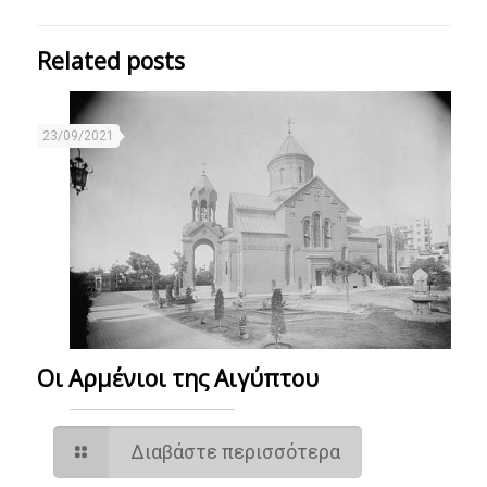
Related posts
23/09/2021
Οι Αρμένιοι της Αιγύπτου
Διαβάστε περισσότερα