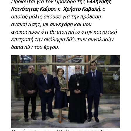
Πρόκειται για τον Πρόεδρο της
Ελληνικής
Κοινότητας Καΐρο
υ κ.
Χρήστο Καβαλή
, ο
οποίος μόλις άκουσε για την πρόθεση
ανακαίνισης, με συνεχάρη και μου
ανακοίνωσε ότι θα εισηγείτο στην κοινοτική
επιτροπή την ανάληψη 50% των συνολικών
δαπανών του έργου.