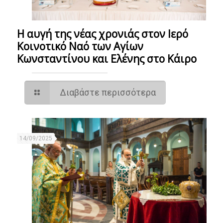
Η αυγή της νέας χρονιάς στον Ιερό
Κοινοτικό Ναό των Αγίων
Κωνσταντίνου και Ελένης στο Κάιρο
Διαβάστε περισσότερα
14/09/2025