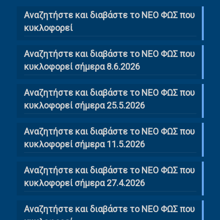
Αναζητήστε και διαβάστε το NΕΟ ΦΩΣ που
κυκλοφορεί
Αναζητήστε και διαβάστε το ΝΕΟ ΦΩΣ που
κυκλοφορεί σήμερα 8.6.2026
Αναζητήστε και διαβάστε το ΝΕΟ ΦΩΣ που
κυκλοφορεί σήμερα 25.5.2026
Αναζητήστε και διαβάστε το ΝΕΟ ΦΩΣ που
κυκλοφορεί σήμερα 11.5.2026
Αναζητήστε και διαβάστε το ΝΕΟ ΦΩΣ που
κυκλοφορεί σήμερα 27.4.2026
Αναζητήστε και διαβάστε το ΝΕΟ ΦΩΣ που