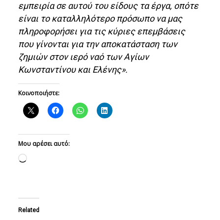
εμπειρία σε αυτού του είδους τα έργα, οπότε
είναι το καταλληλότερο πρόσωπο να μας
πληροφορήσει για τις κύριες επεμβάσεις
που γίνονται για την αποκατάσταση των
ζημιών στον ιερό ναό των Αγίων
Κωνσταντίνου και Ελένης».
Κοινοποιήστε:
Μου αρέσει αυτό:
Loading…
Related