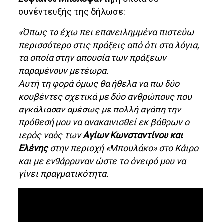
συνέντευξής της δήλωσε:
«Όπως το έχω πει επανειλημμένα πιστεύω
περισσότερο στις πράξεις από ότι στα λόγια,
τα οποία στην απουσία των πράξεων
παραμένουν μετέωρα.
Αυτή τη φορά όμως θα ήθελα να πω δύο
κουβέντες σχετικά με δύο ανθρώπους που
αγκάλιασαν αμέσως με πολλή αγάπη την
πρόθεσή μου να ανακαινισθεί εκ βάθρων ο
ιερός ναός των
Αγίων Κωνσταντίνου και
Ελένης
στην περιοχή «Μπουλάκο» στο Κάιρο
και με ενθάρρυναν ώστε το όνειρό μου να
γίνει πραγματικότητα.