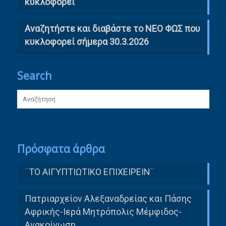
κυκλοφορεί
Αναζητήστε και διαβάστε το ΝΕΟ ΦΩΣ που
κυκλοφορεί σήμερα 30.3.2026
Search
Πρόσφατα άρθρα
¨ΤΟ ΑΙΓΥΠΤΙΩΤΙΚΟ ΕΠΙΧΕΙΡΕΙΝ¨
Πατριαρχείον Αλεξαναδρείας και Πάσης
Αφρικής-Ιερά Μητρόπολις Μέμφιδος-
Ανακοίνωση