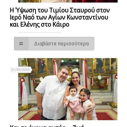
Η Ύψωση του Τιμίου Σταυρού στον
Ιερό Ναό των Αγίων Κωνσταντίνου
και Ελένης στο Κάιρο
Διαβάστε περισσότερα
21/05/2025