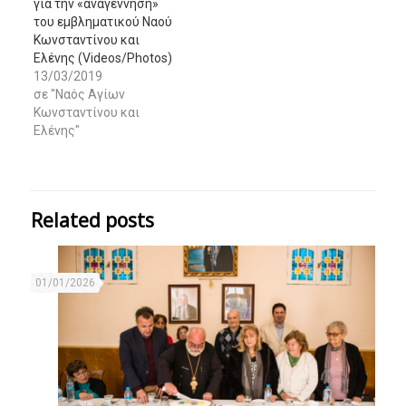
για την «αναγέννηση»
του εμβληματικού Ναού
Κωνσταντίνου και
Ελένης (Videos/Photos)
13/03/2019
σε "Ναός Αγίων
Κωνσταντίνου και
Ελένης"
Related posts
01/01/2026