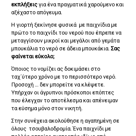
εκπλήξεις
για ένα πραγματικά χαρούμενο και
αξέχαστο απόγευμα.
Η γιορτή ξεκίνησε φυσικά με παιχνίδια με
πρώτο το παιχνίδι του νερού που έπρεπε να
μεταγγίσουν μικροί και μεγάλοι από γεμάτα
μπουκάλια το νερό σε άδεια μπουκάκια.
Σας
φαίνεται εύκολο;
Όποιος το νομίζει ας δοκιμάσει στο
ταχ΄ύτερο χρόνο με το περισσότερο νερό.
Προσοχή … δεν μπορείτε να κλέψετε.
Υπήρχαν οι άγρυπνοι πρόσκοποι επόπτες
που έλεγχαν το αποτέλεσμα και απένειμαν
τα εύσημα μόνο στον νικητή.
Στην συνέχεια ακολούθησε η αγαπημένη σε
όλους τσουβαλοδρομία. Ένα παιχνίδι με