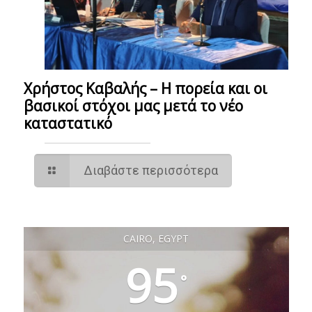
Χρήστος Καβαλής – Η πορεία και οι
βασικοί στόχοι μας μετά το νέο
καταστατικό
Διαβάστε περισσότερα
CAIRO, EGYPT
95
°