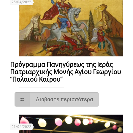
25/04/2022
Πρόγραμμα Πανηγύρεως της Ιεράς
Πατριαρχικής Μονής Αγίου Γεωργίου
“Παλαιού Καΐρου”
Διαβάστε περισσότερα
01/04/2022