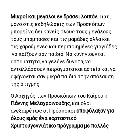
Μικροί και μεγάλοι εν δράσει λοιπόν
. Γιατί
μόνο στις εκδηλώσεις των Προσκόπων
μπορεί να δει κανείς όλους τους μεγάλους,
τους μπαμπάδες και τις μαμάδες αλλά και
τις χαρούμενες και περιποιημένες γιαγιάδες
να παίζουν σαν παιδιά. Να κυνηγιούνται
ασταμάτητα, να γελάνε δυνατά, να
ανταλλάσσουν πειράγματα και αστεία και να
αφήνονται σαν μικρά παιδιά στην απόλαυση
της στιγμής.
Ο Αρχηγός των Προσκόπων του Καΐρου κ.
Γιάννης Μελαχροινούδης
, και όλοι
ανεξαιρέτως οι Πρόσκοποι
επεφύλαξαν για
όλους εμάς ένα εορταστικό
Χριστουγεννιάτικο πρόγραμμα με πολλές