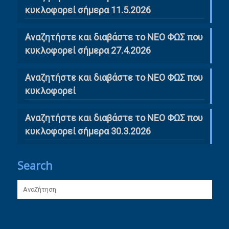
κυκλοφορεί σήμερα 11.5.2026
Αναζητήστε και διαβάστε το ΝΕΟ ΦΩΣ που
κυκλοφορεί σήμερα 27.4.2026
Αναζητήστε και διαβάστε το ΝΕΟ ΦΩΣ που
κυκλοφορεί
Αναζητήστε και διαβάστε το ΝΕΟ ΦΩΣ που
κυκλοφορεί σήμερα 30.3.2026
Search