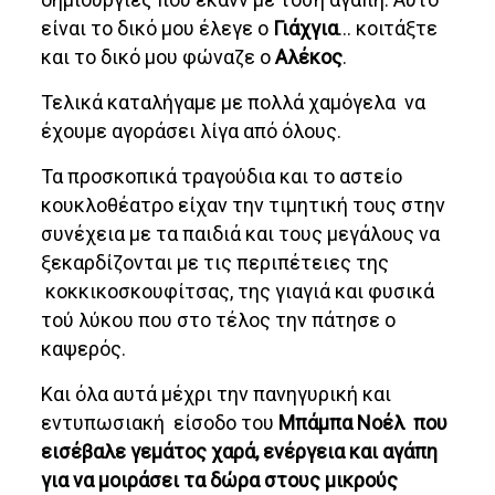
είναι το δικό μου έλεγε ο
Γιάχγια
… κοιτάξτε
και το δικό μου φώναζε ο
Αλέκος
.
Τελικά καταλήγαμε με πολλά χαμόγελα να
έχουμε αγοράσει λίγα από όλους.
Τα προσκοπικά τραγούδια και το αστείο
κουκλοθέατρο είχαν την τιμητική τους στην
συνέχεια με τα παιδιά και τους μεγάλους να
ξεκαρδίζονται με τις περιπέτειες της
κοκκικοσκουφίτσας, της γιαγιά και φυσικά
τού λύκου που στο τέλος την πάτησε ο
καψερός.
Και όλα αυτά μέχρι την πανηγυρική και
εντυπωσιακή είσοδο του
Μπάμπα Νοέλ που
εισέβαλε γεμάτος χαρά, ενέργεια και αγάπη
για να μοιράσει τα δώρα στους μικρούς