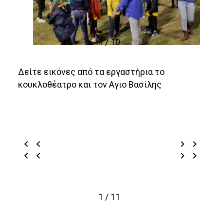
1 / 10
Δείτε εικόνες από τα εργαστήρια το
κουκλοθέατρο και τον Αγιο Βασίλης
1 / 11