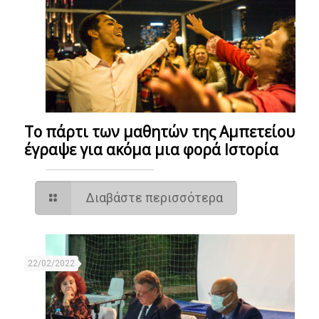
Το πάρτι των μαθητών της Αμπετείου
έγραψε για ακόμα μια φορά Ιστορία
Διαβάστε περισσότερα
22/02/2022