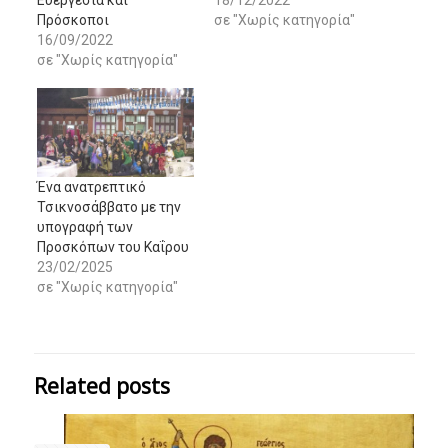
Πρόσκοποι
σε "Χωρίς κατηγορία"
16/09/2022
σε "Χωρίς κατηγορία"
Ένα ανατρεπτικό
Τσικνοσάββατο με την
υπογραφή των
Προσκόπων του Καΐρου
23/02/2025
σε "Χωρίς κατηγορία"
Related posts