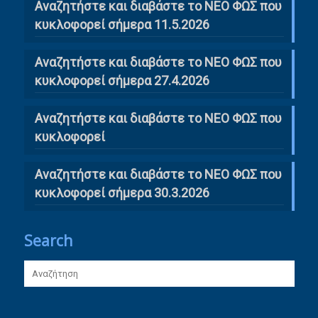
Αναζητήστε και διαβάστε το ΝΕΟ ΦΩΣ που
κυκλοφορεί σήμερα 11.5.2026
Αναζητήστε και διαβάστε το ΝΕΟ ΦΩΣ που
κυκλοφορεί σήμερα 27.4.2026
Αναζητήστε και διαβάστε το ΝΕΟ ΦΩΣ που
κυκλοφορεί
Αναζητήστε και διαβάστε το ΝΕΟ ΦΩΣ που
κυκλοφορεί σήμερα 30.3.2026
Search