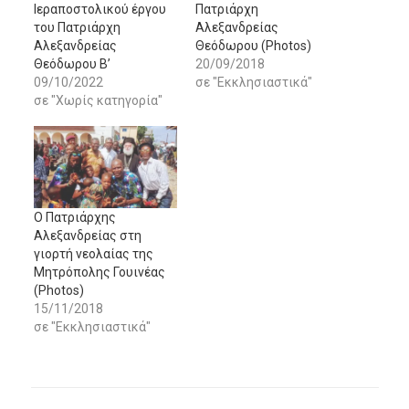
Ιεραποστολικού έργου
Πατριάρχη
του Πατριάρχη
Αλεξανδρείας
Αλεξανδρείας
Θεόδωρου (Photos)
Θεόδωρου Β’
20/09/2018
09/10/2022
σε "Εκκλησιαστικά"
σε "Χωρίς κατηγορία"
Ο Πατριάρχης
Αλεξανδρείας στη
γιορτή νεολαίας της
Μητρόπολης Γουινέας
(Photos)
15/11/2018
σε "Εκκλησιαστικά"