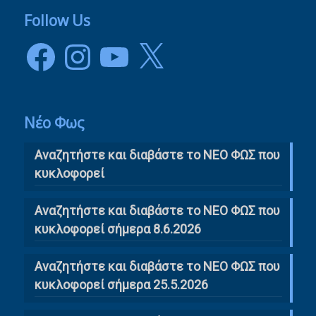
Follow Us
Facebook
Instagram
YouTube
X
Νέο Φως
Αναζητήστε και διαβάστε το NΕΟ ΦΩΣ που
κυκλοφορεί
Αναζητήστε και διαβάστε το ΝΕΟ ΦΩΣ που
κυκλοφορεί σήμερα 8.6.2026
Αναζητήστε και διαβάστε το ΝΕΟ ΦΩΣ που
κυκλοφορεί σήμερα 25.5.2026