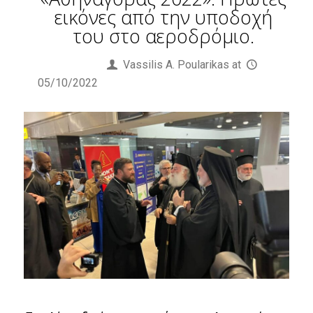
εικόνες από την υποδοχή
του στο αεροδρόμιο.
Published by
Vassilis Α. Poularikas
at
05/10/2022