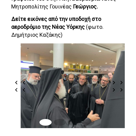
Μητροπολίτης Γουινέας
Γεώργιος.
Δείτε εικόνες από την υποδοχή στο
αεροδρόμιο της Νέας Υόρκης
(φωτο.
Δημήτριος Καζάκης)