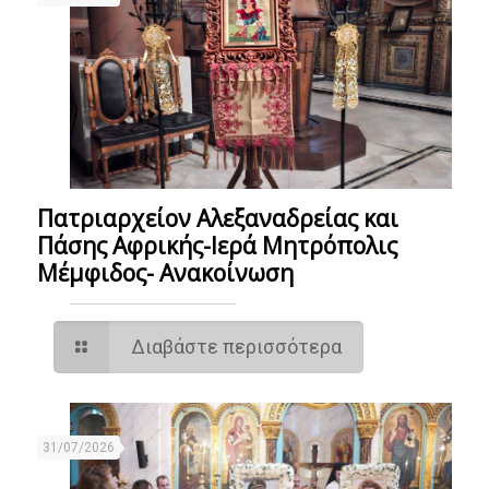
Πατριαρχείον Αλεξαναδρείας και
Πάσης Αφρικής-Ιερά Μητρόπολις
Μέμφιδος- Ανακοίνωση
Διαβάστε περισσότερα
31/07/2026