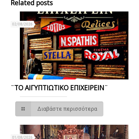
Related posts
02/08/2026
¨ΤΟ ΑΙΓΥΠΤΙΩΤΙΚΟ ΕΠΙΧΕΙΡΕΙΝ¨
Διαβάστε περισσότερα
01/08/2026